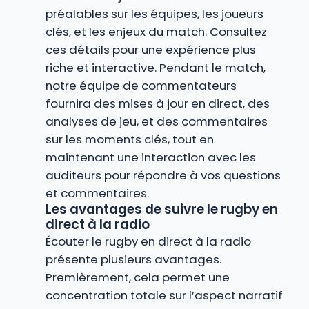
préalables sur les équipes, les joueurs
clés, et les enjeux du match. Consultez
ces détails pour une expérience plus
riche et interactive. Pendant le match,
notre équipe de commentateurs
fournira des mises à jour en direct, des
analyses de jeu, et des commentaires
sur les moments clés, tout en
maintenant une interaction avec les
auditeurs pour répondre à vos questions
et commentaires.
Les avantages de suivre le rugby en
direct à la radio
Écouter le rugby en direct à la radio
présente plusieurs avantages.
Premièrement, cela permet une
concentration totale sur l’aspect narratif