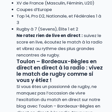
XV de France (Masculin, Féminin, U20)
Coupes d’Europe
Top 14, Pro D2, Nationale, et Fédérales 1 à
3
Rugby à 7 (Sevens), Élite 1 et 2
Ne ratez rien de live en direct :
suivez le
score en live, écoutez le match à la radio
et vibrez au rythme des plus grandes
rencontres de rugby.
Toulon – Bordeaux-Bègles en
direct en direct à la radio : vivez
le match de rugby comme si
vous y étiez !
Si vous êtes un passionné de rugby, ne
manquez pas l’occasion de vivre
l’excitation du match en direct sur notre
blog avec Toulon – Bordeaux-Bègles en