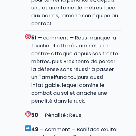
une quarantaine de mètres face
aux barres, ramène son équipe au
contact.
51
— comment — Reus manque la
touche et offre à Jaminet une
contre-attaque depuis ses trente
mètres, puis Brex tente de percer
la défense sans réussir à passer
un Tameifuna toujours aussi
infatigable, lequel domine le
combat au sol et arrache une
pénalité dans le ruck.
50
— Pénalité : Reus
49
— comment — Boniface exulte: