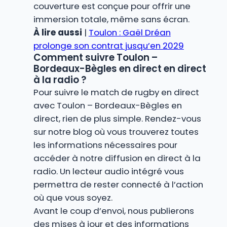
couverture est conçue pour offrir une
immersion totale, même sans écran.
À lire aussi
|
Toulon : Gaël Dréan
prolonge son contrat jusqu’en 2029
Comment suivre Toulon –
Bordeaux-Bègles en direct en direct
à la radio ?
Pour suivre le match de rugby en direct
avec Toulon – Bordeaux-Bègles en
direct, rien de plus simple. Rendez-vous
sur notre blog où vous trouverez toutes
les informations nécessaires pour
accéder à notre diffusion en direct à la
radio. Un lecteur audio intégré vous
permettra de rester connecté à l’action
où que vous soyez.
Avant le coup d’envoi, nous publierons
des mises à jour et des informations