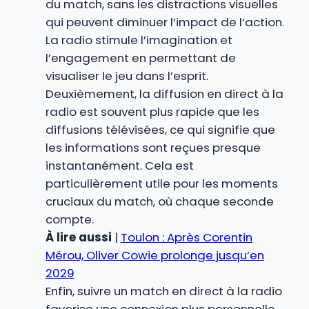
du match, sans les distractions visuelles
qui peuvent diminuer l’impact de l’action.
La radio stimule l’imagination et
l’engagement en permettant de
visualiser le jeu dans l’esprit.
Deuxièmement, la diffusion en direct à la
radio est souvent plus rapide que les
diffusions télévisées, ce qui signifie que
les informations sont reçues presque
instantanément. Cela est
particulièrement utile pour les moments
cruciaux du match, où chaque seconde
compte.
À lire aussi
|
Toulon : Après Corentin
Mérou, Oliver Cowie prolonge jusqu’en
2029
Enfin, suivre un match en direct à la radio