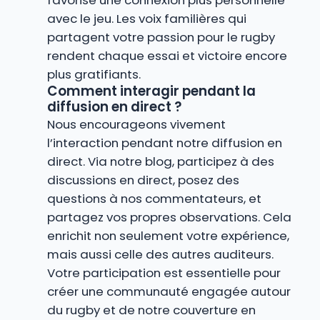
favorise une connexion plus personnelle
avec le jeu. Les voix familières qui
partagent votre passion pour le rugby
rendent chaque essai et victoire encore
plus gratifiants.
Comment interagir pendant la
diffusion en direct ?
Nous encourageons vivement
l’interaction pendant notre diffusion en
direct. Via notre blog, participez à des
discussions en direct, posez des
questions à nos commentateurs, et
partagez vos propres observations. Cela
enrichit non seulement votre expérience,
mais aussi celle des autres auditeurs.
Votre participation est essentielle pour
créer une communauté engagée autour
du rugby et de notre couverture en