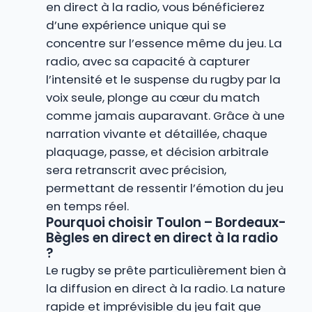
en direct à la radio, vous bénéficierez
d’une expérience unique qui se
concentre sur l’essence même du jeu. La
radio, avec sa capacité à capturer
l’intensité et le suspense du rugby par la
voix seule, plonge au cœur du match
comme jamais auparavant. Grâce à une
narration vivante et détaillée, chaque
plaquage, passe, et décision arbitrale
sera retranscrit avec précision,
permettant de ressentir l’émotion du jeu
en temps réel.
Pourquoi choisir Toulon – Bordeaux-
Bègles en direct en direct à la radio
?
Le rugby se prête particulièrement bien à
la diffusion en direct à la radio. La nature
rapide et imprévisible du jeu fait que