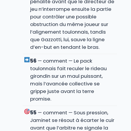
pénalité avant que le directeur de
jeu n’interrompe ensuite la partie
pour contrôler une possible
obstruction du même joueur sur
l’alignement toulonnais, tandis
que Gazzotti, lui, sauve la ligne
d’en-but en tendant le bras.
56
— comment — Le pack
toulonnais fait reculer le rideau
girondin sur un maul puissant,
mais l’avancée collective se
grippe juste avant la terre
promise.
55
— comment — Sous pression,
Jaminet se résout à écarter le cuir
avant que l’arbitre ne signale la