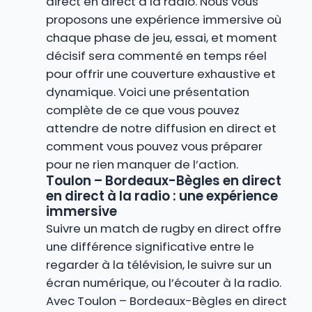
direct en direct à la radio. Nous vous
proposons une expérience immersive où
chaque phase de jeu, essai, et moment
décisif sera commenté en temps réel
pour offrir une couverture exhaustive et
dynamique. Voici une présentation
complète de ce que vous pouvez
attendre de notre diffusion en direct et
comment vous pouvez vous préparer
pour ne rien manquer de l’action.
Toulon – Bordeaux-Bègles en direct
en direct à la radio : une expérience
immersive
Suivre un match de rugby en direct offre
une différence significative entre le
regarder à la télévision, le suivre sur un
écran numérique, ou l’écouter à la radio.
Avec Toulon – Bordeaux-Bègles en direct