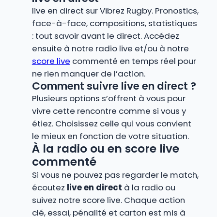
live en direct sur Vibrez Rugby. Pronostics,
face-à-face, compositions, statistiques
: tout savoir avant le direct. Accédez
ensuite à notre radio live et/ou à notre
score live
commenté en temps réel pour
ne rien manquer de l’action.
Comment suivre live en direct ?
Plusieurs options s’offrent à vous pour
vivre cette rencontre comme si vous y
étiez. Choisissez celle qui vous convient
le mieux en fonction de votre situation.
À la radio ou en score live
commenté
Si vous ne pouvez pas regarder le match,
écoutez
live en direct
à la radio ou
suivez notre score live. Chaque action
clé, essai, pénalité et carton est mis à