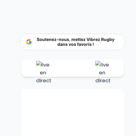
Soutenez-nous, mettez Vibrez Rugby
dans vos favoris !