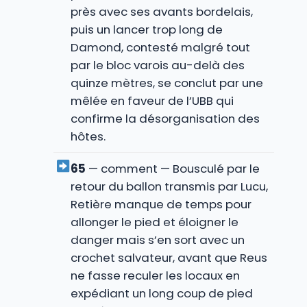
près avec ses avants bordelais,
puis un lancer trop long de
Damond, contesté malgré tout
par le bloc varois au-delà des
quinze mètres, se conclut par une
mêlée en faveur de l’UBB qui
confirme la désorganisation des
hôtes.
65
— comment — Bousculé par le
retour du ballon transmis par Lucu,
Retière manque de temps pour
allonger le pied et éloigner le
danger mais s’en sort avec un
crochet salvateur, avant que Reus
ne fasse reculer les locaux en
expédiant un long coup de pied