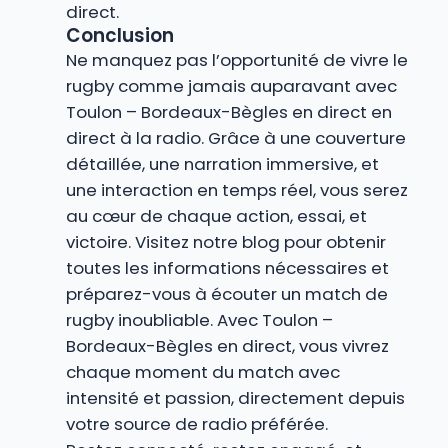
direct.
Conclusion
Ne manquez pas l’opportunité de vivre le
rugby comme jamais auparavant avec
Toulon – Bordeaux-Bègles en direct en
direct à la radio. Grâce à une couverture
détaillée, une narration immersive, et
une interaction en temps réel, vous serez
au cœur de chaque action, essai, et
victoire. Visitez notre blog pour obtenir
toutes les informations nécessaires et
préparez-vous à écouter un match de
rugby inoubliable. Avec Toulon –
Bordeaux-Bègles en direct, vous vivrez
chaque moment du match avec
intensité et passion, directement depuis
votre source de radio préférée.