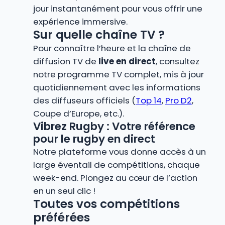
jour instantanément pour vous offrir une
expérience immersive.
Sur quelle chaîne TV ?
Pour connaître l’heure et la chaîne de
diffusion TV de
live en direct
, consultez
notre programme TV complet, mis à jour
quotidiennement avec les informations
des diffuseurs officiels (
Top 14
,
Pro D2
,
Coupe d’Europe, etc.).
Vibrez Rugby : Votre référence
pour le rugby en direct
Notre plateforme vous donne accès à un
large éventail de compétitions, chaque
week-end. Plongez au cœur de l’action
en un seul clic !
Toutes vos compétitions
préférées