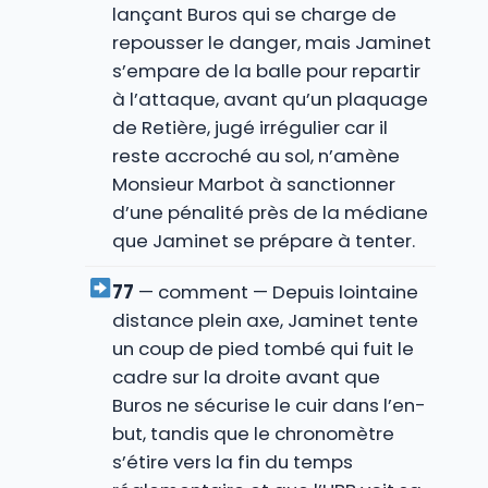
lançant Buros qui se charge de
repousser le danger, mais Jaminet
s’empare de la balle pour repartir
à l’attaque, avant qu’un plaquage
de Retière, jugé irrégulier car il
reste accroché au sol, n’amène
Monsieur Marbot à sanctionner
d’une pénalité près de la médiane
que Jaminet se prépare à tenter.
77
— comment — Depuis lointaine
distance plein axe, Jaminet tente
un coup de pied tombé qui fuit le
cadre sur la droite avant que
Buros ne sécurise le cuir dans l’en-
but, tandis que le chronomètre
s’étire vers la fin du temps