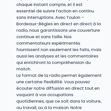
chaque instant compte, et il est
essentiel de suivre l’action en continu
sans interruptions. Avec Toulon –
Bordeaux-Bègles en direct en direct à la
radio, nous garantissons une couverture
continue et sans faille. Nos
commentateurs expérimentés
fournissent non seulement les faits, mais
aussi les analyses et les commentaires
qui enrichiront la compréhension du
match.
Le format de la radio permet également
une certaine flexibilité. Vous pouvez
écouter notre diffusion en direct tout en
vaquant à vos occupations
quotidiennes, que ce soit dans la voiture,
au travail, ou à la maison. Notre