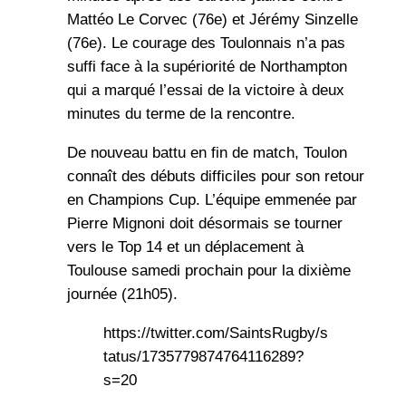
Mattéo Le Corvec (76e) et Jérémy Sinzelle
(76e). Le courage des Toulonnais n’a pas
suffi face à la supériorité de Northampton
qui a marqué l’essai de la victoire à deux
minutes du terme de la rencontre.
De nouveau battu en fin de match, Toulon
connaît des débuts difficiles pour son retour
en Champions Cup. L’équipe emmenée par
Pierre Mignoni doit désormais se tourner
vers le Top 14 et un déplacement à
Toulouse samedi prochain pour la dixième
journée (21h05).
https://twitter.com/SaintsRugby/s
tatus/1735779874764116289?
s=20