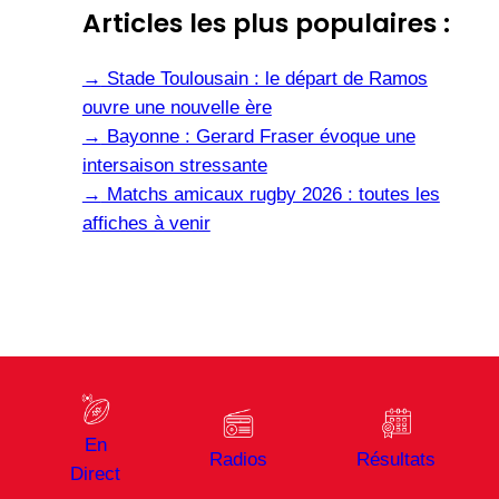
Articles les plus populaires :
→
Stade Toulousain : le départ de Ramos
ouvre une nouvelle ère
→
Bayonne : Gerard Fraser évoque une
intersaison stressante
→
Matchs amicaux rugby 2026 : toutes les
affiches à venir
En
Radios
Résultats
Direct