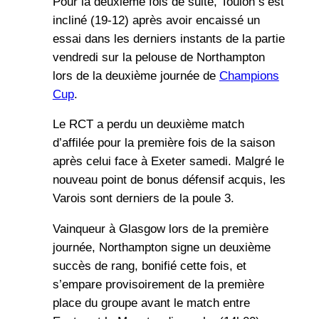
Pour la deuxième fois de suite, Toulon s’est
incliné (19-12) après avoir encaissé un
essai dans les derniers instants de la partie
vendredi sur la pelouse de Northampton
lors de la deuxième journée de
Champions
Cup
.
Le RCT a perdu un deuxième match
d’affilée pour la première fois de la saison
après celui face à Exeter samedi. Malgré le
nouveau point de bonus défensif acquis, les
Varois sont derniers de la poule 3.
Vainqueur à Glasgow lors de la première
journée, Northampton signe un deuxième
succès de rang, bonifié cette fois, et
s’empare provisoirement de la première
place du groupe avant le match entre