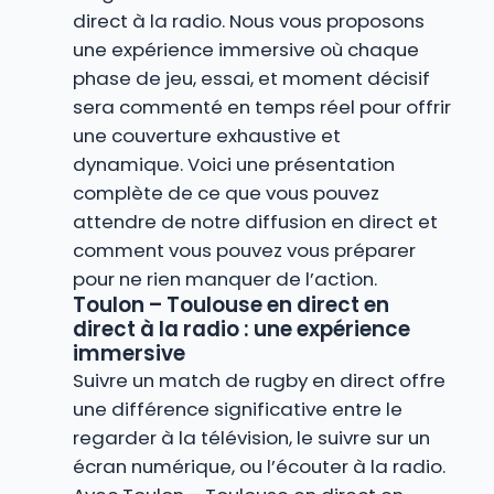
direct à la radio. Nous vous proposons
une expérience immersive où chaque
phase de jeu, essai, et moment décisif
sera commenté en temps réel pour offrir
une couverture exhaustive et
dynamique. Voici une présentation
complète de ce que vous pouvez
attendre de notre diffusion en direct et
comment vous pouvez vous préparer
pour ne rien manquer de l’action.
Toulon – Toulouse en direct en
direct à la radio : une expérience
immersive
Suivre un match de rugby en direct offre
une différence significative entre le
regarder à la télévision, le suivre sur un
écran numérique, ou l’écouter à la radio.