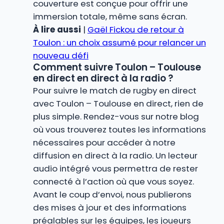
couverture est conçue pour offrir une
immersion totale, même sans écran.
À lire aussi
|
Gaël Fickou de retour à
Toulon : un choix assumé pour relancer un
nouveau défi
Comment suivre Toulon – Toulouse
en direct en direct à la radio ?
Pour suivre le match de rugby en direct
avec Toulon – Toulouse en direct, rien de
plus simple. Rendez-vous sur notre blog
où vous trouverez toutes les informations
nécessaires pour accéder à notre
diffusion en direct à la radio. Un lecteur
audio intégré vous permettra de rester
connecté à l’action où que vous soyez.
Avant le coup d’envoi, nous publierons
des mises à jour et des informations
préalables sur les équipes, les joueurs