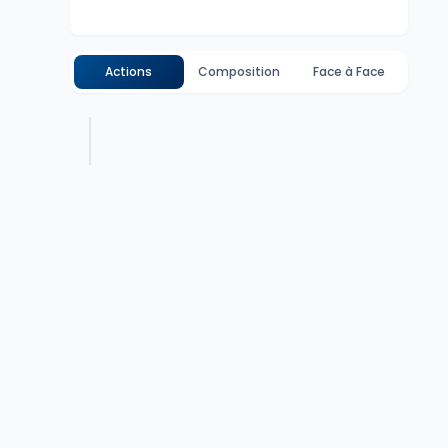
Actions
Composition
Face à Face