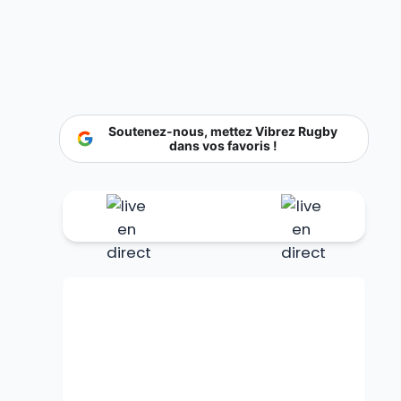
Soutenez-nous, mettez Vibrez Rugby
dans vos favoris !