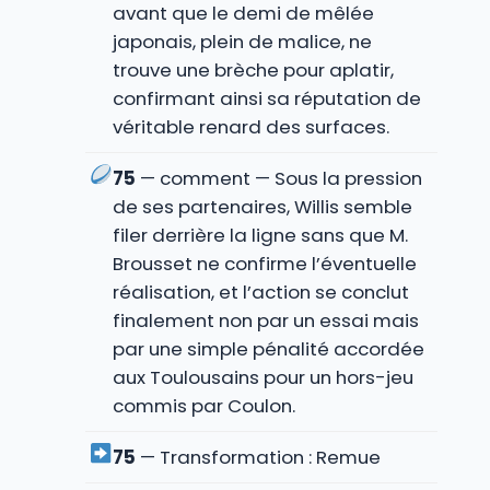
avant que le demi de mêlée
japonais, plein de malice, ne
trouve une brèche pour aplatir,
confirmant ainsi sa réputation de
véritable renard des surfaces.
75
— comment — Sous la pression
de ses partenaires, Willis semble
filer derrière la ligne sans que M.
Brousset ne confirme l’éventuelle
réalisation, et l’action se conclut
finalement non par un essai mais
par une simple pénalité accordée
aux Toulousains pour un hors-jeu
commis par Coulon.
75
— Transformation : Remue