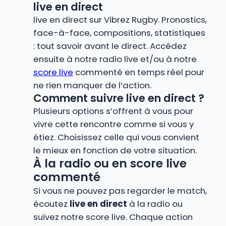
live en direct
live en direct sur Vibrez Rugby. Pronostics,
face-à-face, compositions, statistiques
: tout savoir avant le direct. Accédez
ensuite à notre radio live et/ou à notre
score live
commenté en temps réel pour
ne rien manquer de l’action.
Comment suivre live en direct ?
Plusieurs options s’offrent à vous pour
vivre cette rencontre comme si vous y
étiez. Choisissez celle qui vous convient
le mieux en fonction de votre situation.
À la radio ou en score live
commenté
Si vous ne pouvez pas regarder le match,
écoutez
live en direct
à la radio ou
suivez notre score live. Chaque action