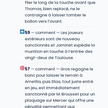
filer le long de la touche avant que
Thomas, bien replacé, ne le
contraigne à laisser tomber le
ballon vers l’avant.
59
— comment — Les joueurs
extérieurs sont de nouveau
sanctionnés et Jaminet expédie la
munition en touche à l’entrée des
vingt-deux de Toulouse.
57
— comment — Gros regagne le
banc pour laisser le terrain à
Ametlla, puis Elias, tout juste entré
en jeu, est immédiatement
sanctionné par M. Brousset pour un
plaquage sur Mercer qui offre une
pénalité permettant aux