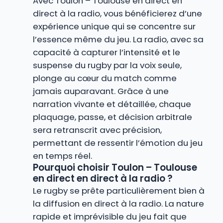
Avec Toulon – Toulouse en direct en
direct à la radio, vous bénéficierez d’une
expérience unique qui se concentre sur
l’essence même du jeu. La radio, avec sa
capacité à capturer l’intensité et le
suspense du rugby par la voix seule,
plonge au cœur du match comme
jamais auparavant. Grâce à une
narration vivante et détaillée, chaque
plaquage, passe, et décision arbitrale
sera retranscrit avec précision,
permettant de ressentir l’émotion du jeu
en temps réel.
Pourquoi choisir Toulon – Toulouse
en direct en direct à la radio ?
Le rugby se prête particulièrement bien à
la diffusion en direct à la radio. La nature
rapide et imprévisible du jeu fait que