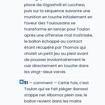
place de Gigashvili et Lucchesi,
puis sur la séquence suivante une
munition en touche initialement en
faveur des Toulousains se
transforme en lancer pour Toulon
après une offensive mal maîtrisée,
le ballon échappé au contact
étant récupéré par Thomas qui
choisit un petit jeu au pied avant
de pousser involontairement le
cuir directement en touche dans
les vingt-deux varois.
51
— comment — Cette fois, c’est
Toulon qui se fait piéger: Barassi
stoppe net Albornoz plein axe, le
ballon revient dans les mains