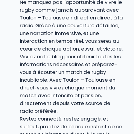
Ne manquez pas l’opportunité de vivre le
rugby comme jamais auparavant avec
Toulon – Toulouse en direct en direct à la
radio. Grâce à une couverture détaillée,
une narration immersive, et une
interaction en temps réel, vous serez au
cœur de chaque action, essai, et victoire.
Visitez notre blog pour obtenir toutes les
informations nécessaires et préparez-
vous à écouter un match de rugby
inoubliable. Avec Toulon – Toulouse en
direct, vous vivrez chaque moment du
match avec intensité et passion,
directement depuis votre source de
radio préférée.
Restez connecté, restez engagé, et
surtout, profitez de chaque instant de ce