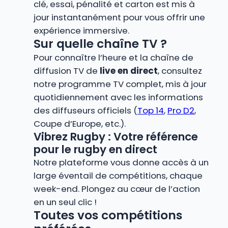
clé, essai, pénalité et carton est mis à
jour instantanément pour vous offrir une
expérience immersive.
Sur quelle chaîne TV ?
Pour connaître l’heure et la chaîne de
diffusion TV de
live en direct
, consultez
notre programme TV complet, mis à jour
quotidiennement avec les informations
des diffuseurs officiels (
Top 14
,
Pro D2
,
Coupe d’Europe, etc.).
Vibrez Rugby : Votre référence
pour le rugby en direct
Notre plateforme vous donne accès à un
large éventail de compétitions, chaque
week-end. Plongez au cœur de l’action
en un seul clic !
Toutes vos compétitions