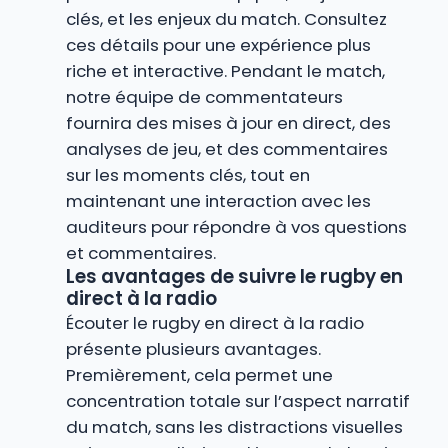
clés, et les enjeux du match. Consultez
ces détails pour une expérience plus
riche et interactive. Pendant le match,
notre équipe de commentateurs
fournira des mises à jour en direct, des
analyses de jeu, et des commentaires
sur les moments clés, tout en
maintenant une interaction avec les
auditeurs pour répondre à vos questions
et commentaires.
Les avantages de suivre le rugby en
direct à la radio
Écouter le rugby en direct à la radio
présente plusieurs avantages.
Premièrement, cela permet une
concentration totale sur l’aspect narratif
du match, sans les distractions visuelles