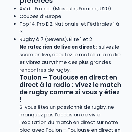
préférées
XV de France (Masculin, Féminin, U20)
Coupes d’Europe
Top 14, Pro D2, Nationale, et Fédérales 1 à
3
Rugby à 7 (Sevens), Élite 1 et 2
Ne ratez rien de live en direct :
suivez le
score en live, écoutez le match à la radio
et vibrez au rythme des plus grandes
rencontres de rugby.
Toulon – Toulouse en direct en
direct à la radio : vivez le match
de rugby comme si vous y étiez
!
Si vous êtes un passionné de rugby, ne
manquez pas l’occasion de vivre
l’excitation du match en direct sur notre
blog avec Toulon – Toulouse en direct en