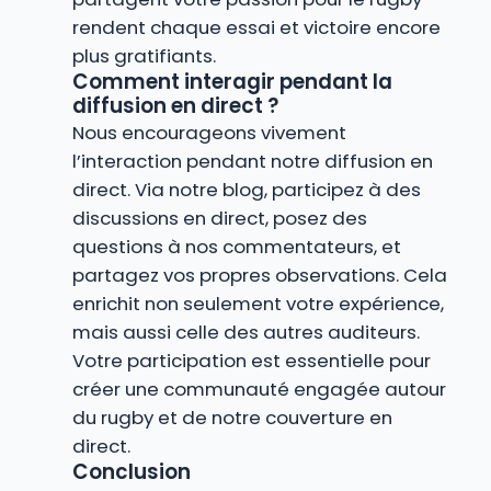
rendent chaque essai et victoire encore
plus gratifiants.
Comment interagir pendant la
diffusion en direct ?
Nous encourageons vivement
l’interaction pendant notre diffusion en
direct. Via notre blog, participez à des
discussions en direct, posez des
questions à nos commentateurs, et
partagez vos propres observations. Cela
enrichit non seulement votre expérience,
mais aussi celle des autres auditeurs.
Votre participation est essentielle pour
créer une communauté engagée autour
du rugby et de notre couverture en
direct.
Conclusion