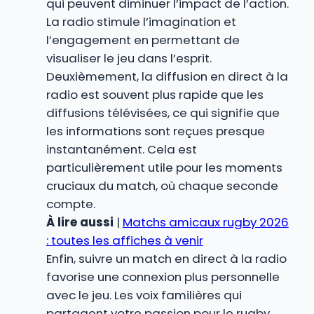
qui peuvent diminuer l’impact de l’action.
La radio stimule l’imagination et
l’engagement en permettant de
visualiser le jeu dans l’esprit.
Deuxièmement, la diffusion en direct à la
radio est souvent plus rapide que les
diffusions télévisées, ce qui signifie que
les informations sont reçues presque
instantanément. Cela est
particulièrement utile pour les moments
cruciaux du match, où chaque seconde
compte.
À lire aussi
|
Matchs amicaux rugby 2026
: toutes les affiches à venir
Enfin, suivre un match en direct à la radio
favorise une connexion plus personnelle
avec le jeu. Les voix familières qui
partagent votre passion pour le rugby