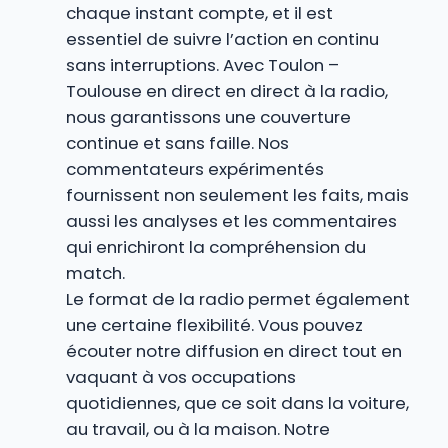
chaque instant compte, et il est
essentiel de suivre l’action en continu
sans interruptions. Avec Toulon –
Toulouse en direct en direct à la radio,
nous garantissons une couverture
continue et sans faille. Nos
commentateurs expérimentés
fournissent non seulement les faits, mais
aussi les analyses et les commentaires
qui enrichiront la compréhension du
match.
Le format de la radio permet également
une certaine flexibilité. Vous pouvez
écouter notre diffusion en direct tout en
vaquant à vos occupations
quotidiennes, que ce soit dans la voiture,
au travail, ou à la maison. Notre