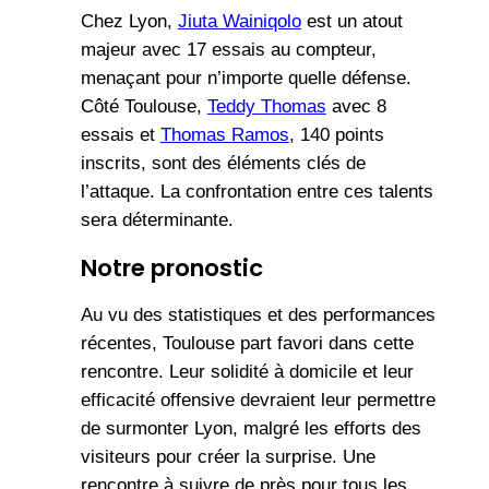
Chez Lyon,
Jiuta Wainiqolo
est un atout
majeur avec 17 essais au compteur,
menaçant pour n’importe quelle défense.
Côté Toulouse,
Teddy Thomas
avec 8
essais et
Thomas Ramos
, 140 points
inscrits, sont des éléments clés de
l’attaque. La confrontation entre ces talents
sera déterminante.
Notre pronostic
Au vu des statistiques et des performances
récentes, Toulouse part favori dans cette
rencontre. Leur solidité à domicile et leur
efficacité offensive devraient leur permettre
de surmonter Lyon, malgré les efforts des
visiteurs pour créer la surprise. Une
rencontre à suivre de près pour tous les