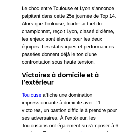
Le choc entre Toulouse et Lyon s’annonce
palpitant dans cette 25e journée de Top 14.
Alors que Toulouse, leader actuel du
championnat, reçoit Lyon, classé dixième,
les enjeux sont élevés pour les deux
équipes. Les statistiques et performances
passées donnent déjà le ton d’une
confrontation sous haute tension.
Victoires à domicile et à
l’extérieur
Toulouse
affiche une domination
impressionnante à domicile avec 11
victoires, un bastion difficile à prendre pour
ses adversaires. À l’extérieur, les
Toulousains ont également su s’imposer à 6