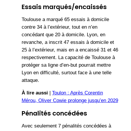
Essais marqués/encaissés
Toulouse a marqué 65 essais à domicile
contre 34 à l’extérieur, tout en n’en
concédant que 20 à domicile. Lyon, en
revanche, a inscrit 47 essais à domicile et
25 à l’extérieur, mais en a encaissé 31 et 46
respectivement. La capacité de Toulouse à
protéger sa ligne d’en-but pourrait mettre
Lyon en difficulté, surtout face à une telle
attaque.
À lire aussi
|
Toulon : Après Corentin
Mérou, Oliver Cowie prolonge jusqu’en 2029
Pénalités concédées
Avec seulement 7 pénalités concédées à