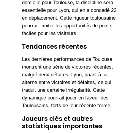
domicile pour Toulouse, la discipline sera
essentielle pour Lyon, qui en a concédé 22
en déplacement. Cette rigueur toulousaine
pourrait limiter les opportunités de points
faciles pour les visiteurs.
Tendances récentes
Les dernières performances de Toulouse
montrent une série de victoires récentes,
malgré deux défaites. Lyon, quant à lui,
alterne entre victoires et défaites, ce qui
traduit une certaine irrégularité. Cette
dynamique pourrait jouer en faveur des
Toulousains, forts de leur récente forme.
Joueurs clés et autres
statistiques importantes