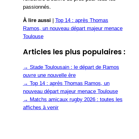
passionnés.
À lire aussi
|
Top 14 : après Thomas
Ramos, un nouveau départ majeur menace
Toulouse
Articles les plus populaires :
→
Stade Toulousain : le départ de Ramos
ouvre une nouvelle ère
→
Top 14 : après Thomas Ramos, un
nouveau départ majeur menace Toulouse
→
Matchs amicaux rugby 2026 : toutes les
affiches à venir