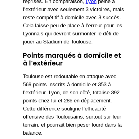
reprises. En comparaison,
Lyon
peine à
l’extérieur avec seulement 3 victoires, mais
reste compétitif à domicile avec 8 succès.
Cela laisse peu de place à l’erreur pour les
Lyonnais qui devront surmonter le défi de
jouer au Stadium de Toulouse.
Points marqués à domicile et
à l’extérieur
Toulouse est redoutable en attaque avec
569 points inscrits à domicile et 353 à
l’extérieur. Lyon, de son côté, totalise 392
points chez lui et 286 en déplacement.
Cette différence souligne l’efficacité
offensive des Toulousains, surtout sur leur
terrain, et pourrait bien peser lourd dans la
balance.