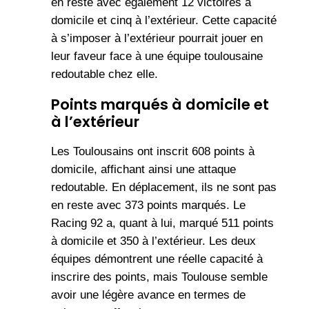
en reste avec également 12 victoires à
domicile et cinq à l’extérieur. Cette capacité
à s’imposer à l’extérieur pourrait jouer en
leur faveur face à une équipe toulousaine
redoutable chez elle.
Points marqués à domicile et
à l’extérieur
Les Toulousains ont inscrit 608 points à
domicile, affichant ainsi une attaque
redoutable. En déplacement, ils ne sont pas
en reste avec 373 points marqués. Le
Racing 92 a, quant à lui, marqué 511 points
à domicile et 350 à l’extérieur. Les deux
équipes démontrent une réelle capacité à
inscrire des points, mais Toulouse semble
avoir une légère avance en termes de