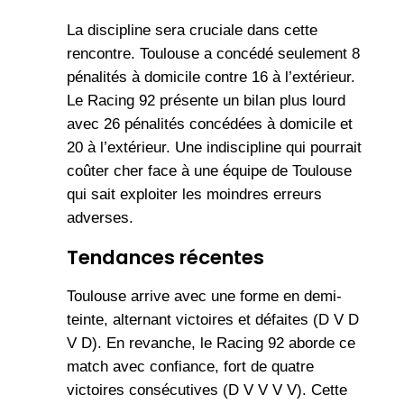
La discipline sera cruciale dans cette
rencontre. Toulouse a concédé seulement 8
pénalités à domicile contre 16 à l’extérieur.
Le Racing 92 présente un bilan plus lourd
avec 26 pénalités concédées à domicile et
20 à l’extérieur. Une indiscipline qui pourrait
coûter cher face à une équipe de Toulouse
qui sait exploiter les moindres erreurs
adverses.
Tendances récentes
Toulouse arrive avec une forme en demi-
teinte, alternant victoires et défaites (D V D
V D). En revanche, le Racing 92 aborde ce
match avec confiance, fort de quatre
victoires consécutives (D V V V V). Cette