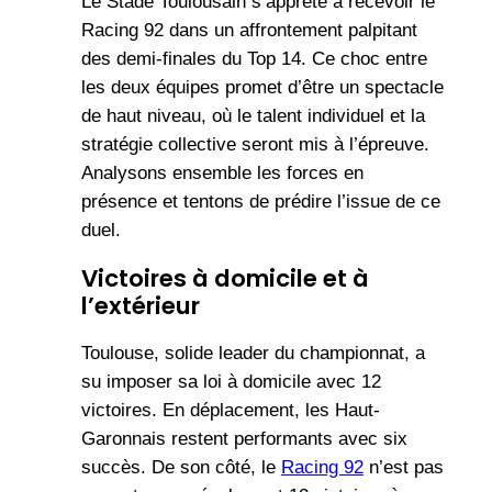
Le Stade Toulousain s’apprête à recevoir le
Racing 92 dans un affrontement palpitant
des demi-finales du Top 14. Ce choc entre
les deux équipes promet d’être un spectacle
de haut niveau, où le talent individuel et la
stratégie collective seront mis à l’épreuve.
Analysons ensemble les forces en
présence et tentons de prédire l’issue de ce
duel.
Victoires à domicile et à
l’extérieur
Toulouse, solide leader du championnat, a
su imposer sa loi à domicile avec 12
victoires. En déplacement, les Haut-
Garonnais restent performants avec six
succès. De son côté, le
Racing 92
n’est pas