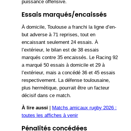
puissance offensive.
Essais marqués/encaissés
À domicile, Toulouse a franchi la ligne d’en-
but adverse à 71 reprises, tout en
encaissant seulement 24 essais. À
l’extérieur, le bilan est de 38 essais
marqués contre 35 encaissés. Le Racing 92
a marqué 50 essais à domicile et 29 à
l’extérieur, mais a concédé 36 et 45 essais
respectivement. La défense toulousaine,
plus hermétique, pourrait être un facteur
décisif dans ce match.
À lire aussi
|
Matchs amicaux rugby 2026 :
toutes les affiches à venir
Pénalités concédées