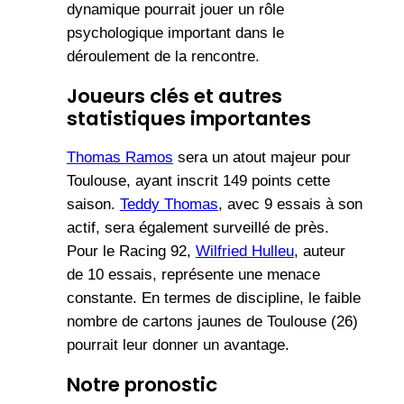
dynamique pourrait jouer un rôle
psychologique important dans le
déroulement de la rencontre.
Joueurs clés et autres
statistiques importantes
Thomas Ramos
sera un atout majeur pour
Toulouse, ayant inscrit 149 points cette
saison.
Teddy Thomas
, avec 9 essais à son
actif, sera également surveillé de près.
Pour le Racing 92,
Wilfried Hulleu
, auteur
de 10 essais, représente une menace
constante. En termes de discipline, le faible
nombre de cartons jaunes de Toulouse (26)
pourrait leur donner un avantage.
Notre pronostic