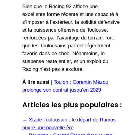
Bien que le Racing 92 affiche une
excellente forme récente et une capacité à
s’imposer à l’extérieur, la solidité défensive
et la puissance offensive de Toulouse,
renforcées par l’avantage du terrain, font
que les Toulousains partent légèrement
favoris dans ce choc. Néanmoins, le
suspense reste entier, et un exploit du
Racing n’est pas à exclure.
À lire aussi
|
Toulon : Corentin Mézou
prolonge son contrat jusqu’en 2029
Articles les plus populaires :
→
Stade Toulousain : le départ de Ramos
ouvre une nouvelle ère