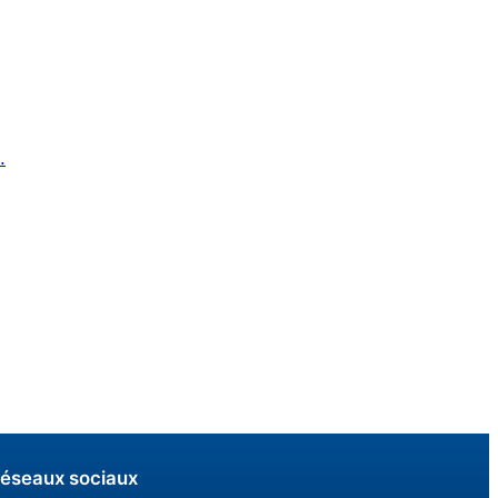
.
éseaux sociaux