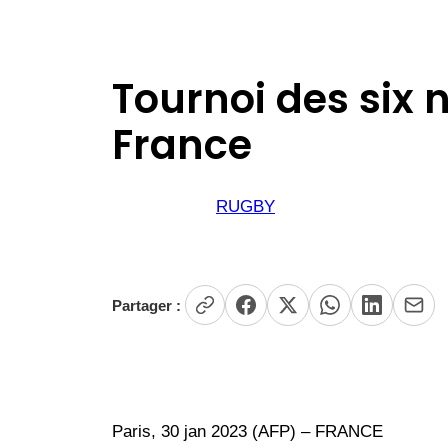
Tournoi des six 
France
RUGBY
Partager :
Paris, 30 jan 2023 (AFP) – FRANCE