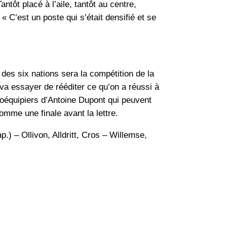
ntôt placé à l’aile, tantôt au centre,
 C’est un poste qui s’était densifié et se
des six nations sera la compétition de la
 va essayer de rééditer ce qu’on a réussi à
 coéquipiers d’Antoine Dupont qui peuvent
omme une finale avant la lettre.
) – Ollivon, Alldritt, Cros – Willemse,