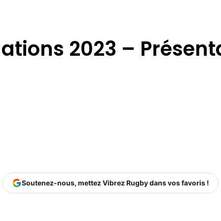
nations 2023 – Présent
Soutenez-nous, mettez Vibrez Rugby dans vos favoris !