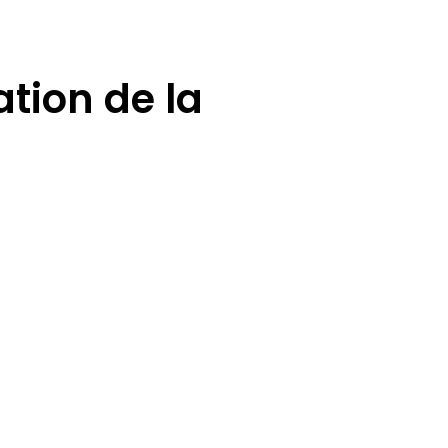
ation de la