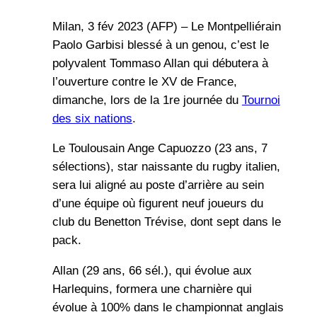
Milan, 3 fév 2023 (AFP) – Le Montpelliérain
Paolo Garbisi blessé à un genou, c’est le
polyvalent Tommaso Allan qui débutera à
l’ouverture contre le XV de France,
dimanche, lors de la 1re journée du
Tournoi
des six nations
.
Le Toulousain Ange Capuozzo (23 ans, 7
sélections), star naissante du rugby italien,
sera lui aligné au poste d’arrière au sein
d’une équipe où figurent neuf joueurs du
club du Benetton Trévise, dont sept dans le
pack.
Allan (29 ans, 66 sél.), qui évolue aux
Harlequins, formera une charnière qui
évolue à 100% dans le championnat anglais