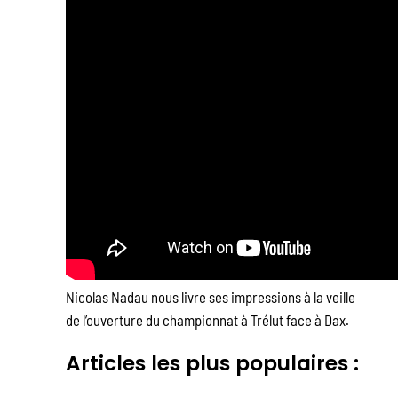
Nicolas Nadau nous livre ses impressions à la veille
de l’ouverture du championnat à Trélut face à Dax.
Articles les plus populaires :