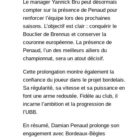
Le manager Yannick Bru peut désormais
compter sur la présence de Penaud pour
renforcer l’équipe lors des prochaines
saisons. L’objectif est clair : conquérir le
Bouclier de Brennus et conserver la
couronne européenne. La présence de
Penaud, l’un des meilleurs ailiers du
championnat, sera un atout décisif.
Cette prolongation montre également la
confiance du joueur dans le projet bordelais.
Sa régularité, sa vitesse et sa puissance en
font une arme redoutée. Fidèle au club, il
incarne l’ambition et la progression de
l’UBB.
En résumé, Damian Penaud prolonge son
engagement avec Bordeaux-Bègles