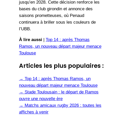
jusqu’en 2028. Cette décision renforce les
bases du club girondin et annonce des
saisons prometteuses, où Penaud
continuera à briller sous les couleurs de
l’UBB.
À lire aussi
|
Top 14 : après Thomas
Ramos, un nouveau départ majeur menace
Toulouse
Articles les plus populaires :
→
Top 14 : après Thomas Ramos, un
nouveau départ majeur menace Toulouse
→
Stade Toulousain : le départ de Ramos
ouvre une nouvelle ère
→
Matchs amicaux rugby 2026 : toutes les
affiches à venir