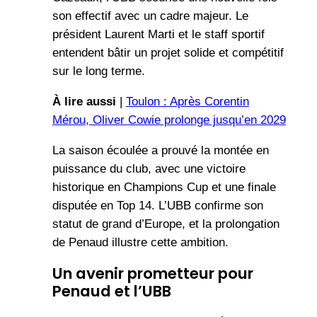
son effectif avec un cadre majeur. Le
président Laurent Marti et le staff sportif
entendent bâtir un projet solide et compétitif
sur le long terme.
À lire aussi
|
Toulon : Après Corentin
Mérou, Oliver Cowie prolonge jusqu’en 2029
La saison écoulée a prouvé la montée en
puissance du club, avec une victoire
historique en Champions Cup et une finale
disputée en Top 14. L’UBB confirme son
statut de grand d’Europe, et la prolongation
de Penaud illustre cette ambition.
Un avenir prometteur pour
Penaud et l’UBB