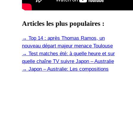
Articles les plus populaires :
→
Top 14 : après Thomas Ramos, un
nouveau départ majeur menace Toulouse
→
Test matches été: à quelle heure et sur
quelle chaîne TV suivre Japon – Australie
→
Japon – Australie: Les compositions