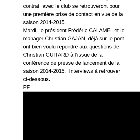
contrat avec le club se retrouveront pour
une première prise de contact en vue de la
saison 2014-2015.
Mardi, le président Frédéric CALAMEL et le
manager Christian GAJAN, déjà sur le pont
ont bien voulu répondre aux questions de
Christian GUITARD à l’issue de la
conférence de presse de lancement de la
saison 2014-2015. Interviews à retrouver
ci-dessous.
PF