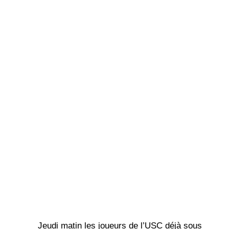
Jeudi matin les joueurs de l’USC déjà sous