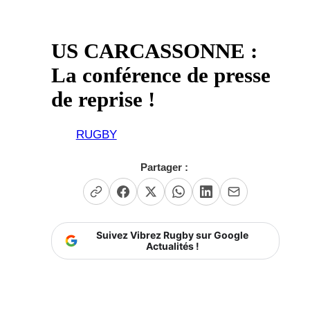
US CARCASSONNE :
La conférence de presse
de reprise !
RUGBY
Partager :
Suivez Vibrez Rugby sur Google
Actualités !