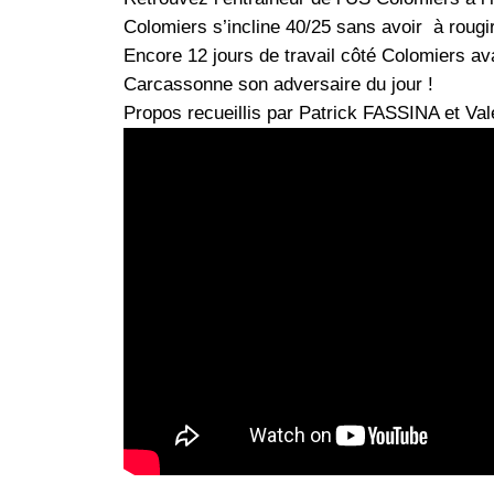
Colomiers s’incline 40/25 sans avoir à rougi
Encore 12 jours de travail côté Colomiers av
Carcassonne son adversaire du jour !
Propos recueillis par Patrick FASSINA et Va