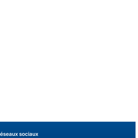
éseaux sociaux