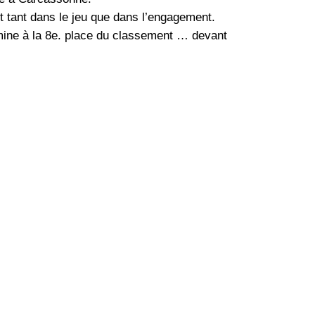
t tant dans le jeu que dans l’engagement.
rmine à la 8e. place du classement … devant