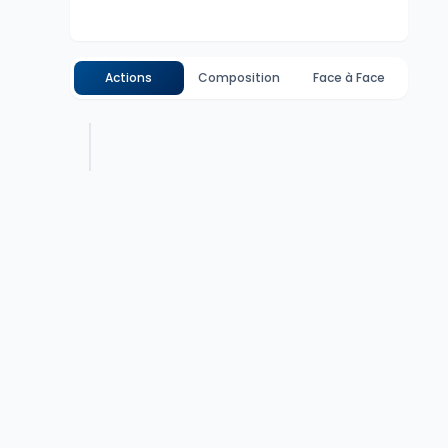
Actions
Composition
Face à Face