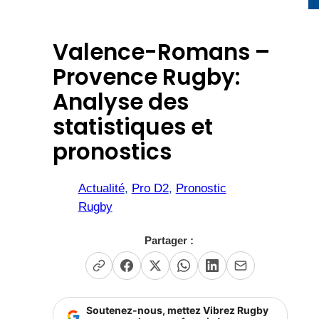
Valence-Romans –
Provence Rugby:
Analyse des
statistiques et
pronostics
Actualité
, 
Pro D2
, 
Pronostic
Rugby
Partager :
Soutenez-nous, mettez Vibrez Rugby