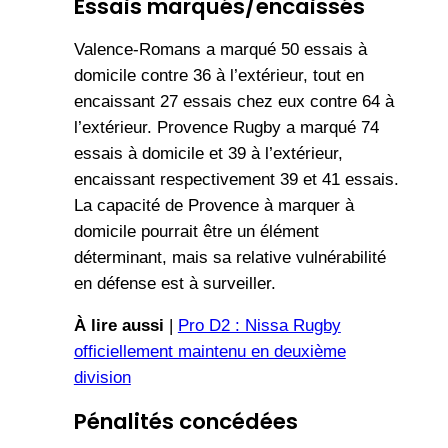
Essais marqués/encaissés
Valence-Romans a marqué 50 essais à
domicile contre 36 à l’extérieur, tout en
encaissant 27 essais chez eux contre 64 à
l’extérieur. Provence Rugby a marqué 74
essais à domicile et 39 à l’extérieur,
encaissant respectivement 39 et 41 essais.
La capacité de Provence à marquer à
domicile pourrait être un élément
déterminant, mais sa relative vulnérabilité
en défense est à surveiller.
À lire aussi
|
Pro D2 : Nissa Rugby
officiellement maintenu en deuxième
division
Pénalités concédées