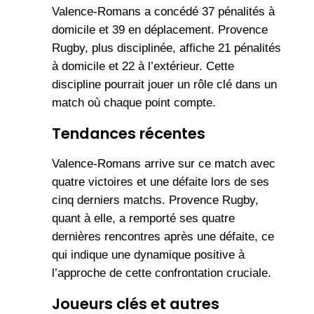
Valence-Romans a concédé 37 pénalités à
domicile et 39 en déplacement. Provence
Rugby, plus disciplinée, affiche 21 pénalités
à domicile et 22 à l’extérieur. Cette
discipline pourrait jouer un rôle clé dans un
match où chaque point compte.
Tendances récentes
Valence-Romans arrive sur ce match avec
quatre victoires et une défaite lors de ses
cinq derniers matchs. Provence Rugby,
quant à elle, a remporté ses quatre
dernières rencontres après une défaite, ce
qui indique une dynamique positive à
l’approche de cette confrontation cruciale.
Joueurs clés et autres