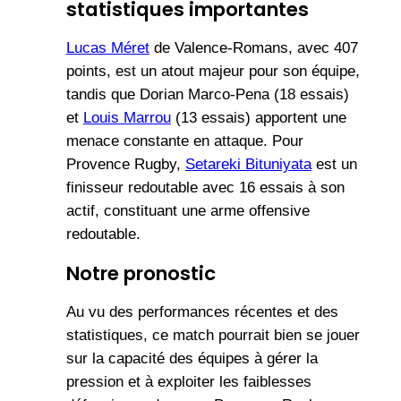
statistiques importantes
Lucas Méret
de Valence-Romans, avec 407
points, est un atout majeur pour son équipe,
tandis que Dorian Marco-Pena (18 essais)
et
Louis Marrou
(13 essais) apportent une
menace constante en attaque. Pour
Provence Rugby,
Setareki Bituniyata
est un
finisseur redoutable avec 16 essais à son
actif, constituant une arme offensive
redoutable.
Notre pronostic
Au vu des performances récentes et des
statistiques, ce match pourrait bien se jouer
sur la capacité des équipes à gérer la
pression et à exploiter les faiblesses