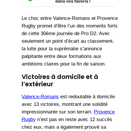
dans vos favoris !
Le choc entre Valence-Romans et Provence
Rugby promet d’être l’un des moments forts
de cette 30ème journée de Pro D2. Avec
seulement un point d’écart au classement,
la lutte pour la suprématie s’annonce
palpitante entre deux formations aux
ambitions claires pour la fin de saison.
Victoires à domicile et à
l’extérieur
Valence-Romans
est redoutable à domicile
avec 13 victoires, montrant une solidité
impressionnante sur son terrain.
Provence
Rugby
n’est pas en reste avec 12 succès
chez eux, mais a également prouvé sa