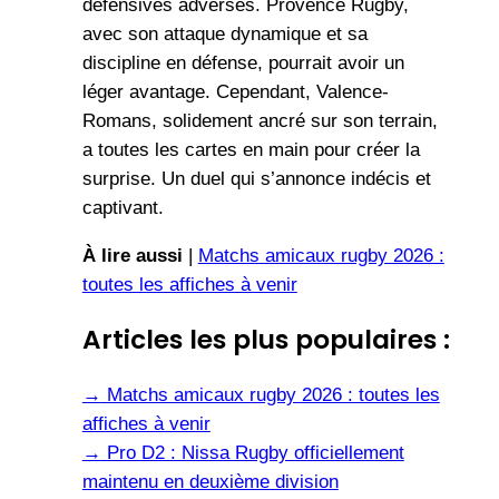
défensives adverses. Provence Rugby,
avec son attaque dynamique et sa
discipline en défense, pourrait avoir un
léger avantage. Cependant, Valence-
Romans, solidement ancré sur son terrain,
a toutes les cartes en main pour créer la
surprise. Un duel qui s’annonce indécis et
captivant.
À lire aussi
|
Matchs amicaux rugby 2026 :
toutes les affiches à venir
Articles les plus populaires :
→
Matchs amicaux rugby 2026 : toutes les
affiches à venir
→
Pro D2 : Nissa Rugby officiellement
maintenu en deuxième division