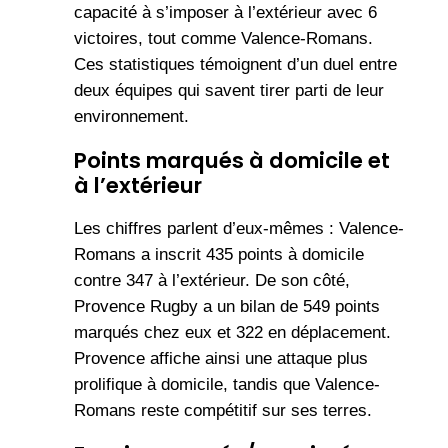
capacité à s’imposer à l’extérieur avec 6
victoires, tout comme Valence-Romans.
Ces statistiques témoignent d’un duel entre
deux équipes qui savent tirer parti de leur
environnement.
Points marqués à domicile et
à l’extérieur
Les chiffres parlent d’eux-mêmes : Valence-
Romans a inscrit 435 points à domicile
contre 347 à l’extérieur. De son côté,
Provence Rugby a un bilan de 549 points
marqués chez eux et 322 en déplacement.
Provence affiche ainsi une attaque plus
prolifique à domicile, tandis que Valence-
Romans reste compétitif sur ses terres.