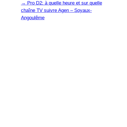
→
Pro D2: à quelle heure et sur quelle
chaîne TV suivre Agen – Soyaux-
Angoulême