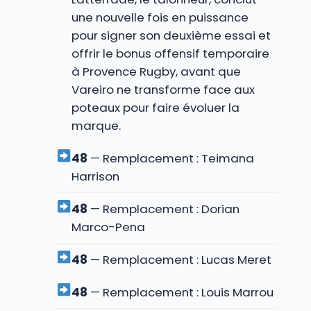
une nouvelle fois en puissance
pour signer son deuxième essai et
offrir le bonus offensif temporaire
à Provence Rugby, avant que
Vareiro ne transforme face aux
poteaux pour faire évoluer la
marque.
48
— Remplacement : Teimana
Harrison
48
— Remplacement : Dorian
Marco-Pena
48
— Remplacement : Lucas Meret
48
— Remplacement : Louis Marrou