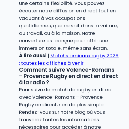
une certaine flexibilité. Vous pouvez
écouter notre diffusion en direct tout en
vaquant à vos occupations
quotidiennes, que ce soit dans la voiture,
au travail, ou à la maison. Notre
couverture est conçue pour offrir une
immersion totale, même sans écran.
À lire aussi
|
Matchs amicaux rugby 2026
: toutes les affiches à venir
Comment suivre Valence-Romans
– Provence Rugby en direct en direct
à la radio ?
Pour suivre le match de rugby en direct
avec Valence-Romans – Provence
Rugby en direct, rien de plus simple.
Rendez-vous sur notre blog où vous
trouverez toutes les informations
nécessaires pour accéder à notre