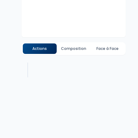
Actions
Composition
Face à Face