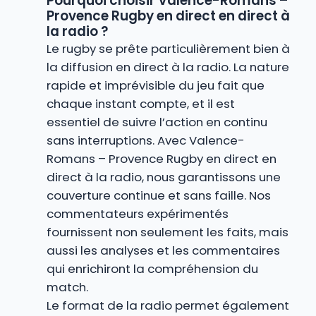
Pourquoi choisir Valence-Romans –
Provence Rugby en direct en direct à
la radio ?
Le rugby se prête particulièrement bien à
la diffusion en direct à la radio. La nature
rapide et imprévisible du jeu fait que
chaque instant compte, et il est
essentiel de suivre l’action en continu
sans interruptions. Avec Valence-
Romans – Provence Rugby en direct en
direct à la radio, nous garantissons une
couverture continue et sans faille. Nos
commentateurs expérimentés
fournissent non seulement les faits, mais
aussi les analyses et les commentaires
qui enrichiront la compréhension du
match.
Le format de la radio permet également