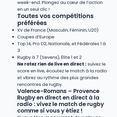
week-end. Plongez au cœur de l’action
en un seul clic !
Toutes vos compétitions
préférées
XV de France (Masculin, Féminin, U20)
Coupes d’Europe
Top 14, Pro D2, Nationale, et Fédérales 1 à
3
Rugby à 7 (Sevens), Élite 1 et 2
Ne ratez rien de live en direct :
suivez le
score en live, écoutez le match à la radio
et vibrez au rythme des plus grandes
rencontres de rugby.
Valence-Romans – Provence
Rugby en direct en direct à la
radio : vivez le match de rugby
comme si vous y étiez !