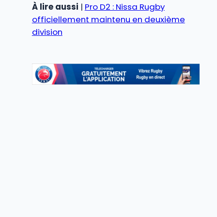
À lire aussi
|
Pro D2 : Nissa Rugby
officiellement maintenu en deuxième
division