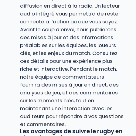
diffusion en direct à la radio. Un lecteur
audio intégré vous permettra de rester
connecté à l’action où que vous soyez.
Avant le coup d’envoi, nous publierons
des mises à jour et des informations
préalables sur les équipes, les joueurs
clés, et les enjeux du match. Consultez
ces détails pour une expérience plus
riche et interactive. Pendant le match,
notre équipe de commentateurs
fournira des mises à jour en direct, des
analyses de jeu, et des commentaires
sur les moments clés, tout en
maintenant une interaction avec les
auditeurs pour répondre à vos questions
et commentaires.
Les avantages de suivre le rugby en