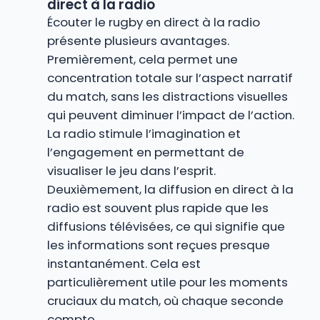
direct à la radio
Écouter le rugby en direct à la radio
présente plusieurs avantages.
Premièrement, cela permet une
concentration totale sur l’aspect narratif
du match, sans les distractions visuelles
qui peuvent diminuer l’impact de l’action.
La radio stimule l’imagination et
l’engagement en permettant de
visualiser le jeu dans l’esprit.
Deuxièmement, la diffusion en direct à la
radio est souvent plus rapide que les
diffusions télévisées, ce qui signifie que
les informations sont reçues presque
instantanément. Cela est
particulièrement utile pour les moments
cruciaux du match, où chaque seconde
compte.