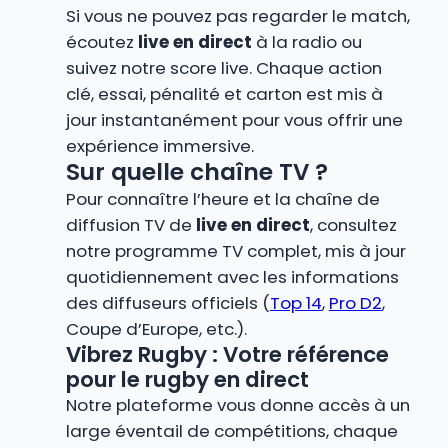
Si vous ne pouvez pas regarder le match,
écoutez
live en direct
à la radio ou
suivez notre score live. Chaque action
clé, essai, pénalité et carton est mis à
jour instantanément pour vous offrir une
expérience immersive.
Sur quelle chaîne TV ?
Pour connaître l’heure et la chaîne de
diffusion TV de
live en direct
, consultez
notre programme TV complet, mis à jour
quotidiennement avec les informations
des diffuseurs officiels (
Top 14
,
Pro D2
,
Coupe d’Europe, etc.).
Vibrez Rugby : Votre référence
pour le rugby en direct
Notre plateforme vous donne accès à un
large éventail de compétitions, chaque