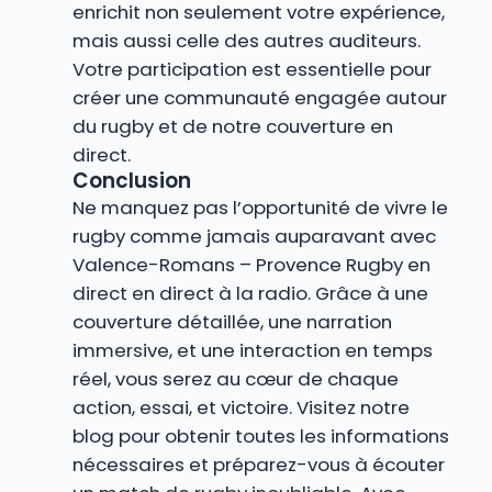
enrichit non seulement votre expérience,
mais aussi celle des autres auditeurs.
Votre participation est essentielle pour
créer une communauté engagée autour
du rugby et de notre couverture en
direct.
Conclusion
Ne manquez pas l’opportunité de vivre le
rugby comme jamais auparavant avec
Valence-Romans – Provence Rugby en
direct en direct à la radio. Grâce à une
couverture détaillée, une narration
immersive, et une interaction en temps
réel, vous serez au cœur de chaque
action, essai, et victoire. Visitez notre
blog pour obtenir toutes les informations
nécessaires et préparez-vous à écouter