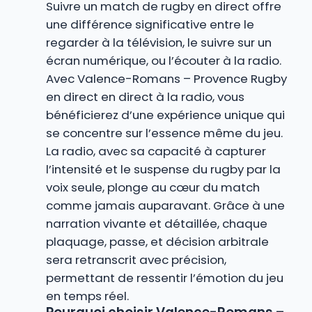
Suivre un match de rugby en direct offre
une différence significative entre le
regarder à la télévision, le suivre sur un
écran numérique, ou l’écouter à la radio.
Avec Valence-Romans – Provence Rugby
en direct en direct à la radio, vous
bénéficierez d’une expérience unique qui
se concentre sur l’essence même du jeu.
La radio, avec sa capacité à capturer
l’intensité et le suspense du rugby par la
voix seule, plonge au cœur du match
comme jamais auparavant. Grâce à une
narration vivante et détaillée, chaque
plaquage, passe, et décision arbitrale
sera retranscrit avec précision,
permettant de ressentir l’émotion du jeu
en temps réel.