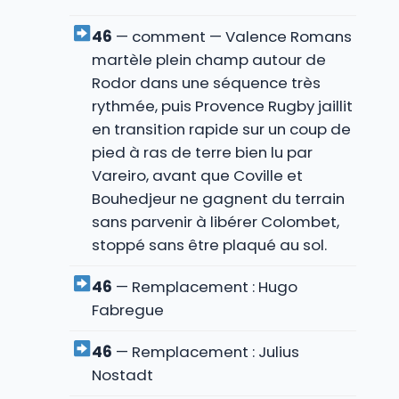
46
— comment — Valence Romans
martèle plein champ autour de
Rodor dans une séquence très
rythmée, puis Provence Rugby jaillit
en transition rapide sur un coup de
pied à ras de terre bien lu par
Vareiro, avant que Coville et
Bouhedjeur ne gagnent du terrain
sans parvenir à libérer Colombet,
stoppé sans être plaqué au sol.
46
— Remplacement : Hugo
Fabregue
46
— Remplacement : Julius
Nostadt