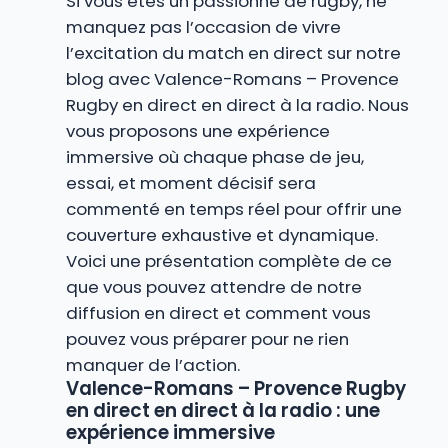
Si vous êtes un passionné de rugby, ne
manquez pas l’occasion de vivre
l’excitation du match en direct sur notre
blog avec Valence-Romans – Provence
Rugby en direct en direct à la radio. Nous
vous proposons une expérience
immersive où chaque phase de jeu,
essai, et moment décisif sera
commenté en temps réel pour offrir une
couverture exhaustive et dynamique.
Voici une présentation complète de ce
que vous pouvez attendre de notre
diffusion en direct et comment vous
pouvez vous préparer pour ne rien
manquer de l’action.
Valence-Romans – Provence Rugby
en direct en direct à la radio : une
expérience immersive