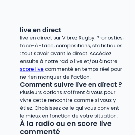
live en direct
live en direct sur Vibrez Rugby. Pronostics,
face-à-face, compositions, statistiques
: tout savoir avant le direct. Accédez
ensuite à notre radio live et/ou à notre
score live
commenté en temps réel pour
ne rien manquer de l’action.
Comment suivre live en direct ?
Plusieurs options s’offrent à vous pour
vivre cette rencontre comme si vous y
étiez. Choisissez celle qui vous convient
le mieux en fonction de votre situation.
À la radio ou en score live
commenté