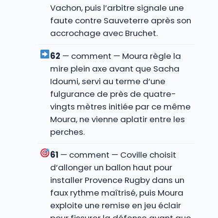
Vachon, puis l’arbitre signale une
faute contre Sauveterre après son
accrochage avec Bruchet.
62
— comment — Moura règle la
mire plein axe avant que Sacha
Idoumi, servi au terme d’une
fulgurance de près de quatre-
vingts mètres initiée par ce même
Moura, ne vienne aplatir entre les
perches.
61
— comment — Coville choisit
d’allonger un ballon haut pour
installer Provence Rugby dans un
faux rythme maîtrisé, puis Moura
exploite une remise en jeu éclair