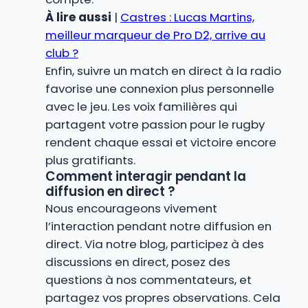
À lire aussi
|
Castres : Lucas Martins,
meilleur marqueur de Pro D2, arrive au
club ?
Enfin, suivre un match en direct à la radio
favorise une connexion plus personnelle
avec le jeu. Les voix familières qui
partagent votre passion pour le rugby
rendent chaque essai et victoire encore
plus gratifiants.
Comment interagir pendant la
diffusion en direct ?
Nous encourageons vivement
l’interaction pendant notre diffusion en
direct. Via notre blog, participez à des
discussions en direct, posez des
questions à nos commentateurs, et
partagez vos propres observations. Cela