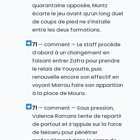
quarantaine opposée, Muntz
écarte le jeu avant qu’un long duel
de coups de pied ne s’installe
entre les deux formations.
71
— comment — Le staff procède
d’abord à un changement en
faisant entrer Zafra pour prendre
le relais de Youyoutte, puis
renouvelle encore son effectif en
voyant Marrou faire son apparition
à la place de Moura.
71
— comment — Sous pression,
Valence Romans tente de repartir
de partout et s’appuie sur la force
de Neiceru pour pénétrer