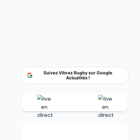
Suivez Vibrez Rugby sur Google
Actualités !