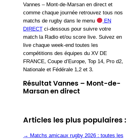
Vannes – Mont-de-Marsan en direct
et
comme chaque journée retrouvez tous nos
matchs de rugby dans le menu
EN
DIRECT
ci-dessous pour suivre votre
match la Radio et/ou score live. Suivez en
live chaque week-end toutes les
compétitions des équipes du XV DE
FRANCE, Coupe d’Europe, Top 14, Pro d2,
Nationale et Fédérale 1,2 et 3.
Résultat Vannes – Mont-de-
Marsan en direct
Articles les plus populaires :
→
Matchs amicaux rugby 2026 : toutes les