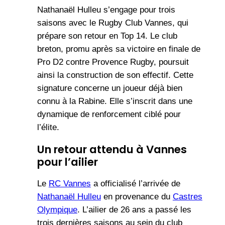
Nathanaël Hulleu s’engage pour trois
saisons avec le Rugby Club Vannes, qui
prépare son retour en Top 14. Le club
breton, promu après sa victoire en finale de
Pro D2 contre Provence Rugby, poursuit
ainsi la construction de son effectif. Cette
signature concerne un joueur déjà bien
connu à la Rabine. Elle s’inscrit dans une
dynamique de renforcement ciblé pour
l’élite.
Un retour attendu à Vannes
pour l’ailier
Le
RC Vannes
a officialisé l’arrivée de
Nathanaël Hulleu
en provenance du
Castres
Olympique
. L’ailier de 26 ans a passé les
trois dernières saisons au sein du club