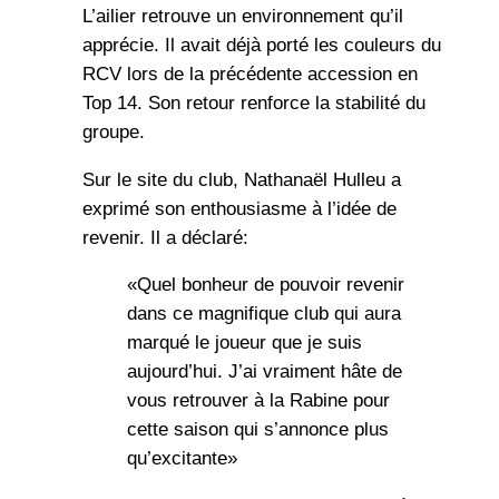
L’ailier retrouve un environnement qu’il
apprécie. Il avait déjà porté les couleurs du
RCV lors de la précédente accession en
Top 14. Son retour renforce la stabilité du
groupe.
Sur le site du club, Nathanaël Hulleu a
exprimé son enthousiasme à l’idée de
revenir. Il a déclaré:
«Quel bonheur de pouvoir revenir
dans ce magnifique club qui aura
marqué le joueur que je suis
aujourd’hui. J’ai vraiment hâte de
vous retrouver à la Rabine pour
cette saison qui s’annonce plus
qu’excitante»