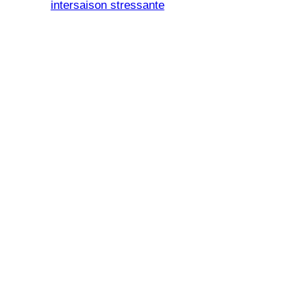
intersaison stressante