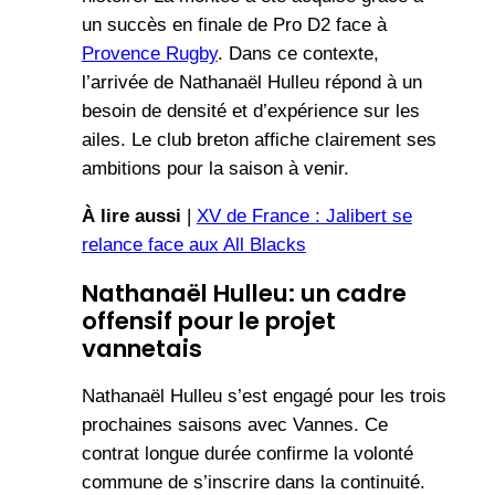
un succès en finale de Pro D2 face à
Provence Rugby
. Dans ce contexte,
l’arrivée de Nathanaël Hulleu répond à un
besoin de densité et d’expérience sur les
ailes. Le club breton affiche clairement ses
ambitions pour la saison à venir.
À lire aussi
|
XV de France : Jalibert se
relance face aux All Blacks
Nathanaël Hulleu: un cadre
offensif pour le projet
vannetais
Nathanaël Hulleu s’est engagé pour les trois
prochaines saisons avec Vannes. Ce
contrat longue durée confirme la volonté
commune de s’inscrire dans la continuité.