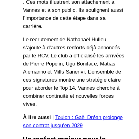
. Ces mots illustrent son attachement à
Vannes et à son public. Ils soulignent aussi
l’importance de cette étape dans sa
carrière.
Le recrutement de Nathanaël Hulleu
s’ajoute à d’autres renforts déjà annoncés
par le RCV. Le club a officialisé les arrivées
de Pierre Popelin, Ugo Boniface, Matias
Alemanno et Mills Sanerivi. L’ensemble de
ces signatures montre une stratégie claire
pour aborder le Top 14. Vannes cherche à
combiner continuité et nouvelles forces
vives.
À lire aussi
|
Toulon : Gaël Dréan prolonge
son contrat jusqu’en 2029