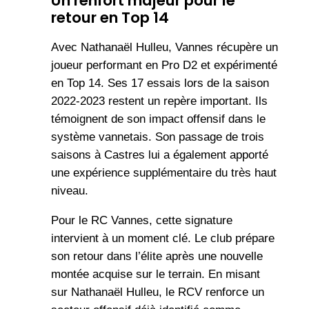
Un renfort majeur pour le
retour en Top 14
Avec Nathanaël Hulleu, Vannes récupère un
joueur performant en Pro D2 et expérimenté
en Top 14. Ses 17 essais lors de la saison
2022-2023 restent un repère important. Ils
témoignent de son impact offensif dans le
système vannetais. Son passage de trois
saisons à Castres lui a également apporté
une expérience supplémentaire du très haut
niveau.
Pour le RC Vannes, cette signature
intervient à un moment clé. Le club prépare
son retour dans l’élite après une nouvelle
montée acquise sur le terrain. En misant
sur Nathanaël Hulleu, le RCV renforce un