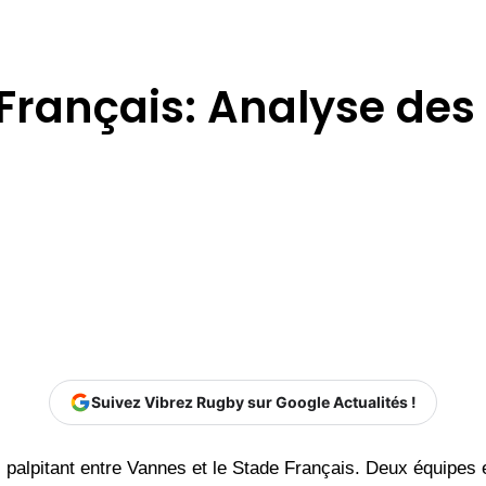
rançais: Analyse des s
Suivez Vibrez Rugby sur Google Actualités !
 palpitant entre Vannes et le Stade Français. Deux équipes 