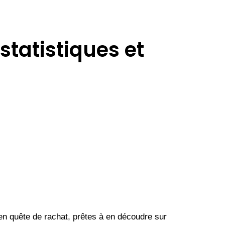
tatistiques et
en quête de rachat, prêtes à en découdre sur