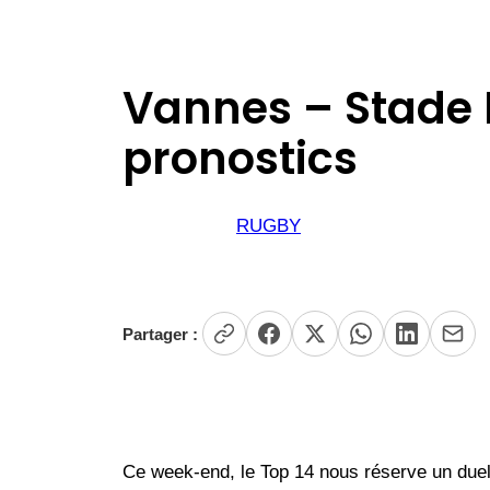
Vannes – Stade F
pronostics
RUGBY
Partager :
Ce week-end, le Top 14 nous réserve un duel