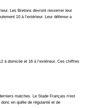
rieur. Les Bretons devront resserrer leur
eulement 10 à l’extérieur. Leur défense a
 à domicile et 16 à l’extérieur. Ces chiffres
derniers matches. Le Stade Français n’est
 donc en quête de régularité et de