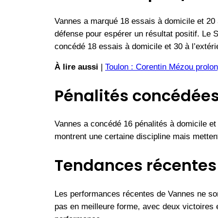
Vannes a marqué 18 essais à domicile et 20 à 
défense pour espérer un résultat positif. Le S
concédé 18 essais à domicile et 30 à l’extérie
À lire aussi
|
Toulon : Corentin Mézou prolon
Pénalités concédées
Vannes a concédé 16 pénalités à domicile et 1
montrent une certaine discipline mais metten
Tendances récentes 
Les performances récentes de Vannes ne sont
pas en meilleure forme, avec deux victoires 