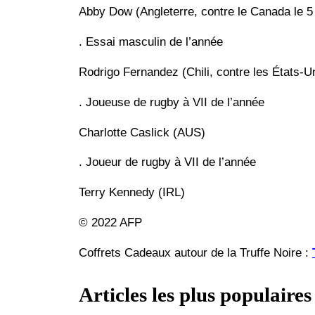
Abby Dow (Angleterre, contre le Canada le 
. Essai masculin de l’année
Rodrigo Fernandez (Chili, contre les États-Unis
. Joueuse de rugby à VII de l’année
Charlotte Caslick (AUS)
. Joueur de rugby à VII de l’année
Terry Kennedy (IRL)
© 2022 AFP
Coffrets Cadeaux autour de la Truffe Noire :
Articles les plus populaires