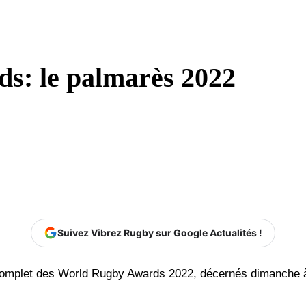
s: le palmarès 2022
Suivez Vibrez Rugby sur Google Actualités !
complet des World Rugby Awards 2022, décernés dimanche 