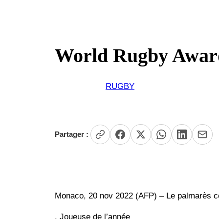
World Rugby Award
RUGBY
Partager :
Monaco, 20 nov 2022 (AFP) – Le palmarès 
. Joueuse de l’année