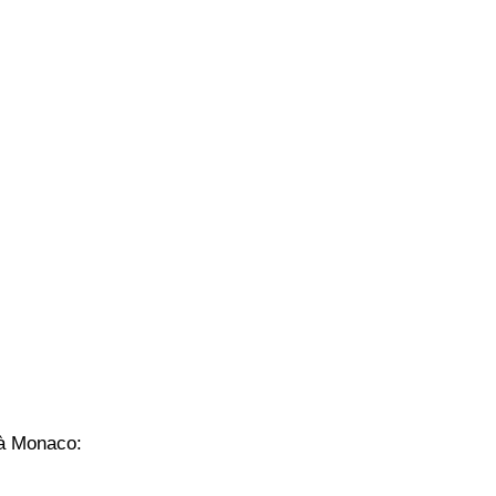
à Monaco: