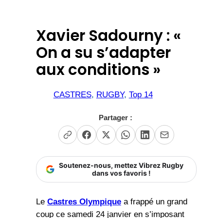
Xavier Sadourny : «
On a su s’adapter
aux conditions »
CASTRES
, 
RUGBY
, 
Top 14
Partager :
Soutenez-nous, mettez Vibrez Rugby
dans vos favoris !
Le
Castres Olympique
a frappé un grand
coup ce samedi 24 janvier en s’imposant