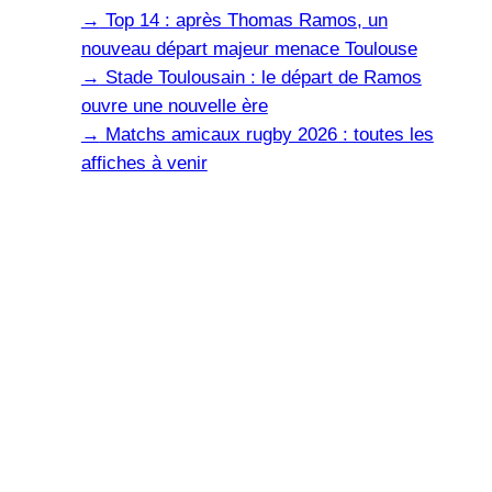
→
Top 14 : après Thomas Ramos, un
nouveau départ majeur menace Toulouse
→
Stade Toulousain : le départ de Ramos
ouvre une nouvelle ère
→
Matchs amicaux rugby 2026 : toutes les
affiches à venir