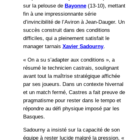
sur la pelouse de
Bayonne
(13-10), mettant
fin à une impressionnante série
d’invincibilité de l’Aviron à Jean-Dauger. Un
succès construit dans des conditions
difficiles, qui a pleinement satisfait le
manager tarnais
Xavier Sadourny
.
« On a su s’adapter aux conditions », a
résumé le technicien castrais, soulignant
avant tout la maîtrise stratégique affichée
par ses joueurs. Dans un contexte hivernal
et un match fermé, Castres a fait preuve de
pragmatisme pour rester dans le tempo et
répondre au défi physique imposé par les
Basques.
Sadourny a insisté sur la capacité de son
équipe à rester lucide malgré la pression. «