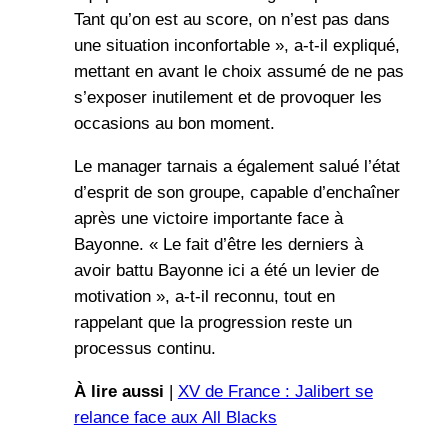
Tant qu’on est au score, on n’est pas dans
une situation inconfortable », a-t-il expliqué,
mettant en avant le choix assumé de ne pas
s’exposer inutilement et de provoquer les
occasions au bon moment.
Le manager tarnais a également salué l’état
d’esprit de son groupe, capable d’enchaîner
après une victoire importante face à
Bayonne. « Le fait d’être les derniers à
avoir battu Bayonne ici a été un levier de
motivation », a-t-il reconnu, tout en
rappelant que la progression reste un
processus continu.
À lire aussi
|
XV de France : Jalibert se
relance face aux All Blacks