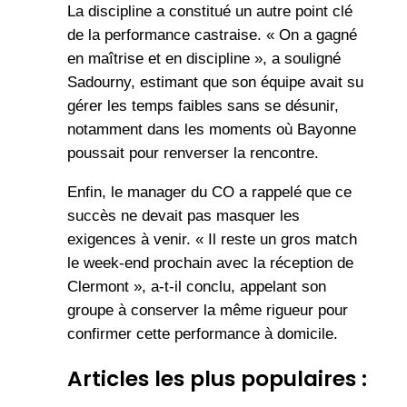
La discipline a constitué un autre point clé
de la performance castraise. « On a gagné
en maîtrise et en discipline », a souligné
Sadourny, estimant que son équipe avait su
gérer les temps faibles sans se désunir,
notamment dans les moments où Bayonne
poussait pour renverser la rencontre.
Enfin, le manager du CO a rappelé que ce
succès ne devait pas masquer les
exigences à venir. « Il reste un gros match
le week-end prochain avec la réception de
Clermont », a-t-il conclu, appelant son
groupe à conserver la même rigueur pour
confirmer cette performance à domicile.
Articles les plus populaires :