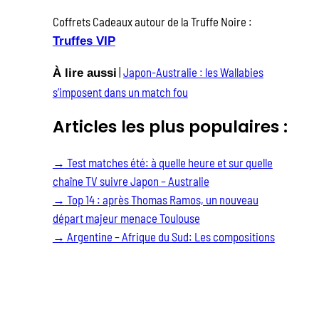
Coffrets Cadeaux autour de la Truffe Noire :
Truffes VIP
|
Japon-Australie : les Wallabies
À lire aussi
s’imposent dans un match fou
Articles les plus populaires :
→
Test matches été: à quelle heure et sur quelle
chaîne TV suivre Japon – Australie
→
Top 14 : après Thomas Ramos, un nouveau
départ majeur menace Toulouse
→
Argentine – Afrique du Sud: Les compositions