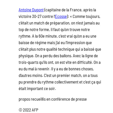
Antoine Dupont
(capitaine de la France, après la
victoire 30-27 contre l’
Ecosse
): « Comme toujours,
c’était un match de préparation, on n’est jamais au
top de notre forme, il faut qu’on trouve notre
rythme. A la 60e minute, c’est vrai qu’on a eu une
baisse de régime mais j’ai eu l’impression que
c’était plus notre qualité technique qui a baissé que
physique. On a perdu des ballons. Avec la ligne de
trois-quarts qu’ils ont, on est vite en difficulté. On a
eu du mal à revenir. Il y a eu de bonnes choses,
d’autres moins. C’est un premier match, on a tous
pu prendre du rythme collectivement et c’est ça qui
était important ce soir.
propos recueillis en conférence de presse
© 2022 AFP