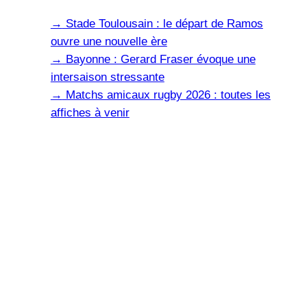
→
Stade Toulousain : le départ de Ramos
ouvre une nouvelle ère
→
Bayonne : Gerard Fraser évoque une
intersaison stressante
→
Matchs amicaux rugby 2026 : toutes les
affiches à venir