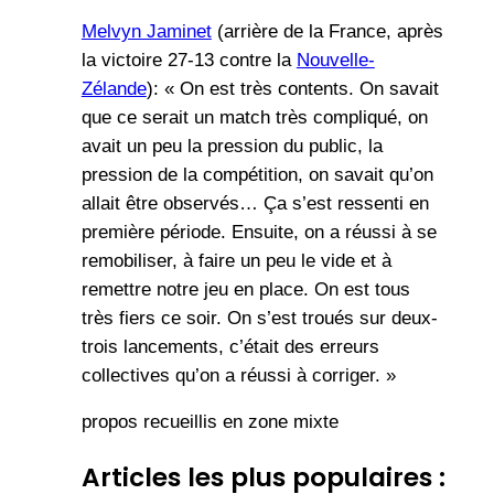
Melvyn Jaminet
(arrière de la France, après
la victoire 27-13 contre la
Nouvelle-
Zélande
): « On est très contents. On savait
que ce serait un match très compliqué, on
avait un peu la pression du public, la
pression de la compétition, on savait qu’on
allait être observés… Ça s’est ressenti en
première période. Ensuite, on a réussi à se
remobiliser, à faire un peu le vide et à
remettre notre jeu en place. On est tous
très fiers ce soir. On s’est troués sur deux-
trois lancements, c’était des erreurs
collectives qu’on a réussi à corriger. »
propos recueillis en zone mixte
Articles les plus populaires :