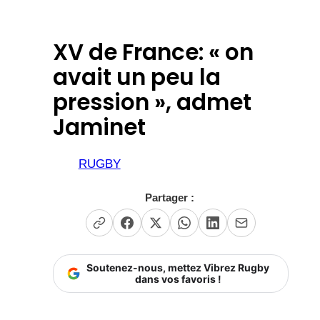
XV de France: « on
avait un peu la
pression », admet
Jaminet
RUGBY
Partager :
Soutenez-nous, mettez Vibrez Rugby
dans vos favoris !