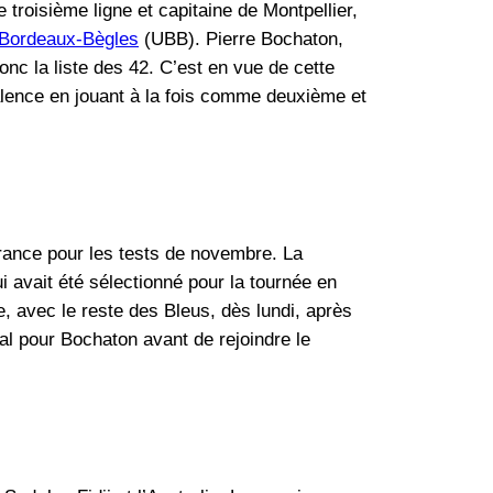
 troisième ligne et capitaine de Montpellier,
 Bordeaux-Bègles
(UBB). Pierre Bochaton,
donc la liste des 42. C’est en vue de cette
lence en jouant à la fois comme deuxième et
France pour les tests de novembre. La
avait été sélectionné pour la tournée en
, avec le reste des Bleus, dès lundi, après
al pour Bochaton avant de rejoindre le