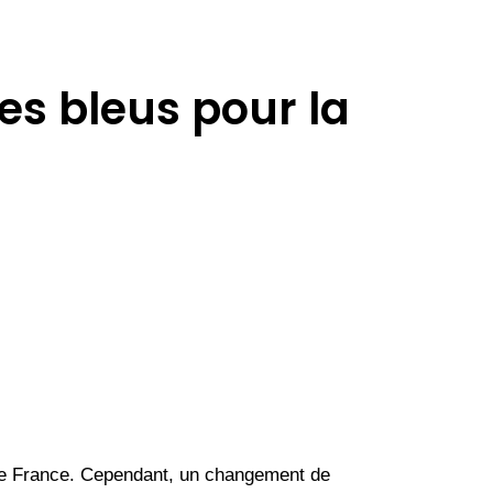
les bleus pour la
de France. Cependant, un changement de