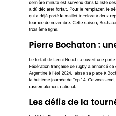
dernière minute est survenu dans la liste des
a dû déclarer forfait. Pour le remplacer, le s
qui a déjà porté le maillot tricolore à deux re
tournée de novembre. Cette saison, Bochaton
troisième ligne.
Pierre Bochaton : un
Le forfait de Lenni Nouchi a ouvert une porte
Fédération française de rugby a annoncé ce 
Argentine à l’été 2024, laisse sa place à Boc
la huitième journée de Top 14. Ce week-end, 
rassemblement national.
Les défis de la tou