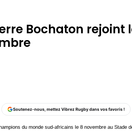
erre Bochaton rejoint 
embre
Soutenez-nous, mettez Vibrez Rugby dans vos favoris !
 champions du monde sud-africains le 8 novembre au Stade 