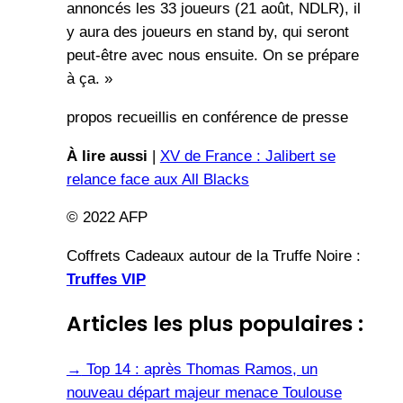
annoncés les 33 joueurs (21 août, NDLR), il
y aura des joueurs en stand by, qui seront
peut-être avec nous ensuite. On se prépare
à ça. »
propos recueillis en conférence de presse
À lire aussi
|
XV de France : Jalibert se
relance face aux All Blacks
© 2022 AFP
Coffrets Cadeaux autour de la Truffe Noire :
Truffes VIP
Articles les plus populaires :
→
Top 14 : après Thomas Ramos, un
nouveau départ majeur menace Toulouse