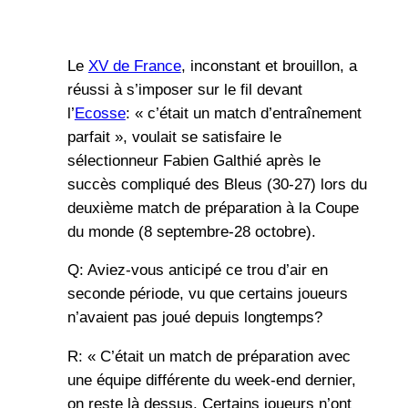
Le
XV de France
, inconstant et brouillon, a
réussi à s’imposer sur le fil devant
l’
Ecosse
: « c’était un match d’entraînement
parfait », voulait se satisfaire le
sélectionneur Fabien Galthié après le
succès compliqué des Bleus (30-27) lors du
deuxième match de préparation à la Coupe
du monde (8 septembre-28 octobre).
Q: Aviez-vous anticipé ce trou d’air en
seconde période, vu que certains joueurs
n’avaient pas joué depuis longtemps?
R: « C’était un match de préparation avec
une équipe différente du week-end dernier,
on reste là dessus. Certains joueurs n’ont