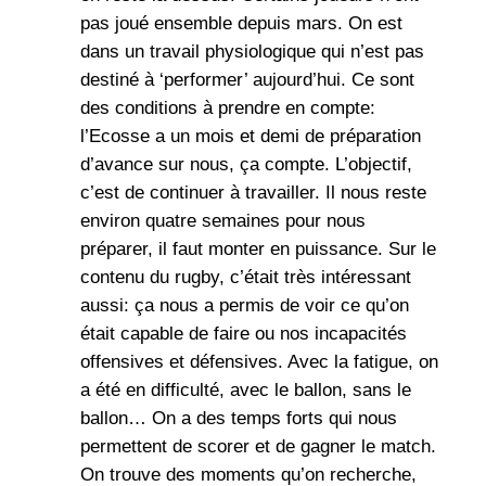
pas joué ensemble depuis mars. On est
dans un travail physiologique qui n’est pas
destiné à ‘performer’ aujourd’hui. Ce sont
des conditions à prendre en compte:
l’Ecosse a un mois et demi de préparation
d’avance sur nous, ça compte. L’objectif,
c’est de continuer à travailler. Il nous reste
environ quatre semaines pour nous
préparer, il faut monter en puissance. Sur le
contenu du rugby, c’était très intéressant
aussi: ça nous a permis de voir ce qu’on
était capable de faire ou nos incapacités
offensives et défensives. Avec la fatigue, on
a été en difficulté, avec le ballon, sans le
ballon… On a des temps forts qui nous
permettent de scorer et de gagner le match.
On trouve des moments qu’on recherche,