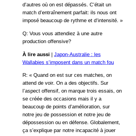
d’autres où on est dépassés. C’était un
match d’entraînement parfait: ils nous ont
imposé beaucoup de rythme et d’intensité. »
Q: Vous vous attendiez à une autre
production offensive?
À lire aussi
|
Japon-Australie : les
Wallabies s’imposent dans un match fou
R: « Quand on est sur ces matches, on
attend de voir. On a des objectifs. Sur
l’aspect offensif, on marque trois essais, on
se créée des occasions mais il y a
beaucoup de points d’amélioration, sur
notre jeu de possession et notre jeu de
dépossession ou en défense. Globalement,
ça s’explique par notre incapacité à jouer