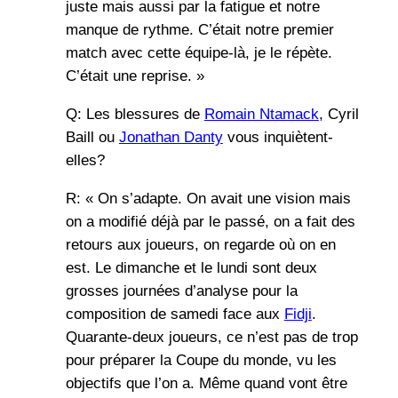
juste mais aussi par la fatigue et notre
manque de rythme. C’était notre premier
match avec cette équipe-là, je le répète.
C’était une reprise. »
Q: Les blessures de
Romain Ntamack
, Cyril
Baill ou
Jonathan Danty
vous inquiètent-
elles?
R: « On s’adapte. On avait une vision mais
on a modifié déjà par le passé, on a fait des
retours aux joueurs, on regarde où on en
est. Le dimanche et le lundi sont deux
grosses journées d’analyse pour la
composition de samedi face aux
Fidji
.
Quarante-deux joueurs, ce n’est pas de trop
pour préparer la Coupe du monde, vu les
objectifs que l’on a. Même quand vont être