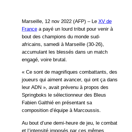
Marseille, 12 nov 2022 (AFP) – Le
XV de
France
a payé un lourd tribut pour venir à
bout des champions du monde sud-
africains, samedi à Marseille (30-26),
accumulant les blessés dans un match
engagé, voire brutal.
« Ce sont de magnifiques combattants, des
joueurs qui aiment avancer, qui ont ça dans
leur ADN », avait prévenu à propos des
Springboks le sélectionneur des Bleus
Fabien Galthié en présentant sa
composition d’équipe à Marcoussis.
Au bout d’une demi-heure de jeu, le combat
et l’intensité imposés par ces mêmes