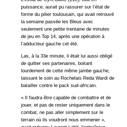
puissance, aurait pu rassurer sur l’état de
forme du pilier toulousain, qui avait retrouvé
la semaine passée les Bleus avec
seulement une petite trentaine de minutes
de jeu en Top 14, après une opération à
l’adducteur gauche cet été.
Las, à la 33e minute, il était lui aussi obligé
de quitter ses partenaires, boitant
lourdement de cette même jambe gauche,
laissant le soin au Rochelais Reda Wardi de
batailler contre le pack sud-africain.
« Il faudra être capable de combattre et de
jouer, et pas de rester uniquement dans le
combat, ne pas aller simplement sur le
terrain où ils voudront nous emmener »,