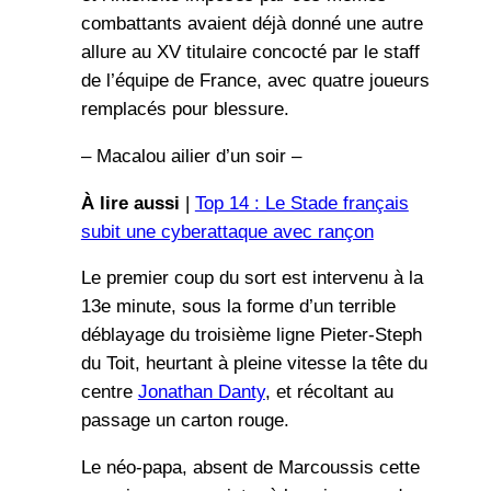
combattants avaient déjà donné une autre
allure au XV titulaire concocté par le staff
de l’équipe de France, avec quatre joueurs
remplacés pour blessure.
– Macalou ailier d’un soir –
À lire aussi
|
Top 14 : Le Stade français
subit une cyberattaque avec rançon
Le premier coup du sort est intervenu à la
13e minute, sous la forme d’un terrible
déblayage du troisième ligne Pieter-Steph
du Toit, heurtant à pleine vitesse la tête du
centre
Jonathan Danty
, et récoltant au
passage un carton rouge.
Le néo-papa, absent de Marcoussis cette