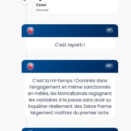
Essai
Ahmed
41'
C'est reparti !
40'
C'est la mi-temps ! Dominés dans
l’engagement et même sanctionnés
en mêlée, les Montalbanais regagnent
les vestiaires à la pause sans avoir su
inquiéter réellement des Zebre Parme
largement maîtres du premier acte.