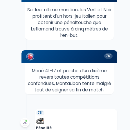
Sur leur ultime munition, les Vert et Noir
profitent d’un hors-jeu italien pour
obtenir une pénaltouche que
Leflamand trouve à cinq mètres de
l’en-but.
76'
Mené 41-17 et proche d’un dixième
revers toutes compétitions
confondues, Montauban tente malgré
tout de soigner sa fin de match.
75'
Pénalité