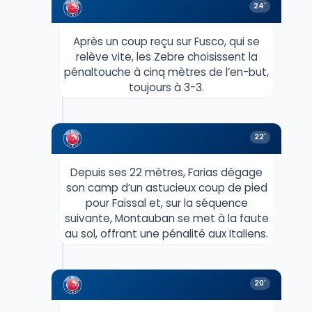
24'
Après un coup reçu sur Fusco, qui se
relève vite, les Zebre choisissent la
pénaltouche à cinq mètres de l’en-but,
toujours à 3-3.
22'
Depuis ses 22 mètres, Farias dégage
son camp d’un astucieux coup de pied
pour Faissal et, sur la séquence
suivante, Montauban se met à la faute
au sol, offrant une pénalité aux Italiens.
20'