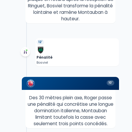
Ringuet, Bosviel transforme la pénalité
lointaine et ramène Montauban à
hauteur.
12'
Pénalité
Bosviel
10'
Des 30 mètres plein axe, Roger passe
une pénalité qui concrétise une longue
domination italienne, Montauban
limitant toutefois la casse avec
seulement trois points concédés.