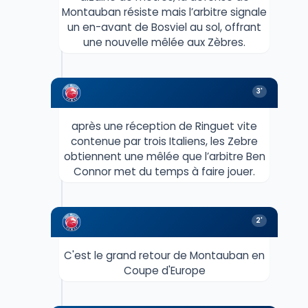
Montauban résiste mais l’arbitre signale
un en-avant de Bosviel au sol, offrant
une nouvelle mêlée aux Zèbres.
3'
après une réception de Ringuet vite
contenue par trois Italiens, les Zebre
obtiennent une mêlée que l’arbitre Ben
Connor met du temps à faire jouer.
2'
C'est le grand retour de Montauban en
Coupe d'Europe