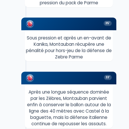
pression du pack de Parme
35'
Sous pression et après un en-avant de
Kanika, Montauban récupère une
pénalité pour hors-jeu de la défense de
Zebre Parme
33'
Après une longue séquence dominée
par les Zèbres, Montauban parvient
enfin à conserver le ballon autour de la
ligne des 40 mètres avec Castel à la
baguette, mais la défense italienne
continue de repousser les assauts.