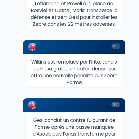
Leflamand et Powell à la place de
Bosviel et Castel, Morisi transperce la
défense et sert Gesi pour installer les
Zebre dans les 22 mètres adverses.
60'
Wilkins est remplacé par Fifita, tandis
qu’Hasa gratte un ballon décisif qui
offre une nouvelle pénalité aux Zebre
Parme
58'
Gesi conclut un contre fulgurant de
Parme après une passe manquée
d’Asaeli, puis Farias transforme pour