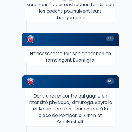
sanctionné pour obstruction tandis que
les coachs poursuivent leurs
changements.
55'
Franceschetto fait son apparition en
remplaçant Buonfiglio.
53'
Dans une rencontre qui gagne en
intensité physique, Simutoga, Seyrolle
et Maurouard font leur entrée à la
place de Pomponio, Firmin et
Somkhishvili.