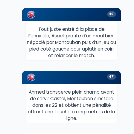
49'
Tout juste entré à la place de
Fonnicola, Asaeli profite d’un maul bien
négocié par Montauban puis d’un jeu au
pied côté gauche pour aplatir en coin
et relancer le match.
47'
Ahmed transperce plein champ avant
de servir Castel, Montauban s’installe
dans les 22 et obtient une pénalité
offrant une touche à cinq mètres de la
ligne.