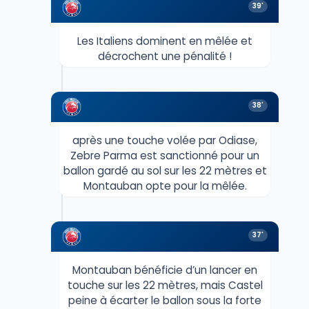
39'
Les Italiens dominent en mêlée et
décrochent une pénalité !
38'
après une touche volée par Odiase,
Zebre Parma est sanctionné pour un
ballon gardé au sol sur les 22 mètres et
Montauban opte pour la mêlée.
37'
Montauban bénéficie d’un lancer en
touche sur les 22 mètres, mais Castel
peine à écarter le ballon sous la forte