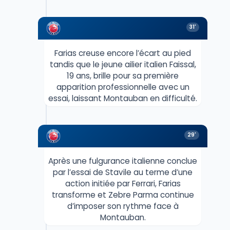
31'
Farias creuse encore l’écart au pied
tandis que le jeune ailier italien Faissal,
19 ans, brille pour sa première
apparition professionnelle avec un
essai, laissant Montauban en difficulté.
29'
Après une fulgurance italienne conclue
par l’essai de Stavile au terme d’une
action initiée par Ferrari, Farias
transforme et Zebre Parma continue
d’imposer son rythme face à
Montauban.