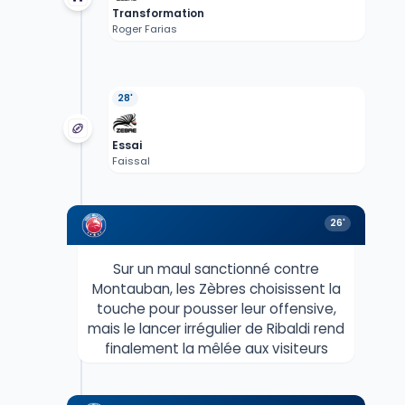
Transformation
Roger Farias
28'
Essai
Faissal
26'
Sur un maul sanctionné contre
Montauban, les Zèbres choisissent la
touche pour pousser leur offensive,
mais le lancer irrégulier de Ribaldi rend
finalement la mêlée aux visiteurs