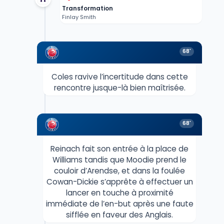
Transformation
Finlay Smith
68'
Coles ravive l’incertitude dans cette
rencontre jusque-là bien maîtrisée.
68'
Reinach fait son entrée à la place de
Williams tandis que Moodie prend le
couloir d’Arendse, et dans la foulée
Cowan-Dickie s’apprête à effectuer un
lancer en touche à proximité
immédiate de l’en-but après une faute
sifflée en faveur des Anglais.