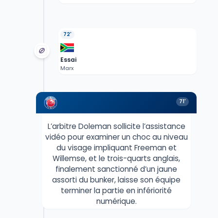
72'
Essai
Marx
71'
L’arbitre Doleman sollicite l’assistance
vidéo pour examiner un choc au niveau
du visage impliquant Freeman et
Willemse, et le trois-quarts anglais,
finalement sanctionné d’un jaune
assorti du bunker, laisse son équipe
terminer la partie en infériorité
numérique.