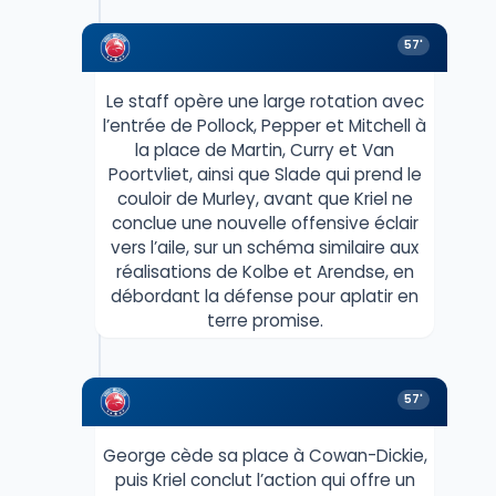
57'
Le staff opère une large rotation avec
l’entrée de Pollock, Pepper et Mitchell à
la place de Martin, Curry et Van
Poortvliet, ainsi que Slade qui prend le
couloir de Murley, avant que Kriel ne
conclue une nouvelle offensive éclair
vers l’aile, sur un schéma similaire aux
réalisations de Kolbe et Arendse, en
débordant la défense pour aplatir en
terre promise.
57'
George cède sa place à Cowan-Dickie,
puis Kriel conclut l’action qui offre un