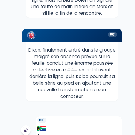
une faute de main initiale de Marx et
siffle la fin de la rencontre.
80'
Dixon, finalement entré dans le groupe
malgré son absence prévue sur la
feuille, conclut une énorme poussée
collective en mêlée en aplatissant
derrière la ligne, puis Kolbe poursuit sa
belle série au pied en ajoutant une
nouvelle transformation à son
compteur.
80'