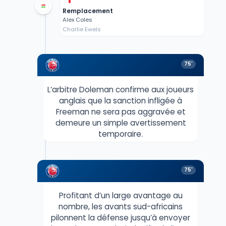
Remplacement
Alex Coles
Charlie Ewels
75'
L’arbitre Doleman confirme aux joueurs
anglais que la sanction infligée à
Freeman ne sera pas aggravée et
demeure un simple avertissement
temporaire.
75'
Profitant d’un large avantage au
nombre, les avants sud-africains
pilonnent la défense jusqu’à envoyer