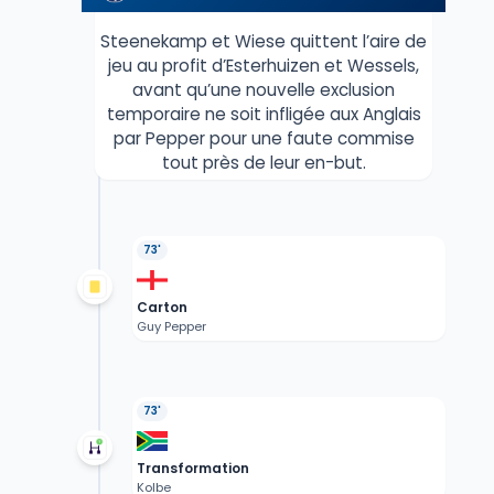
Steenekamp et Wiese quittent l’aire de
jeu au profit d’Esterhuizen et Wessels,
avant qu’une nouvelle exclusion
temporaire ne soit infligée aux Anglais
par Pepper pour une faute commise
tout près de leur en-but.
73'
Carton
Guy Pepper
73'
Transformation
Kolbe