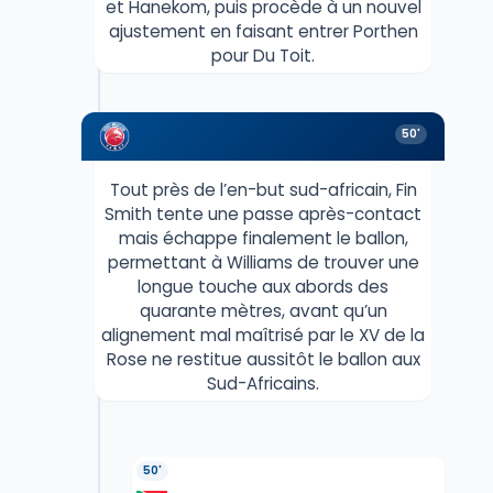
et Hanekom, puis procède à un nouvel
ajustement en faisant entrer Porthen
pour Du Toit.
50'
Tout près de l’en-but sud-africain, Fin
Smith tente une passe après-contact
mais échappe finalement le ballon,
permettant à Williams de trouver une
longue touche aux abords des
quarante mètres, avant qu’un
alignement mal maîtrisé par le XV de la
Rose ne restitue aussitôt le ballon aux
Sud-Africains.
50'