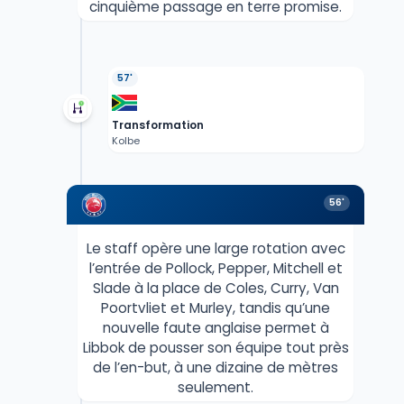
cinquième passage en terre promise.
57'
Transformation
Kolbe
56'
Le staff opère une large rotation avec
l’entrée de Pollock, Pepper, Mitchell et
Slade à la place de Coles, Curry, Van
Poortvliet et Murley, tandis qu’une
nouvelle faute anglaise permet à
Libbok de pousser son équipe tout près
de l’en-but, à une dizaine de mètres
seulement.