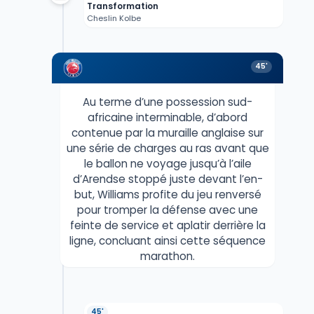
Transformation
Cheslin Kolbe
45'
Au terme d’une possession sud-
africaine interminable, d’abord
contenue par la muraille anglaise sur
une série de charges au ras avant que
le ballon ne voyage jusqu’à l’aile
d’Arendse stoppé juste devant l’en-
but, Williams profite du jeu renversé
pour tromper la défense avec une
feinte de service et aplatir derrière la
ligne, concluant ainsi cette séquence
marathon.
45'