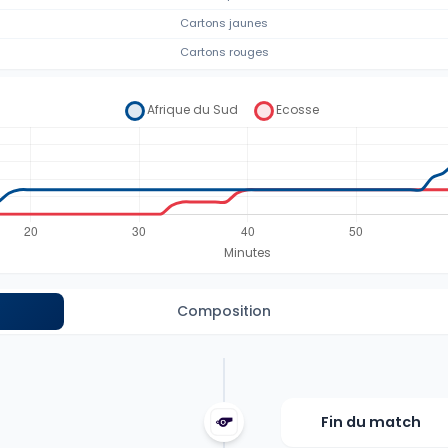
Cartons jaunes
Cartons rouges
Composition
Fin du match