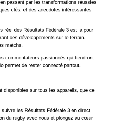
 en passant par les transformations réussies
ques clés, et des anecdotes intéressantes
ps réel des Résultats Fédérale 3 est là pour
rant des développements sur le terrain.
des matchs.
nos commentateurs passionnés qui tiendront
io permet de rester connecté partout.
 disponibles sur tous les appareils, que ce
suivre les Résultats Fédérale 3 en direct
ssion du rugby avec nous et plongez au cœur