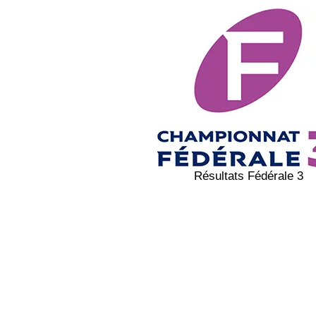
Résultats Fédérale 3