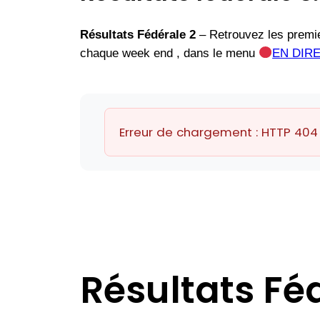
Résultats Fédérale 2
– Retrouvez les premie
chaque week end , dans le menu
EN DIR
Erreur de chargement : HTTP 404
Résultats Fé