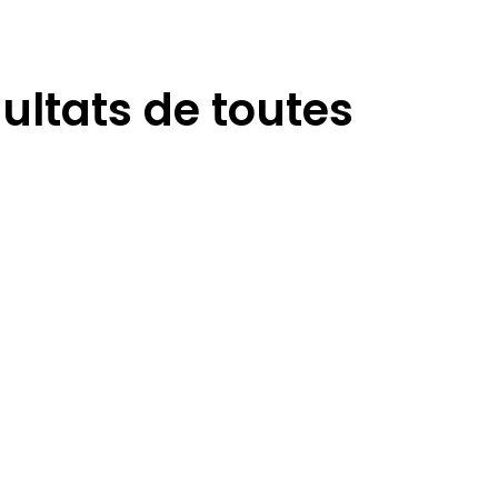
sultats de toutes