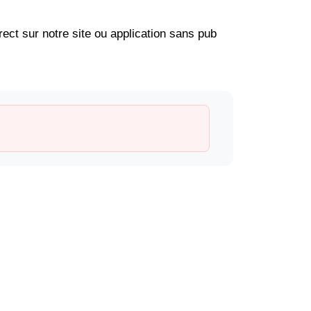
ect sur notre site ou application sans pub