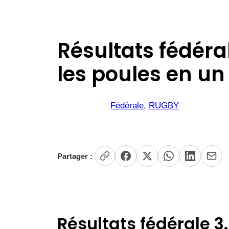
Résultats fédéral
les poules en un 
Fédérale
, 
RUGBY
Partager :
Résultats fédérale 3.