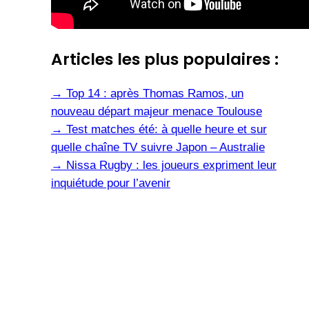
Articles les plus populaires :
→
Top 14 : après Thomas Ramos, un
nouveau départ majeur menace Toulouse
→
Test matches été: à quelle heure et sur
quelle chaîne TV suivre Japon – Australie
→
Nissa Rugby : les joueurs expriment leur
inquiétude pour l’avenir