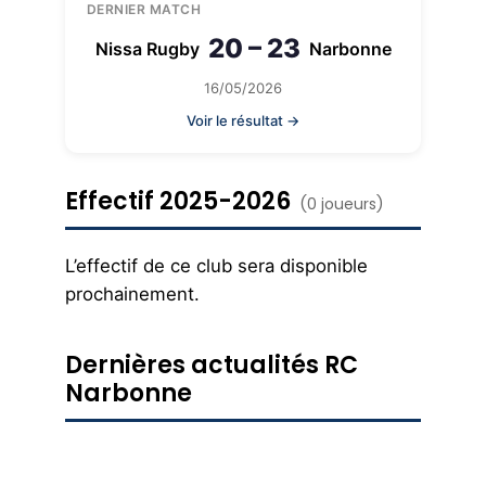
DERNIER MATCH
20 – 23
Nissa Rugby
Narbonne
16/05/2026
Voir le résultat →
Effectif 2025-2026
(0 joueurs)
L’effectif de ce club sera disponible
prochainement.
Dernières actualités RC
Narbonne