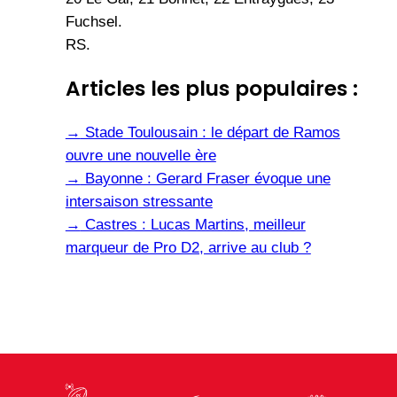
Fuchsel.
RS.
Articles les plus populaires :
→
Stade Toulousain : le départ de Ramos
ouvre une nouvelle ère
→
Bayonne : Gerard Fraser évoque une
intersaison stressante
→
Castres : Lucas Martins, meilleur
marqueur de Pro D2, arrive au club ?