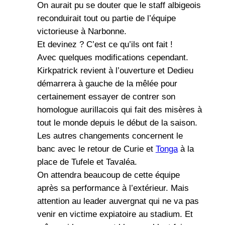
On aurait pu se douter que le staff albigeois
reconduirait tout ou partie de l’équipe
victorieuse à Narbonne.
Et devinez ? C’est ce qu’ils ont fait !
Avec quelques modifications cependant.
Kirkpatrick revient à l’ouverture et Dedieu
démarrera à gauche de la mêlée pour
certainement essayer de contrer son
homologue aurillacois qui fait des misères à
tout le monde depuis le début de la saison.
Les autres changements concernent le
banc avec le retour de Curie et
Tonga
à la
place de Tufele et Tavaléa.
On attendra beaucoup de cette équipe
après sa performance à l’extérieur. Mais
attention au leader auvergnat qui ne va pas
venir en victime expiatoire au stadium. Et