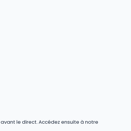
r avant le direct. Accédez ensuite à notre