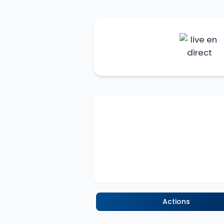
Actions