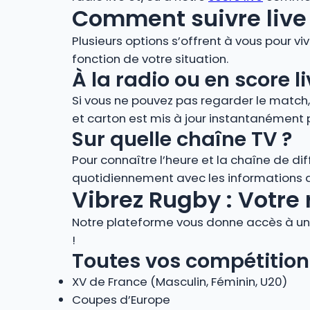
Comment suivre live 
Plusieurs options s’offrent à vous pour vi
fonction de votre situation.
À la radio ou en score
Si vous ne pouvez pas regarder le match
et carton est mis à jour instantanément 
Sur quelle chaîne TV ?
Pour connaître l’heure et la chaîne de di
quotidiennement avec les informations de
Vibrez Rugby : Votre 
Notre plateforme vous donne accès à un 
!
Toutes vos compétition
XV de France (Masculin, Féminin, U20)
Coupes d’Europe