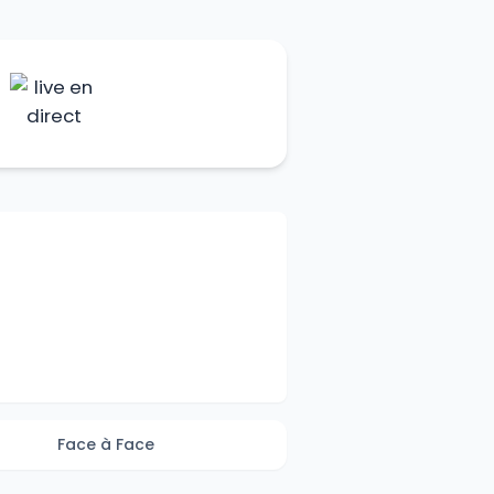
Face à Face