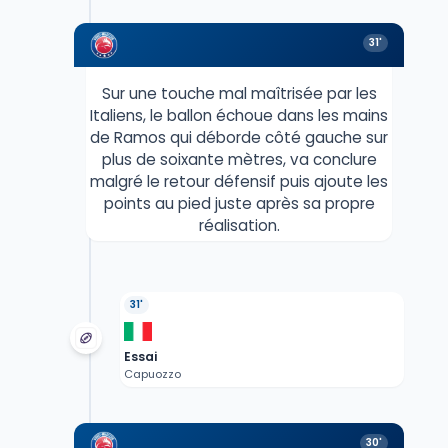
31'
Sur une touche mal maîtrisée par les
Italiens, le ballon échoue dans les mains
de Ramos qui déborde côté gauche sur
plus de soixante mètres, va conclure
malgré le retour défensif puis ajoute les
points au pied juste après sa propre
réalisation.
31'
Essai
Capuozzo
30'