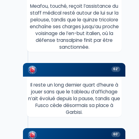
Meafou, touché, reçoit l’assistance du
staff médical resté autour de lui sur la
pelouse, tandis que le quinze tricolore
enchaîne ses charges jusqu’au proche
voisinage de l’en-but italien, où la
défense transalpine finit par être
sanctionnée.
62'
Il reste un long dernier quart d’heure à
jouer sans que le tableau d’affichage
n’ait évolué depuis la pause, tandis que
Fusco cède désormais sa place à
Garbisi.
60'