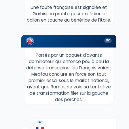
Une faute française est signalée et
Garbisi en profite pour expédier le
ballon en touche au bénéfice de l’Italie.
15'
Portés par un paquet d’avants
dominateur qui enfonce peu à peu la
défense transalpine, les Français voient
Meafou conclure en force son tout
premier essai sous le maillot national,
avant que Ramos ne voie sa tentative
de transformation filer sur la gauche
des perches.
14'