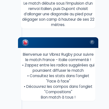
Le match débute sous l’impulsion d’un
renvoi italien, puis Dupont choisit
d’allonger une diagonale au pied pour
dégager son camp à hauteur de ses 22
mètres.
1'
Bienvenue sur Vibrez Rugby pour suivre
le match France - Italie commenté !
• Zappez entre les radios suggérées qui
pourraient diffuser le match
• Consultez les stats dans l'onglet
"Face à face"
• Découvrez les compos dans l'onglet
"Compositions"
Bon match à tous !