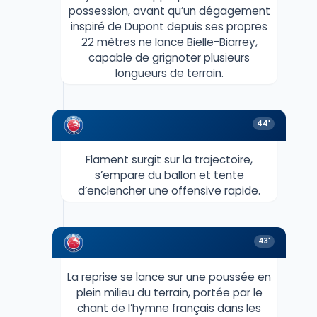
possession, avant qu’un dégagement
inspiré de Dupont depuis ses propres
22 mètres ne lance Bielle-Biarrey,
capable de grignoter plusieurs
longueurs de terrain.
44'
Flament surgit sur la trajectoire,
s’empare du ballon et tente
d’enclencher une offensive rapide.
43'
La reprise se lance sur une poussée en
plein milieu du terrain, portée par le
chant de l’hymne français dans les