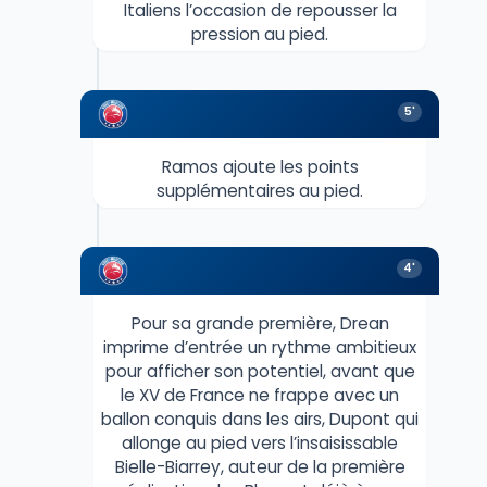
Italiens l’occasion de repousser la
pression au pied.
5'
Ramos ajoute les points
supplémentaires au pied.
4'
Pour sa grande première, Drean
imprime d’entrée un rythme ambitieux
pour afficher son potentiel, avant que
le XV de France ne frappe avec un
ballon conquis dans les airs, Dupont qui
allonge au pied vers l’insaisissable
Bielle-Biarrey, auteur de la première