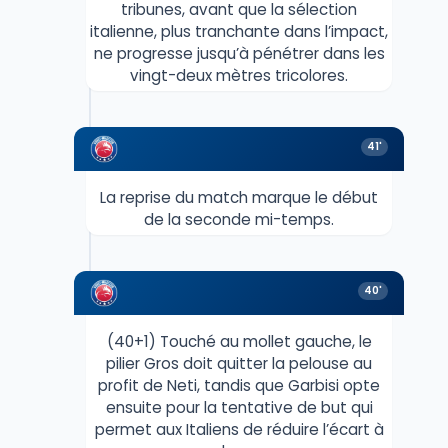
tribunes, avant que la sélection
italienne, plus tranchante dans l’impact,
ne progresse jusqu’à pénétrer dans les
vingt-deux mètres tricolores.
41'
La reprise du match marque le début
de la seconde mi-temps.
40'
(40+1) Touché au mollet gauche, le
pilier Gros doit quitter la pelouse au
profit de Neti, tandis que Garbisi opte
ensuite pour la tentative de but qui
permet aux Italiens de réduire l’écart à