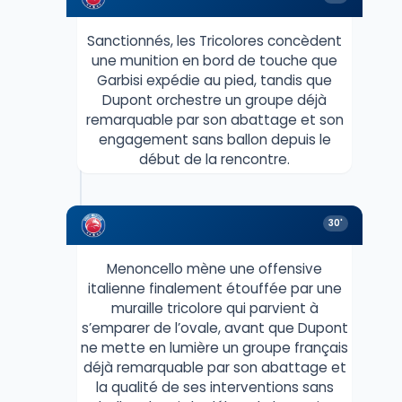
Sanctionnés, les Tricolores concèdent
une munition en bord de touche que
Garbisi expédie au pied, tandis que
Dupont orchestre un groupe déjà
remarquable par son abattage et son
engagement sans ballon depuis le
début de la rencontre.
30'
Menoncello mène une offensive
italienne finalement étouffée par une
muraille tricolore qui parvient à
s’emparer de l’ovale, avant que Dupont
ne mette en lumière un groupe français
déjà remarquable par son abattage et
la qualité de ses interventions sans