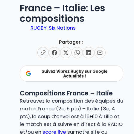
France – Italie: Les
compositions
RUGBY
, 
Six Nations
Partager :
Suivez Vibrez Rugby sur Google
Actualités !
Compositions France – Italie
Retrouvez la composition des équipes du
match France (2e, 5 pts) – Italie (3e, 4
pts), le coup d’envoi est à 16H10 à Lille et
le match est à suivre en direct à la RADIO
et/ou en
score live
sur notre site ou