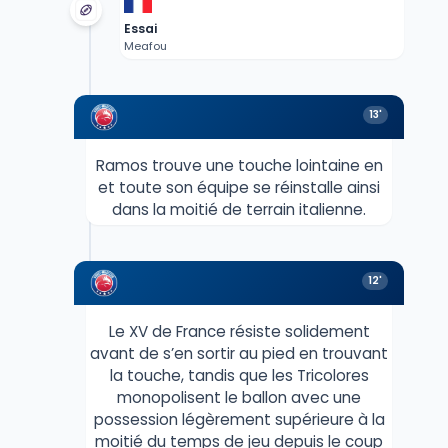
Essai
Meafou
13'
Ramos trouve une touche lointaine en
et toute son équipe se réinstalle ainsi
dans la moitié de terrain italienne.
12'
Le XV de France résiste solidement
avant de s’en sortir au pied en trouvant
la touche, tandis que les Tricolores
monopolisent le ballon avec une
possession légèrement supérieure à la
moitié du temps de jeu depuis le coup