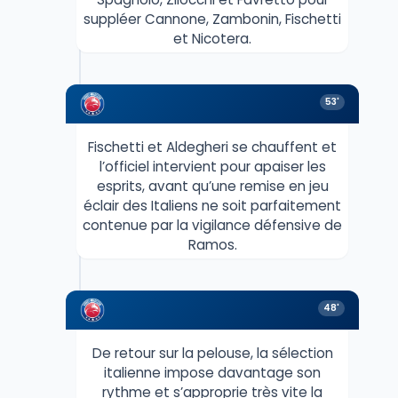
suppléer Cannone, Zambonin, Fischetti
et Nicotera.
53'
Fischetti et Aldegheri se chauffent et
l’officiel intervient pour apaiser les
esprits, avant qu’une remise en jeu
éclair des Italiens ne soit parfaitement
contenue par la vigilance défensive de
Ramos.
48'
De retour sur la pelouse, la sélection
italienne impose davantage son
rythme et s’approprie très vite la