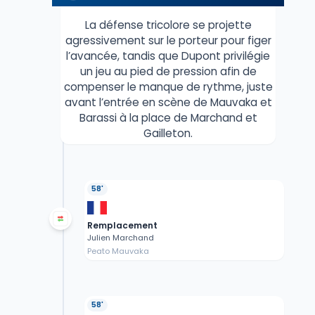
La défense tricolore se projette
agressivement sur le porteur pour figer
l’avancée, tandis que Dupont privilégie
un jeu au pied de pression afin de
compenser le manque de rythme, juste
avant l’entrée en scène de Mauvaka et
Barassi à la place de Marchand et
Gailleton.
58'
Remplacement
Julien Marchand
Peato Mauvaka
58'