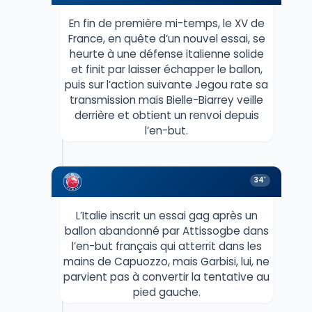
En fin de première mi-temps, le XV de
France, en quête d’un nouvel essai, se
heurte à une défense italienne solide
et finit par laisser échapper le ballon,
puis sur l’action suivante Jegou rate sa
transmission mais Bielle-Biarrey veille
derrière et obtient un renvoi depuis
l’en-but.
34'
L’Italie inscrit un essai gag après un
ballon abandonné par Attissogbe dans
l’en-but français qui atterrit dans les
mains de Capuozzo, mais Garbisi, lui, ne
parvient pas à convertir la tentative au
pied gauche.