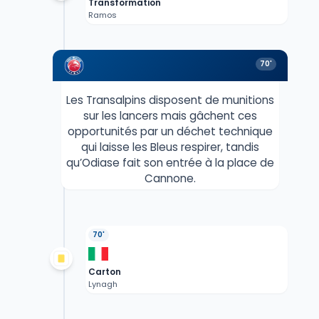
Transformation
Ramos
70'
Les Transalpins disposent de munitions
sur les lancers mais gâchent ces
opportunités par un déchet technique
qui laisse les Bleus respirer, tandis
qu’Odiase fait son entrée à la place de
Cannone.
70'
Carton
Lynagh