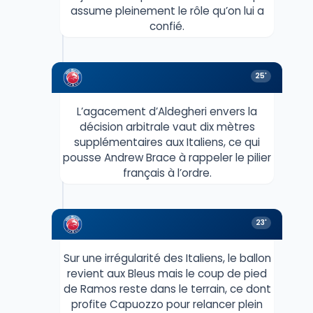
assume pleinement le rôle qu’on lui a
confié.
25'
L’agacement d’Aldegheri envers la
décision arbitrale vaut dix mètres
supplémentaires aux Italiens, ce qui
pousse Andrew Brace à rappeler le pilier
français à l’ordre.
23'
Sur une irrégularité des Italiens, le ballon
revient aux Bleus mais le coup de pied
de Ramos reste dans le terrain, ce dont
profite Capuozzo pour relancer plein