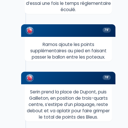
d’essai une fois le temps réglementaire
écoulé.
79'
Ramos ajoute les points
supplémentaires au pied en faisant
passer le ballon entre les poteaux.
78'
Serin prend la place de Dupont, puis
Gailleton, en position de trois-quarts
centre, s’extirpe d’un plaquage, reste
debout et va aplatir pour faire grimper
le total de points des Bleus.