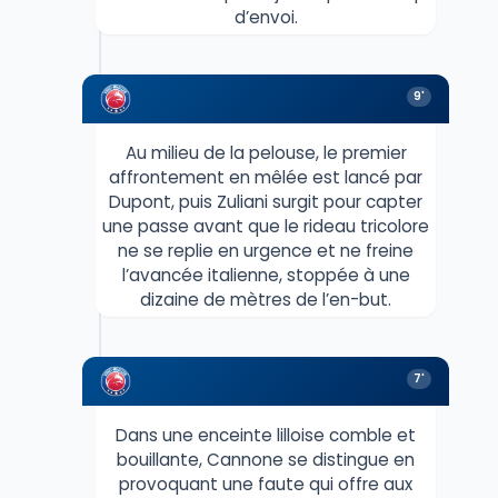
d’envoi.
9'
Au milieu de la pelouse, le premier
affrontement en mêlée est lancé par
Dupont, puis Zuliani surgit pour capter
une passe avant que le rideau tricolore
ne se replie en urgence et ne freine
l’avancée italienne, stoppée à une
dizaine de mètres de l’en-but.
7'
Dans une enceinte lilloise comble et
bouillante, Cannone se distingue en
provoquant une faute qui offre aux