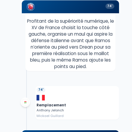
74'
Profitant de la supériorité numérique, le
XV de France choisit la touche côté
gauche, organise un maul qui aspire la
défense italienne avant que Ramos
n’oriente au pied vers Drean pour sa
première réalisation sous le maillot
bleu, puis le même Ramos ajoute les
points au pied.
74'
Remplacement
Anthony Jelonch
Mickael Guillard