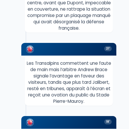
centre, avant que Dupont, impeccable
en couverture, ne rattrape la situation
compromise par un plaquage manqué
qui avait désorganisé la défense
française.
21'
Les Transalpins commettent une faute
de main mais l’arbitre Andrew Brace
signale l’avantage en faveur des
visiteurs, tandis que plus tard Jalibert,
resté en tribunes, apparaît à l’écran et
reçoit une ovation du public du Stade
Pierre-Mauroy.
18'