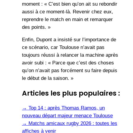
moment : « C’est bien qu’on ait su rebondir
aussi à ce moment-là. Revenir chez eux,
reprendre le match en main et remarquer
des points. »
Enfin, Dupont a insisté sur l’importance de
ce scénario, car Toulouse n’avait pas
toujours réussi à relancer la machine après
avoir subi : « Parce que c’est des choses
qu’on n’avait pas forcément su faire depuis
le début de la saison. »
Articles les plus populaires :
→
Top 14 : après Thomas Ramos, un
nouveau départ majeur menace Toulouse
→
Matchs amicaux rugby 2026 : toutes les
affiches à venir