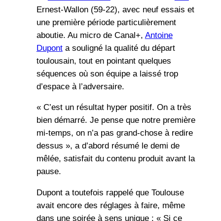
Ernest-Wallon (59-22), avec neuf essais et
une première période particulièrement
aboutie. Au micro de Canal+,
Antoine
Dupont
a souligné la qualité du départ
toulousain, tout en pointant quelques
séquences où son équipe a laissé trop
d’espace à l’adversaire.
« C’est un résultat hyper positif. On a très
bien démarré. Je pense que notre première
mi-temps, on n’a pas grand-chose à redire
dessus », a d’abord résumé le demi de
mêlée, satisfait du contenu produit avant la
pause.
Dupont a toutefois rappelé que Toulouse
avait encore des réglages à faire, même
dans une soirée à sens unique : « Si ce