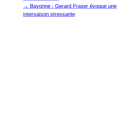
→
Bayonne : Gerard Fraser évoque une
intersaison stressante