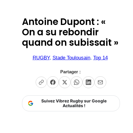
Antoine Dupont : «
On a su rebondir
quand on subissait »
RUGBY
, 
Stade Toulousain
, 
Top 14
Partager :
Suivez Vibrez Rugby sur Google
Actualités !