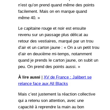
n’est qu’on prend quand même des points
facilement. Mais on en marque quand
même 40. »
Le capitaine rouge et noir est ensuite
revenu sur un passage plus délicat au
retour des vestiaires, marqué par un trou
d’air et un carton jaune : « On a un petit trou
d’air en deuxième mi-temps, notamment
quand je prends le carton jaune, on subit un
peu. On prend des points aussi. »
À lire aussi
|
XV de France : Jalibert se
relance face aux All Blacks
Mais c’est justement la réaction collective
qui a retenu son attention, avec une
capacité à reprendre la main au bon