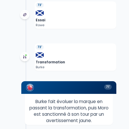
73'
Essai
Rowe
73'
Transformation
Burke
71'
Burke fait évoluer la marque en
passant la transformation, puis Moro
est sanctionné à son tour par un
avertissement jaune.