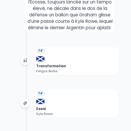
l’Écosse, toujours lancée sur un tempo
élevé, ne décale dans le dos de la
défense un ballon que Graham glisse
d’une passe courte à Kyle Rowe, lequel
élimine le dernier Argentin pour aplatir.
74'
Transformation
Fergus Burke
74'
Essai
Kyle Rowe