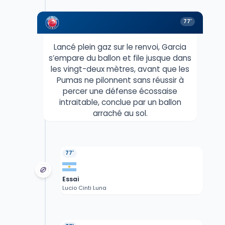
77'
Lancé plein gaz sur le renvoi, Garcia
s’empare du ballon et file jusque dans
les vingt-deux mètres, avant que les
Pumas ne pilonnent sans réussir à
percer une défense écossaise
intraitable, conclue par un ballon
arraché au sol.
77'
Essai
Lucio Cinti Luna