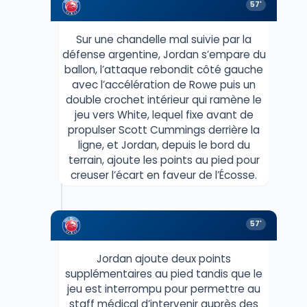
57'
Sur une chandelle mal suivie par la
défense argentine, Jordan s’empare du
ballon, l’attaque rebondit côté gauche
avec l’accélération de Rowe puis un
double crochet intérieur qui ramène le
jeu vers White, lequel fixe avant de
propulser Scott Cummings derrière la
ligne, et Jordan, depuis le bord du
terrain, ajoute les points au pied pour
creuser l’écart en faveur de l’Écosse.
57'
Jordan ajoute deux points
supplémentaires au pied tandis que le
jeu est interrompu pour permettre au
staff médical d’intervenir auprès des