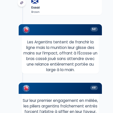
Essai
Brown
50'
Les Argentins tentent de franchir la
ligne mais la munition leur glisse des
mains sur l’impact, offrant à l’Écosse un
bras cassé joué sans attendre avec
une relance entièrement portée au
large à la main.
49'
Sur leur premier engagement en mêlée,
les piliers argentins fraîchement entrés
forcent l’arbitre à siffler en leur faveur,