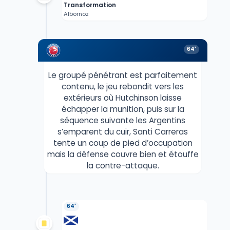
Transformation
Albornoz
64'
Le groupé pénétrant est parfaitement
contenu, le jeu rebondit vers les
extérieurs où Hutchinson laisse
échapper la munition, puis sur la
séquence suivante les Argentins
s’emparent du cuir, Santi Carreras
tente un coup de pied d’occupation
mais la défense couvre bien et étouffe
la contre-attaque.
64'