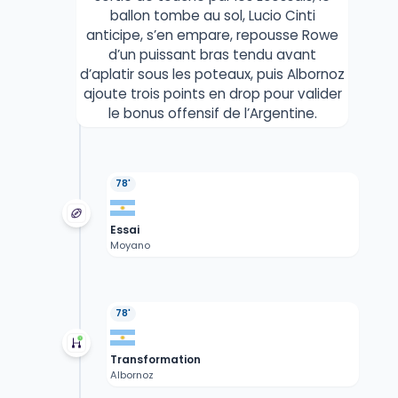
ballon tombe au sol, Lucio Cinti
anticipe, s’en empare, repousse Rowe
d’un puissant bras tendu avant
d’aplatir sous les poteaux, puis Albornoz
ajoute trois points en drop pour valider
le bonus offensif de l’Argentine.
78'
Essai
Moyano
78'
Transformation
Albornoz