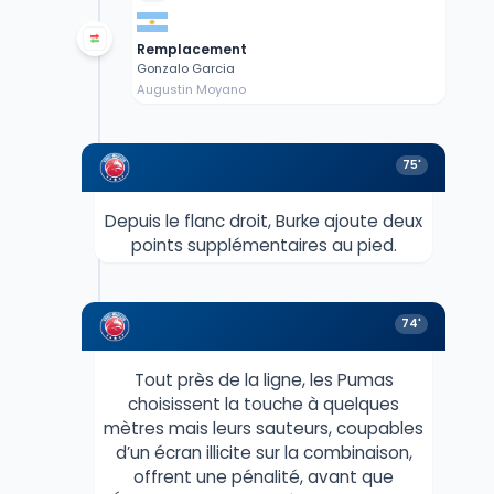
Remplacement
Gonzalo Garcia
Augustin Moyano
75'
Depuis le flanc droit, Burke ajoute deux
points supplémentaires au pied.
74'
Tout près de la ligne, les Pumas
choisissent la touche à quelques
mètres mais leurs sauteurs, coupables
d’un écran illicite sur la combinaison,
offrent une pénalité, avant que