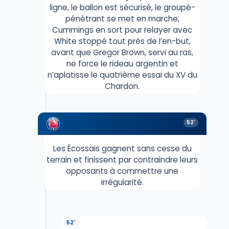
ligne, le ballon est sécurisé, le groupé-
pénétrant se met en marche,
Cummings en sort pour relayer avec
White stoppé tout près de l’en-but,
avant que Gregor Brown, servi au ras,
ne force le rideau argentin et
n’aplatisse le quatrième essai du XV du
Chardon.
52'
Les Écossais gagnent sans cesse du
terrain et finissent par contraindre leurs
opposants à commettre une
irrégularité.
52'