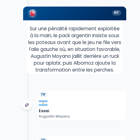
80'
Sur une pénalité rapidement exploitée
à la main, le pack argentin insiste sous
les poteaux avant que le jeu ne file vers
l’aile gauche où, en situation favorable,
Augustin Moyano jaillit derrière un ruck
pour aplatir, puis Albornoz ajoute la
transformation entre les perches.
79'
Essai
Augustin Moyano