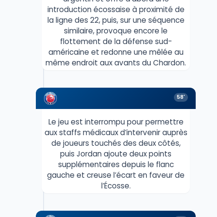
introduction écossaise à proximité de
la ligne des 22, puis, sur une séquence
similaire, provoque encore le
flottement de la défense sud-
américaine et redonne une mêlée au
même endroit aux avants du Chardon.
58'
Le jeu est interrompu pour permettre
aux staffs médicaux d’intervenir auprès
de joueurs touchés des deux côtés,
puis Jordan ajoute deux points
supplémentaires depuis le flanc
gauche et creuse l’écart en faveur de
l’Écosse.