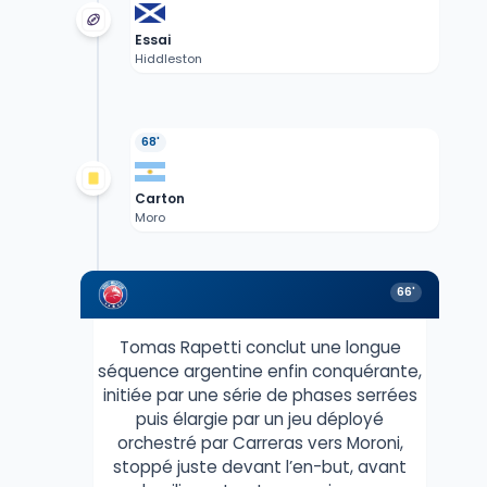
Essai
Hiddleston
68'
Carton
Moro
66'
Tomas Rapetti conclut une longue
séquence argentine enfin conquérante,
initiée par une série de phases serrées
puis élargie par un jeu déployé
orchestré par Carreras vers Moroni,
stoppé juste devant l’en-but, avant