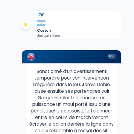
70'
Carton
Joaquin Moro
69'
Sanctionné d’un avertissement
temporaire pour son intervention
irrégulière dans le jeu, Jamie Dobie
laisse ensuite ses partenaires voir
Gregor Hiddleston conclure en
puissance un maul porté issu d’une
pénaltouche écossaise, le talonneur
entré en cours de match venant
écraser le ballon derrière la ligne dans
ce qui ressemble à l’essai décisif.