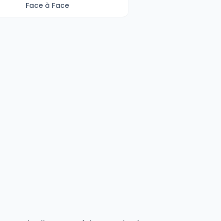
Face à Face