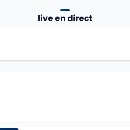
live en direct