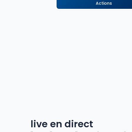
Actions
live en direct