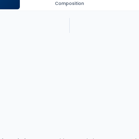
Composition