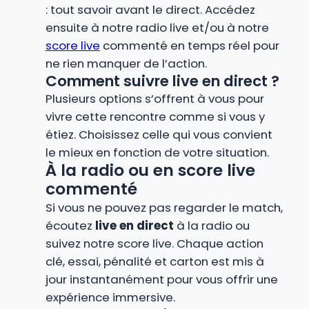
: tout savoir avant le direct. Accédez
ensuite à notre radio live et/ou à notre
score live
commenté en temps réel pour
ne rien manquer de l’action.
Comment suivre live en direct ?
Plusieurs options s’offrent à vous pour
vivre cette rencontre comme si vous y
étiez. Choisissez celle qui vous convient
le mieux en fonction de votre situation.
À la radio ou en score live
commenté
Si vous ne pouvez pas regarder le match,
écoutez
live en direct
à la radio ou
suivez notre score live. Chaque action
clé, essai, pénalité et carton est mis à
jour instantanément pour vous offrir une
expérience immersive.