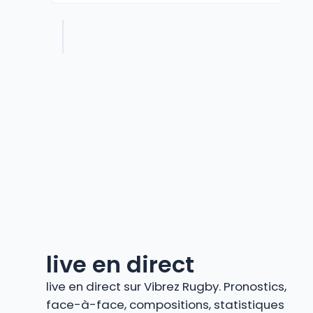
live en direct
live en direct sur Vibrez Rugby. Pronostics,
face-à-face, compositions, statistiques