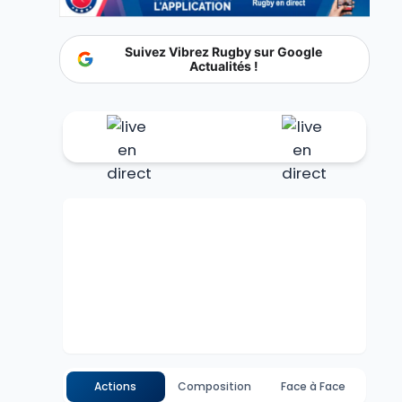
Suivez Vibrez Rugby sur Google
Actualités !
Actions
Composition
Face à Face