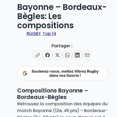
Bayonne – Bordeaux-
Bègles: Les
compositions
RUGBY
, 
Top 14
Partager :
Soutenez-nous, mettez Vibrez Rugby
dans vos favoris !
Compositions Bayonne –
Bordeaux-Bègles
Retrouvez la composition des équipes du
match Bayonne (12e, 45 pts) – Bordeaux-