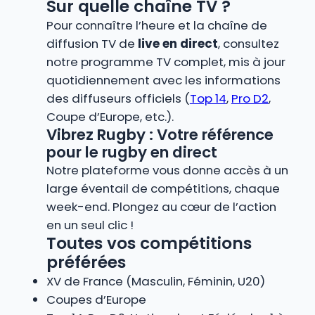
Sur quelle chaîne TV ?
Pour connaître l’heure et la chaîne de
diffusion TV de
live en direct
, consultez
notre programme TV complet, mis à jour
quotidiennement avec les informations
des diffuseurs officiels (
Top 14
,
Pro D2
,
Coupe d’Europe, etc.).
Vibrez Rugby : Votre référence
pour le rugby en direct
Notre plateforme vous donne accès à un
large éventail de compétitions, chaque
week-end. Plongez au cœur de l’action
en un seul clic !
Toutes vos compétitions
préférées
XV de France (Masculin, Féminin, U20)
Coupes d’Europe