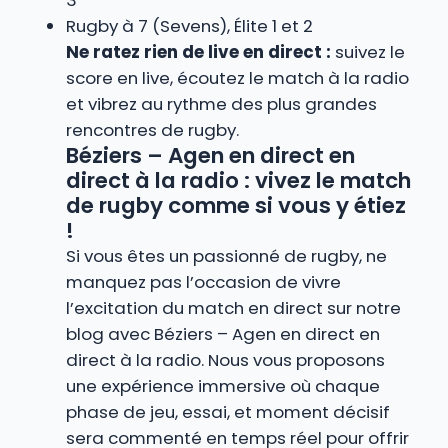
3
Rugby à 7 (Sevens), Élite 1 et 2
Ne ratez rien de live en direct :
suivez le
score en live, écoutez le match à la radio
et vibrez au rythme des plus grandes
rencontres de rugby.
Béziers – Agen en direct en
direct à la radio : vivez le match
de rugby comme si vous y étiez
!
Si vous êtes un passionné de rugby, ne
manquez pas l’occasion de vivre
l’excitation du match en direct sur notre
blog avec Béziers – Agen en direct en
direct à la radio. Nous vous proposons
une expérience immersive où chaque
phase de jeu, essai, et moment décisif
sera commenté en temps réel pour offrir