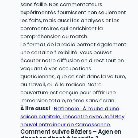
sans faille. Nos commentateurs
expérimentés fournissent non seulement
les faits, mais aussi les analyses et les
commentaires qui enrichiront la
compréhension du match.
Le format de la radio permet également
une certaine flexibilité. Vous pouvez
écouter notre diffusion en direct tout en
vaquant à vos occupations
quotidiennes, que ce soit dans la voiture,
au travail, ou à la maison. Notre
couverture est conçue pour offrir une
immersion totale, même sans écran.
À lire aussi
|
Nationale : À l’aube d’une
saison capitale, rencontre avec Joël Rey
nouvel entraîneur de Carcassonne.
Comment suivre Béziers – Agen en