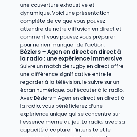
une couverture exhaustive et
dynamique. Voici une présentation
complète de ce que vous pouvez
attendre de notre diffusion en direct et
comment vous pouvez vous préparer
pour ne rien manquer de l’action.
Béziers – Agen en direct en direct à
la radio : une expérience immersive
Suivre un match de rugby en direct offre
une différence significative entre le
regarder à la télévision, le suivre sur un
écran numérique, ou l’écouter à la radio.
Avec Béziers – Agen en direct en direct à
la radio, vous bénéficierez d’une
expérience unique qui se concentre sur
l’essence même du jeu. La radio, avec sa
capacité à capturer l’intensité et le