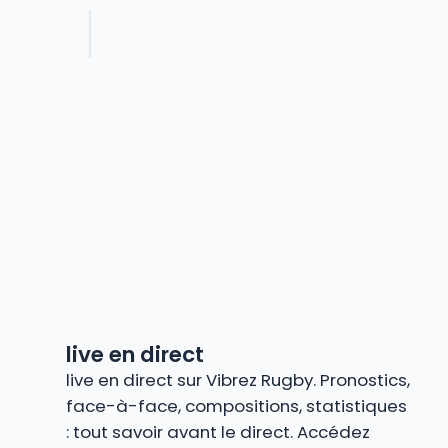
live en direct
live en direct sur Vibrez Rugby. Pronostics,
face-à-face, compositions, statistiques
: tout savoir avant le direct. Accédez