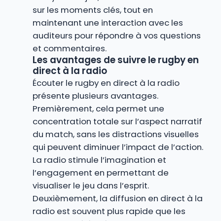
sur les moments clés, tout en
maintenant une interaction avec les
auditeurs pour répondre à vos questions
et commentaires.
Les avantages de suivre le rugby en
direct à la radio
Écouter le rugby en direct à la radio
présente plusieurs avantages.
Premièrement, cela permet une
concentration totale sur l’aspect narratif
du match, sans les distractions visuelles
qui peuvent diminuer l’impact de l’action.
La radio stimule l’imagination et
l’engagement en permettant de
visualiser le jeu dans l’esprit.
Deuxièmement, la diffusion en direct à la
radio est souvent plus rapide que les