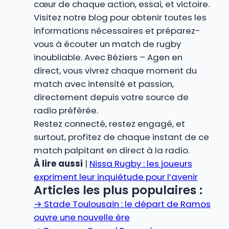
cœur de chaque action, essai, et victoire.
Visitez notre blog pour obtenir toutes les
informations nécessaires et préparez-
vous à écouter un match de rugby
inoubliable. Avec Béziers – Agen en
direct, vous vivrez chaque moment du
match avec intensité et passion,
directement depuis votre source de
radio préférée.
Restez connecté, restez engagé, et
surtout, profitez de chaque instant de ce
match palpitant en direct à la radio.
À lire aussi
|
Nissa Rugby : les joueurs
expriment leur inquiétude pour l’avenir
Articles les plus populaires :
→
Stade Toulousain : le départ de Ramos
ouvre une nouvelle ère