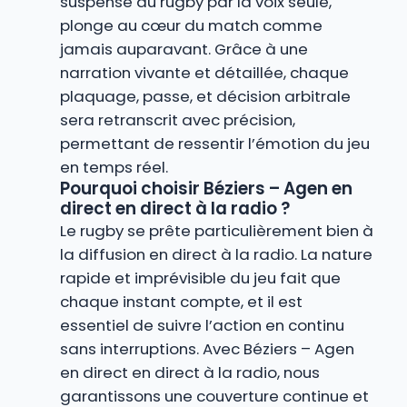
suspense du rugby par la voix seule,
plonge au cœur du match comme
jamais auparavant. Grâce à une
narration vivante et détaillée, chaque
plaquage, passe, et décision arbitrale
sera retranscrit avec précision,
permettant de ressentir l’émotion du jeu
en temps réel.
Pourquoi choisir Béziers – Agen en
direct en direct à la radio ?
Le rugby se prête particulièrement bien à
la diffusion en direct à la radio. La nature
rapide et imprévisible du jeu fait que
chaque instant compte, et il est
essentiel de suivre l’action en continu
sans interruptions. Avec Béziers – Agen
en direct en direct à la radio, nous
garantissons une couverture continue et