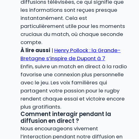
diffusions télévisées, ce qui signifie que
les informations sont reçues presque
instantanément. Cela est
particulièrement utile pour les moments
cruciaux du match, où chaque seconde
compte.
À lire aussi
|
Henry Pollock : la Grande-
Bretagne s’inspire de Dupont à 7
Enfin, suivre un match en direct à la radio
favorise une connexion plus personnelle
avec le jeu. Les voix familières qui
partagent votre passion pour le rugby
rendent chaque essai et victoire encore
plus gratifiants.
Comment interagir pendant la
diffusion en direct ?
Nous encourageons vivement
l’interaction pendant notre diffusion en