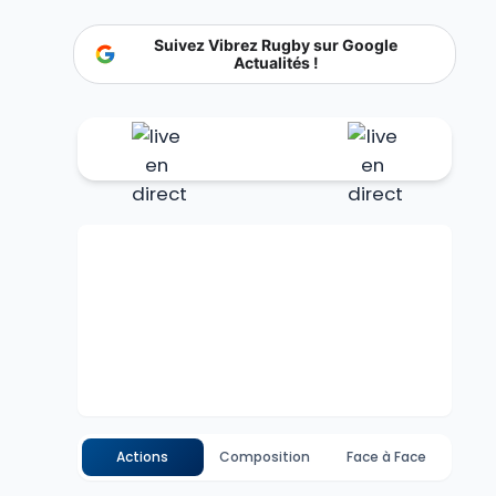
Suivez Vibrez Rugby sur Google
Actualités !
Actions
Composition
Face à Face