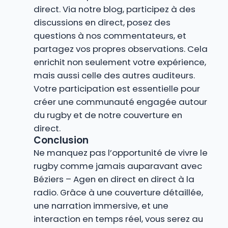
direct. Via notre blog, participez à des
discussions en direct, posez des
questions à nos commentateurs, et
partagez vos propres observations. Cela
enrichit non seulement votre expérience,
mais aussi celle des autres auditeurs.
Votre participation est essentielle pour
créer une communauté engagée autour
du rugby et de notre couverture en
direct.
Conclusion
Ne manquez pas l’opportunité de vivre le
rugby comme jamais auparavant avec
Béziers – Agen en direct en direct à la
radio. Grâce à une couverture détaillée,
une narration immersive, et une
interaction en temps réel, vous serez au