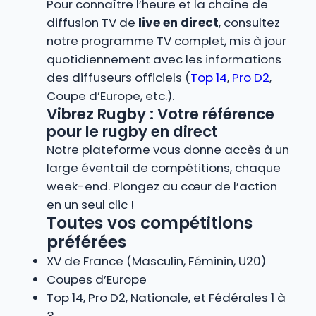
Pour connaître l’heure et la chaîne de
diffusion TV de
live en direct
, consultez
notre programme TV complet, mis à jour
quotidiennement avec les informations
des diffuseurs officiels (
Top 14
,
Pro D2
,
Coupe d’Europe, etc.).
Vibrez Rugby : Votre référence
pour le rugby en direct
Notre plateforme vous donne accès à un
large éventail de compétitions, chaque
week-end. Plongez au cœur de l’action
en un seul clic !
Toutes vos compétitions
préférées
XV de France (Masculin, Féminin, U20)
Coupes d’Europe
Top 14, Pro D2, Nationale, et Fédérales 1 à