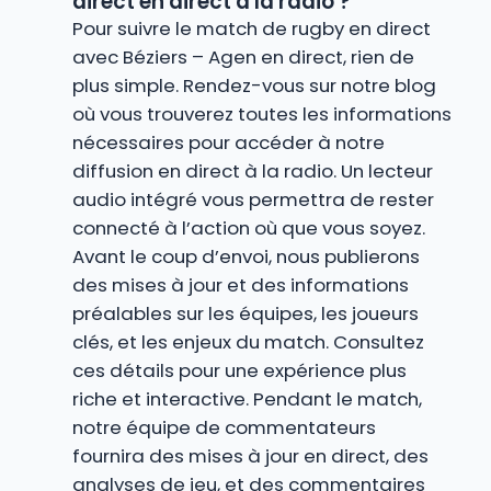
direct en direct à la radio ?
Pour suivre le match de rugby en direct
avec Béziers – Agen en direct, rien de
plus simple. Rendez-vous sur notre blog
où vous trouverez toutes les informations
nécessaires pour accéder à notre
diffusion en direct à la radio. Un lecteur
audio intégré vous permettra de rester
connecté à l’action où que vous soyez.
Avant le coup d’envoi, nous publierons
des mises à jour et des informations
préalables sur les équipes, les joueurs
clés, et les enjeux du match. Consultez
ces détails pour une expérience plus
riche et interactive. Pendant le match,
notre équipe de commentateurs
fournira des mises à jour en direct, des
analyses de jeu, et des commentaires