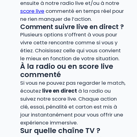
ensuite à notre radio live et/ou à notre
score live
commenté en temps réel pour
ne rien manquer de l’action.
Comment suivre live en direct ?
Plusieurs options s’offrent à vous pour
vivre cette rencontre comme si vous y
étiez. Choisissez celle qui vous convient
le mieux en fonction de votre situation.
À la radio ou en score live
commenté
Si vous ne pouvez pas regarder le match,
écoutez
live en direct
à la radio ou
suivez notre score live. Chaque action
clé, essai, pénalité et carton est mis à
jour instantanément pour vous offrir une
expérience immersive.
Sur quelle chaîne TV ?