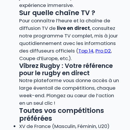
expérience immersive.
Sur quelle chaîne TV ?
Pour connaître l’heure et la chaîne de
diffusion TV de
live en direct
, consultez
notre programme TV complet, mis à jour
quotidiennement avec les informations
des diffuseurs officiels (
Top 14
,
Pro D2
,
Coupe d’Europe, etc.).
Vibrez Rugby : Votre référence
pour le rugby en direct
Notre plateforme vous donne accès à un
large éventail de compétitions, chaque
week-end. Plongez au cœur de l’action
en un seul clic !
Toutes vos compétitions
préférées
XV de France (Masculin, Féminin, U20)