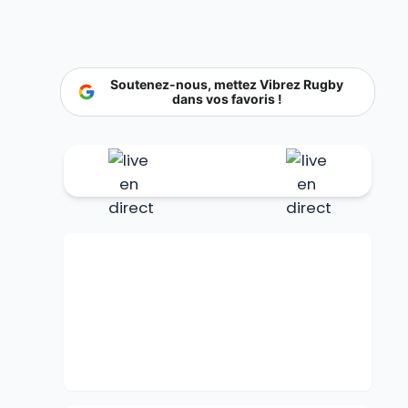
Soutenez-nous, mettez Vibrez Rugby
dans vos favoris !