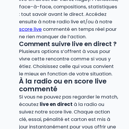
face-à-face, compositions, statistiques
: tout savoir avant le direct. Accédez
ensuite à notre radio live et/ou à notre
score live
commenté en temps réel pour
ne rien manquer de l’action.
Comment suivre live en direct ?
Plusieurs options s’offrent à vous pour
vivre cette rencontre comme si vous y
étiez. Choisissez celle qui vous convient
le mieux en fonction de votre situation.
À la radio ou en score live
commenté
Si vous ne pouvez pas regarder le match,
écoutez
live en direct
à la radio ou
suivez notre score live. Chaque action
clé, essai, pénalité et carton est mis à
jour instantanément pour vous offrir une