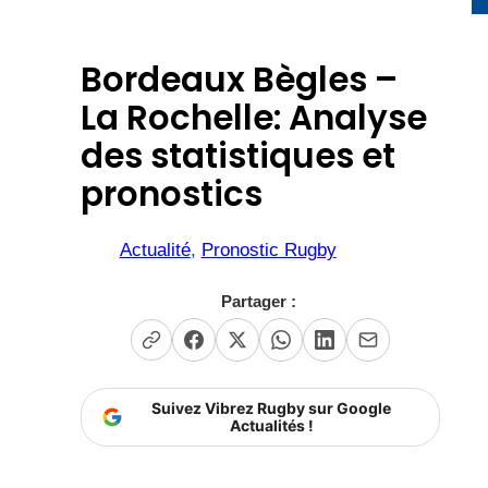
Bordeaux Bègles –
La Rochelle: Analyse
des statistiques et
pronostics
Actualité
, 
Pronostic Rugby
Partager :
Suivez Vibrez Rugby sur Google
Actualités !