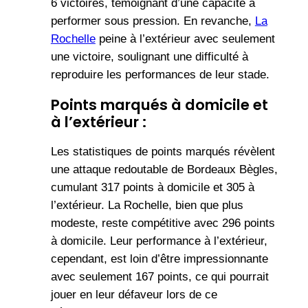
6 victoires, témoignant d’une capacité à
performer sous pression. En revanche,
La
Rochelle
peine à l’extérieur avec seulement
une victoire, soulignant une difficulté à
reproduire les performances de leur stade.
Points marqués à domicile et
à l’extérieur :
Les statistiques de points marqués révèlent
une attaque redoutable de Bordeaux Bègles,
cumulant 317 points à domicile et 305 à
l’extérieur. La Rochelle, bien que plus
modeste, reste compétitive avec 296 points
à domicile. Leur performance à l’extérieur,
cependant, est loin d’être impressionnante
avec seulement 167 points, ce qui pourrait
jouer en leur défaveur lors de ce