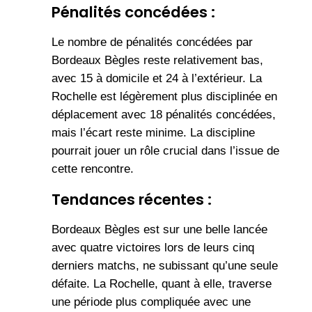
Pénalités concédées :
Le nombre de pénalités concédées par
Bordeaux Bègles reste relativement bas,
avec 15 à domicile et 24 à l’extérieur. La
Rochelle est légèrement plus disciplinée en
déplacement avec 18 pénalités concédées,
mais l’écart reste minime. La discipline
pourrait jouer un rôle crucial dans l’issue de
cette rencontre.
Tendances récentes :
Bordeaux Bègles est sur une belle lancée
avec quatre victoires lors de leurs cinq
derniers matchs, ne subissant qu’une seule
défaite. La Rochelle, quant à elle, traverse
une période plus compliquée avec une