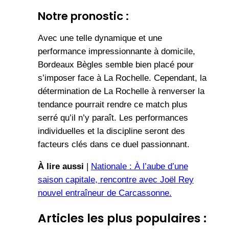
Notre pronostic :
Avec une telle dynamique et une
performance impressionnante à domicile,
Bordeaux Bègles semble bien placé pour
s’imposer face à La Rochelle. Cependant, la
détermination de La Rochelle à renverser la
tendance pourrait rendre ce match plus
serré qu’il n’y paraît. Les performances
individuelles et la discipline seront des
facteurs clés dans ce duel passionnant.
À lire aussi
|
Nationale : À l’aube d’une
saison capitale, rencontre avec Joël Rey
nouvel entraîneur de Carcassonne.
Articles les plus populaires :