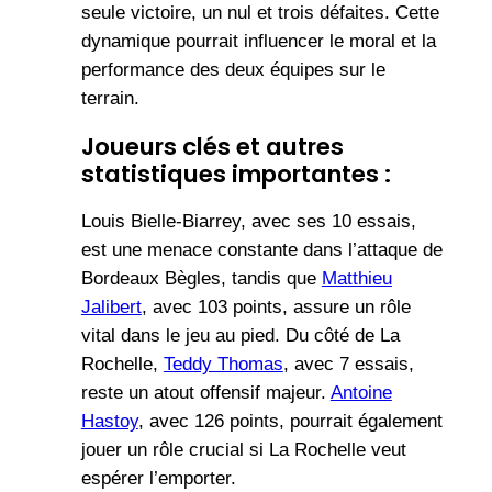
seule victoire, un nul et trois défaites. Cette
dynamique pourrait influencer le moral et la
performance des deux équipes sur le
terrain.
Joueurs clés et autres
statistiques importantes :
Louis Bielle-Biarrey, avec ses 10 essais,
est une menace constante dans l’attaque de
Bordeaux Bègles, tandis que
Matthieu
Jalibert
, avec 103 points, assure un rôle
vital dans le jeu au pied. Du côté de La
Rochelle,
Teddy Thomas
, avec 7 essais,
reste un atout offensif majeur.
Antoine
Hastoy
, avec 126 points, pourrait également
jouer un rôle crucial si La Rochelle veut
espérer l’emporter.