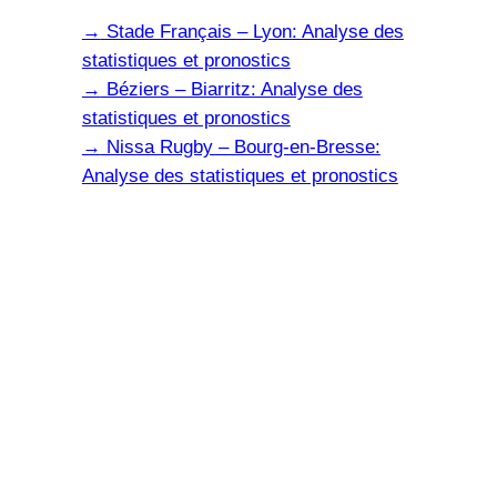
→
Stade Français – Lyon: Analyse des
statistiques et pronostics
→
Béziers – Biarritz: Analyse des
statistiques et pronostics
→
Nissa Rugby – Bourg-en-Bresse:
Analyse des statistiques et pronostics