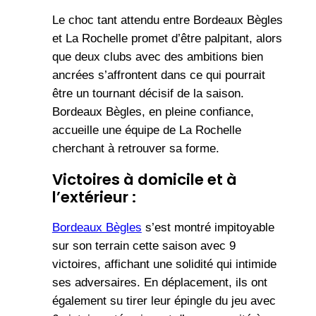
Le choc tant attendu entre Bordeaux Bègles
et La Rochelle promet d’être palpitant, alors
que deux clubs avec des ambitions bien
ancrées s’affrontent dans ce qui pourrait
être un tournant décisif de la saison.
Bordeaux Bègles, en pleine confiance,
accueille une équipe de La Rochelle
cherchant à retrouver sa forme.
Victoires à domicile et à
l’extérieur :
Bordeaux Bègles
s’est montré impitoyable
sur son terrain cette saison avec 9
victoires, affichant une solidité qui intimide
ses adversaires. En déplacement, ils ont
également su tirer leur épingle du jeu avec