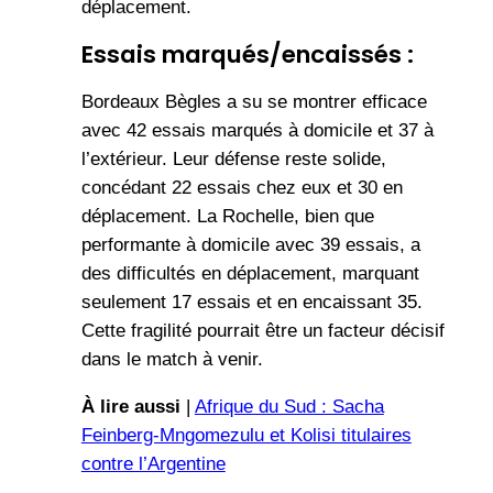
déplacement.
Essais marqués/encaissés :
Bordeaux Bègles a su se montrer efficace
avec 42 essais marqués à domicile et 37 à
l’extérieur. Leur défense reste solide,
concédant 22 essais chez eux et 30 en
déplacement. La Rochelle, bien que
performante à domicile avec 39 essais, a
des difficultés en déplacement, marquant
seulement 17 essais et en encaissant 35.
Cette fragilité pourrait être un facteur décisif
dans le match à venir.
À lire aussi
|
Afrique du Sud : Sacha
Feinberg-Mngomezulu et Kolisi titulaires
contre l’Argentine