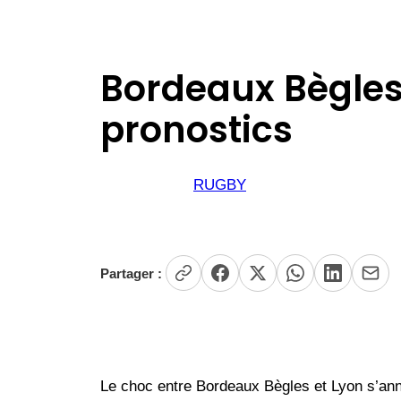
Bordeaux Bègles 
pronostics
RUGBY
Partager :
Le choc entre Bordeaux Bègles et Lyon s’an