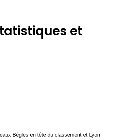
atistiques et
eaux Bègles en tête du classement et Lyon