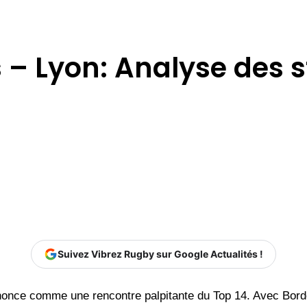
– Lyon: Analyse des st
Suivez Vibrez Rugby sur Google Actualités !
nonce comme une rencontre palpitante du Top 14. Avec Bord