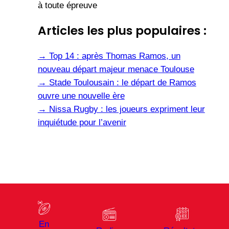
à toute épreuve
Articles les plus populaires :
→
Top 14 : après Thomas Ramos, un
nouveau départ majeur menace Toulouse
→
Stade Toulousain : le départ de Ramos
ouvre une nouvelle ère
→
Nissa Rugby : les joueurs expriment leur
inquiétude pour l’avenir
En