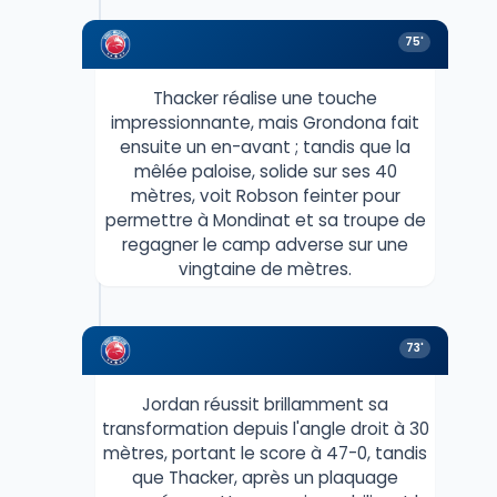
75'
Thacker réalise une touche
impressionnante, mais Grondona fait
ensuite un en-avant ; tandis que la
mêlée paloise, solide sur ses 40
mètres, voit Robson feinter pour
permettre à Mondinat et sa troupe de
regagner le camp adverse sur une
vingtaine de mètres.
73'
Jordan réussit brillamment sa
transformation depuis l'angle droit à 30
mètres, portant le score à 47-0, tandis
que Thacker, après un plaquage