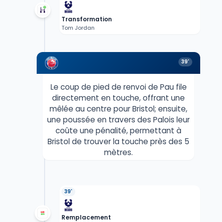
Transformation
Tom Jordan
39'
Le coup de pied de renvoi de Pau file
directement en touche, offrant une
mêlée au centre pour Bristol; ensuite,
une poussée en travers des Palois leur
coûte une pénalité, permettant à
Bristol de trouver la touche près des 5
mètres.
39'
Remplacement