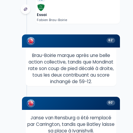
Essai
Fabien Brau-Boirie
62'
Brau-Boirie marque après une belle
action collective, tandis que Mondinat
rate son coup de pied décalé à droite,
tous les deux contribuant au score
inchangé de 59-12.
60'
Janse van Rensburg a été remplacé
par Carrington, tandis que Batley laisse
sa place à Ivanishvili.