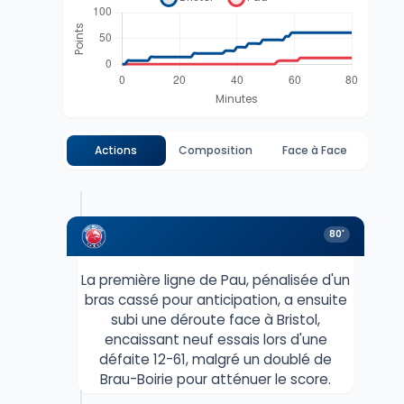
Actions
Composition
Face à Face
80'
La première ligne de Pau, pénalisée d'un
bras cassé pour anticipation, a ensuite
subi une déroute face à Bristol,
encaissant neuf essais lors d'une
défaite 12-61, malgré un doublé de
Brau-Boirie pour atténuer le score.