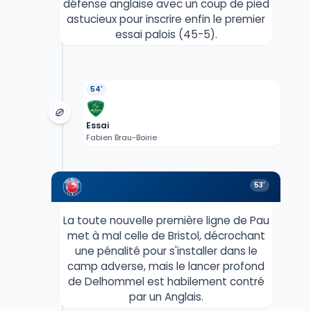
défense anglaise avec un coup de pied
astucieux pour inscrire enfin le premier
essai palois (45-5).
54'
Essai
Fabien Brau-Boirie
53'
La toute nouvelle première ligne de Pau
met à mal celle de Bristol, décrochant
une pénalité pour s'installer dans le
camp adverse, mais le lancer profond
de Delhommel est habilement contré
par un Anglais.