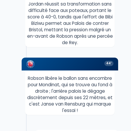
Jordan réussit sa transformation sans
difficulté face aux poteaux, portant le
score à 40-0, tandis que l'effort de Bibi
Biziwu permet aux Palois de contrer
Bristol, mettant la pression malgré un
en-avant de Robson après une percée
de Rey.
44'
Robson libère le ballon sans encombre
pour Mondinat, qui se trouve au fond à
droite ; l'arrière palois le dégage
discrètement depuis ses 22 mètres, et
c'est Janse van Rensburg qui marque
l'essai !