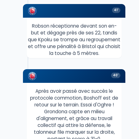
41'
Robson réceptionne devant son en-
but et dégage près de ses 22, tandis
que Kpoku se trompe au regroupement
et offre une pénalité à Bristol qui choisit
la touche à 5 mètres.
40'
Après avoir passé avec succès le
protocole commotion, Boshoff est de
retour sur le terrain. Essai d'Oghre !
Grondona capte en milieu
d'alignement, et grâce au travail
collectif qui attire la défense, le
talonneur file marquer sur la droite,
portant le score à 31-0.