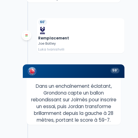
60'
Remplacement
Joe Batley
Luka Ivanishvili
59'
Dans un enchaînement éclatant,
Grondona capte un ballon
rebondissant sur Jolmès pour inscrire
un essai, puis Jordan transforme
brillamment depuis la gauche à 28
mètres, portant le score à 59-7.