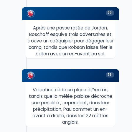
79'
Après une passe ratée de Jordan,
Boschoff esquive trois adversaires et
trouve un coéquipier pour dégager leur
camp, tandis que Robson laisse filer le
ballon avec un en-avant au sol.
76'
Valentino cède sa place à Decron,
tandis que la mêlée paloise décroche
une pénalité ; cependant, dans leur
précipitation, Pau commet un en-
avant à droite, dans les 22 mètres
anglais.