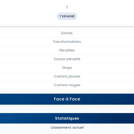
T
TERMINÉ
Essais
Transformations
Pénalités
Essais pénalité
Drops
Cartons jaunes
Cartons rouges
Face à Face
Statistiques
Classement actuel