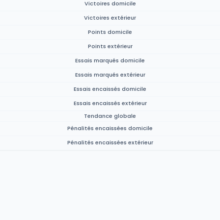
Victoires domicile
Victoires extérieur
Points domicile
Points extérieur
Essais marqués domicile
Essais marqués extérieur
Essais encaissés domicile
Essais encaissés extérieur
Tendance globale
Pénalités encaissées domicile
Pénalités encaissées extérieur