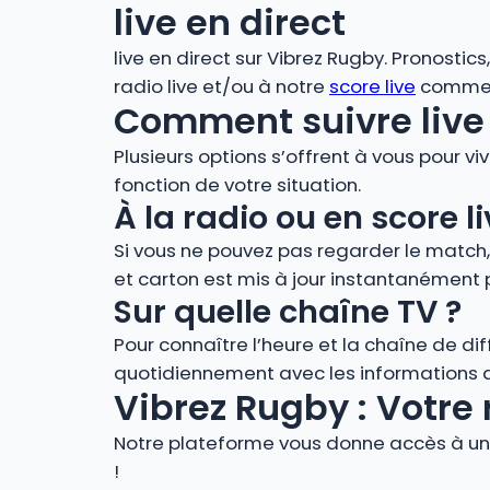
live en direct
live en direct sur Vibrez Rugby. Pronostic
radio live et/ou à notre
score live
comment
Comment suivre live 
Plusieurs options s’offrent à vous pour vi
fonction de votre situation.
À la radio ou en score
Si vous ne pouvez pas regarder le match
et carton est mis à jour instantanément 
Sur quelle chaîne TV ?
Pour connaître l’heure et la chaîne de di
quotidiennement avec les informations de
Vibrez Rugby : Votre 
Notre plateforme vous donne accès à un 
!