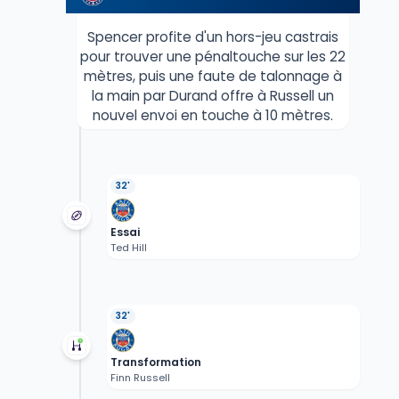
Spencer profite d'un hors-jeu castrais
pour trouver une pénaltouche sur les 22
mètres, puis une faute de talonnage à
la main par Durand offre à Russell un
nouvel envoi en touche à 10 mètres.
32'
Essai
Ted Hill
32'
Transformation
Finn Russell