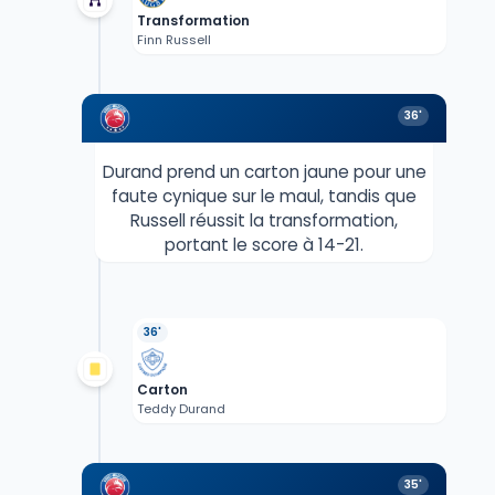
Transformation
Finn Russell
36'
Durand prend un carton jaune pour une
faute cynique sur le maul, tandis que
Russell réussit la transformation,
portant le score à 14-21.
36'
Carton
Teddy Durand
35'