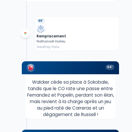
65'
Remplacement
Nathanaël Hulleu
Geoffrey Palis
64'
Walcker cède sa place à Sokobale,
tandis que le CO rate une passe entre
Fernandez et Popelin, perdant son élan,
mais revient à la charge après un jeu
au pied raté de Carreras et un
dégagement de Russell !