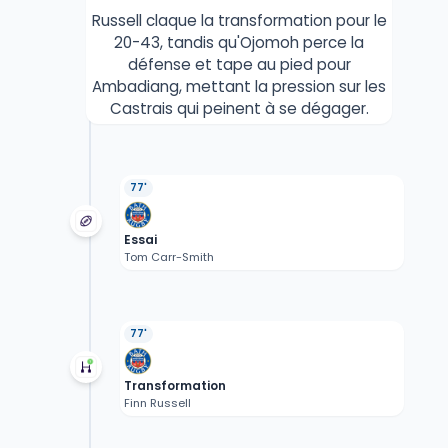
Russell claque la transformation pour le
20-43, tandis qu'Ojomoh perce la
défense et tape au pied pour
Ambadiang, mettant la pression sur les
Castrais qui peinent à se dégager.
77'
Essai
Tom Carr-Smith
77'
Transformation
Finn Russell