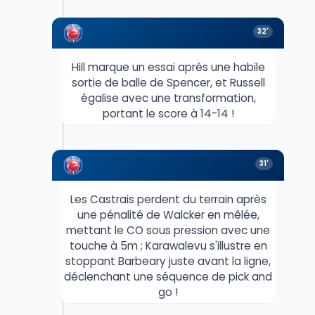
32'
Hill marque un essai après une habile
sortie de balle de Spencer, et Russell
égalise avec une transformation,
portant le score à 14-14 !
31'
Les Castrais perdent du terrain après
une pénalité de Walcker en mêlée,
mettant le CO sous pression avec une
touche à 5m ; Karawalevu s'illustre en
stoppant Barbeary juste avant la ligne,
déclenchant une séquence de pick and
go !