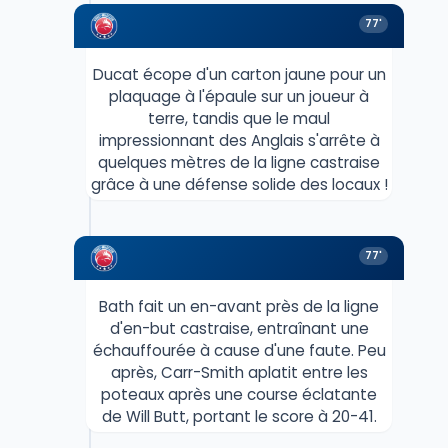
77'
Ducat écope d'un carton jaune pour un
plaquage à l'épaule sur un joueur à
terre, tandis que le maul
impressionnant des Anglais s'arrête à
quelques mètres de la ligne castraise
grâce à une défense solide des locaux !
77'
Bath fait un en-avant près de la ligne
d'en-but castraise, entraînant une
échauffourée à cause d'une faute. Peu
après, Carr-Smith aplatit entre les
poteaux après une course éclatante
de Will Butt, portant le score à 20-41.