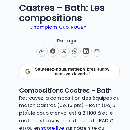
Castres – Bath: Les
compositions
Champions Cup
, 
RUGBY
Partager :
Soutenez-nous, mettez Vibrez Rugby
dans vos favoris !
Compositions Castres – Bath
Retrouvez la composition des équipes du
match Castres (0e, 16 pts) – Bath (0e, 6
pts), le coup d’envoi est à 21H00 à et le
match est à suivre en direct à la RADIO
et/ou en
score live
sur notre site ou