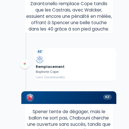
Zarantonello remplace Cope tandis
que les Castrais, avec Walcker,
essuient encore une pénalité en mêlée,
offrant à Spencer une belle touche
dans les 40 grâce à son pied gauche.
43'
Remplacement
Baptiste Cope
Loris Zarantonello
42'
Spener tente de dégager, mais le
ballon ne sort pas, Chabouni cherche
une ouverture sans succès, tandis que