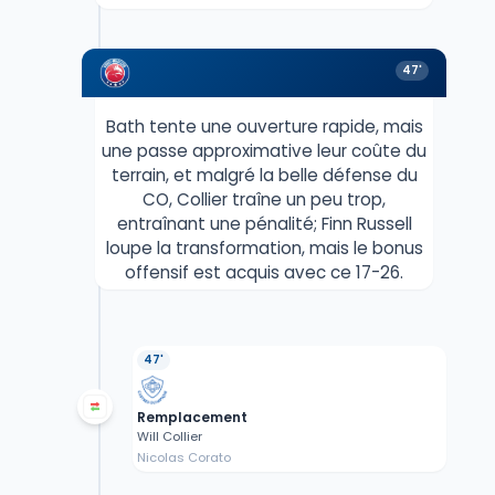
47'
Bath tente une ouverture rapide, mais
une passe approximative leur coûte du
terrain, et malgré la belle défense du
CO, Collier traîne un peu trop,
entraînant une pénalité; Finn Russell
loupe la transformation, mais le bonus
offensif est acquis avec ce 17-26.
47'
Remplacement
Will Collier
Nicolas Corato