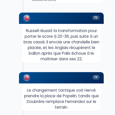
75'
Russell réussit la transformation pour
porter le score à 20-36, puis suite à un
bras cassé, il envoie une chandelle bien
placée, et les Anglais récupèrent le
ballon après que Palis échoue à le
maîtriser dans ses 22.
73'
Le changement tactique voit Hervé
prendre la place de Popelin, tandis que
Doubrère remplace Fernandez sur le
terrain.