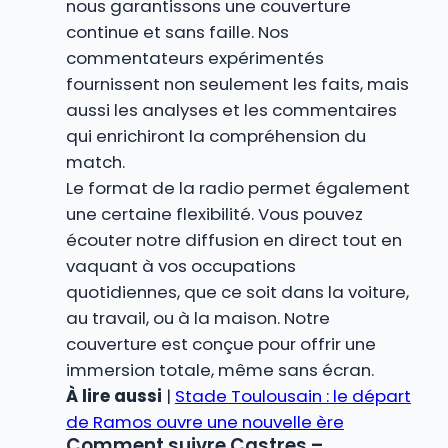
nous garantissons une couverture
continue et sans faille. Nos
commentateurs expérimentés
fournissent non seulement les faits, mais
aussi les analyses et les commentaires
qui enrichiront la compréhension du
match.
Le format de la radio permet également
une certaine flexibilité. Vous pouvez
écouter notre diffusion en direct tout en
vaquant à vos occupations
quotidiennes, que ce soit dans la voiture,
au travail, ou à la maison. Notre
couverture est conçue pour offrir une
immersion totale, même sans écran.
À lire aussi
|
Stade Toulousain : le départ
de Ramos ouvre une nouvelle ère
Comment suivre Castres –