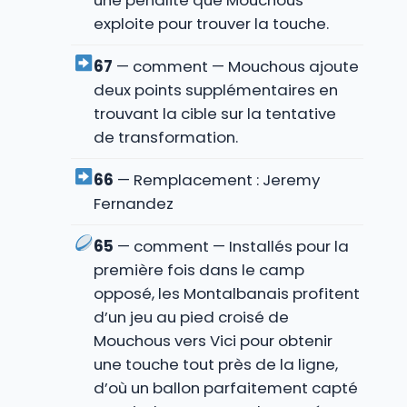
une pénalité que Mouchous
exploite pour trouver la touche.
67
— comment — Mouchous ajoute
deux points supplémentaires en
trouvant la cible sur la tentative
de transformation.
66
— Remplacement : Jeremy
Fernandez
65
— comment — Installés pour la
première fois dans le camp
opposé, les Montalbanais profitent
d’un jeu au pied croisé de
Mouchous vers Vici pour obtenir
une touche tout près de la ligne,
d’où un ballon parfaitement capté