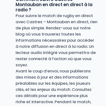
Montauban en direct en direct à la
radio ?
Pour suivre le match de rugby en direct
avec Castres – Montauban en direct, rien
de plus simple. Rendez-vous sur notre
blog où vous trouverez toutes les
informations nécessaires pour accéder
à notre diffusion en direct à la radio. Un
lecteur audio intégré vous permettra de
rester connecté à l’action où que vous
soyez.
Avant le coup d’envoi, nous publierons
des mises à jour et des informations
préalables sur les équipes, les joueurs
clés, et les enjeux du match. Consultez
ces détails pour une expérience plus
riche et interactive. Pendant le match,