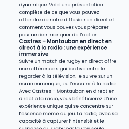
dynamique. Voici une présentation
complète de ce que vous pouvez
attendre de notre diffusion en direct et
comment vous pouvez vous préparer
pour ne rien manquer de l’action.
Castres – Montauban en direct en
direct à la radio : une expérience
immersive
Suivre un match de rugby en direct offre
une différence significative entre le
regarder à la télévision, le suivre sur un
écran numérique, ou l’écouter à la radio.
Avec Castres – Montauban en direct en
direct à la radio, vous bénéficierez d’une
expérience unique qui se concentre sur
l’essence même du jeu. La radio, avec sa
capacité à capturer l’intensité et le
suspense du rugby par la voix seule,