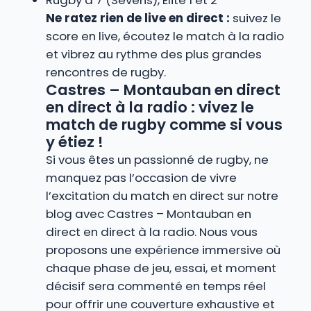
Rugby à 7 (Sevens), Élite 1 et 2
Ne ratez rien de live en direct :
suivez le
score en live, écoutez le match à la radio
et vibrez au rythme des plus grandes
rencontres de rugby.
Castres – Montauban en direct
en direct à la radio : vivez le
match de rugby comme si vous
y étiez !
Si vous êtes un passionné de rugby, ne
manquez pas l’occasion de vivre
l’excitation du match en direct sur notre
blog avec Castres – Montauban en
direct en direct à la radio. Nous vous
proposons une expérience immersive où
chaque phase de jeu, essai, et moment
décisif sera commenté en temps réel
pour offrir une couverture exhaustive et