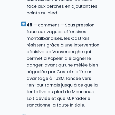
face aux perches en ajoutant les
points au pied.
49
— comment — Sous pression
face aux vagues offensives
montalbanaises, les Castrais
résistent grâce à une intervention
décisive de Vanverberghe qui
permet à Popelin d’éloigner le
danger, avant qu’une mêlée bien
négociée par Castel n’offre un
avantage à l’USM, lancée vers
l’en-but tarnais jusqu’à ce que la
tentative au pied de Mouchous
soit déviée et que M. Praderie
sanctionne la faute initiale.