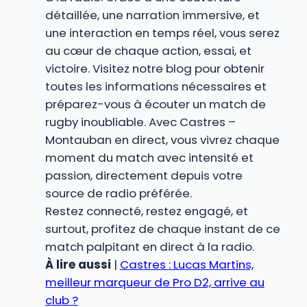
détaillée, une narration immersive, et
une interaction en temps réel, vous serez
au cœur de chaque action, essai, et
victoire. Visitez notre blog pour obtenir
toutes les informations nécessaires et
préparez-vous à écouter un match de
rugby inoubliable. Avec Castres –
Montauban en direct, vous vivrez chaque
moment du match avec intensité et
passion, directement depuis votre
source de radio préférée.
Restez connecté, restez engagé, et
surtout, profitez de chaque instant de ce
match palpitant en direct à la radio.
À lire aussi
|
Castres : Lucas Martins,
meilleur marqueur de Pro D2, arrive au
club ?