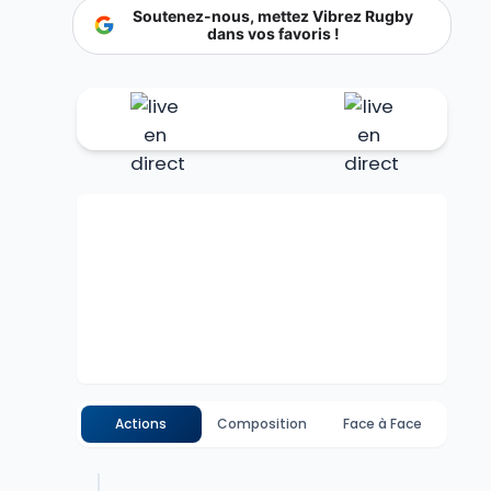
Soutenez-nous, mettez Vibrez Rugby
dans vos favoris !
Actions
Composition
Face à Face