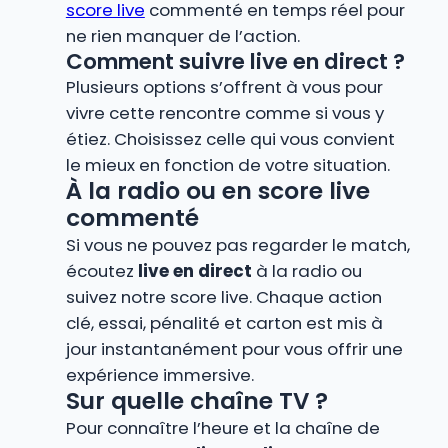
score live
commenté en temps réel pour
ne rien manquer de l’action.
Comment suivre live en direct ?
Plusieurs options s’offrent à vous pour
vivre cette rencontre comme si vous y
étiez. Choisissez celle qui vous convient
le mieux en fonction de votre situation.
À la radio ou en score live
commenté
Si vous ne pouvez pas regarder le match,
écoutez
live en direct
à la radio ou
suivez notre score live. Chaque action
clé, essai, pénalité et carton est mis à
jour instantanément pour vous offrir une
expérience immersive.
Sur quelle chaîne TV ?
Pour connaître l’heure et la chaîne de