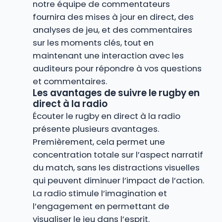
notre équipe de commentateurs
fournira des mises à jour en direct, des
analyses de jeu, et des commentaires
sur les moments clés, tout en
maintenant une interaction avec les
auditeurs pour répondre à vos questions
et commentaires.
Les avantages de suivre le rugby en
direct à la radio
Écouter le rugby en direct à la radio
présente plusieurs avantages.
Premièrement, cela permet une
concentration totale sur l’aspect narratif
du match, sans les distractions visuelles
qui peuvent diminuer l’impact de l’action.
La radio stimule l’imagination et
l’engagement en permettant de
visualiser le jeu dans l’esprit.