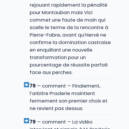
rejouant rapidement la pénalité
pour Montauban mais Vici
commet une faute de main qui
scelle le terme de la rencontre à
Pierre-Fabre, avant qu’Hervé ne
confirme la domination castraise
en enquillant une nouvelle
transformation pour un
pourcentage de réussite parfait
face aux perches.
79
— comment — Finalement,
l’arbitre Praderie maintient
fermement son premier choix et
ne revient pas dessus.
79
— comment — La vidéo