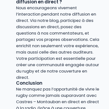
diffusion en direct ?
Nous encourageons vivement
l’interaction pendant notre diffusion en
direct. Via notre blog, participez à des
discussions en direct, posez des
questions à nos commentateurs, et
partagez vos propres observations. Cela
enrichit non seulement votre expérience,
mais aussi celle des autres auditeurs.
Votre participation est essentielle pour
créer une communauté engagée autour
du rugby et de notre couverture en
direct.
Conclusion
Ne manquez pas l’opportunité de vivre le
rugby comme jamais auparavant avec
Castres – Montauban en direct en direct
à la radio. Grâce à une couverture