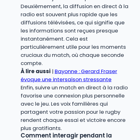
Deuxièmement, la diffusion en direct à la
radio est souvent plus rapide que les
diffusions télévisées, ce qui signifie que
les informations sont reçues presque
instantanément. Cela est
particulièrement utile pour les moments
cruciaux du match, où chaque seconde
compte.
À lire aussi
|
Bayonne : Gerard Fraser
évoque une intersaison stressante
Enfin, suivre un match en direct à la radio
favorise une connexion plus personnelle
avec le jeu. Les voix familières qui
partagent votre passion pour le rugby
rendent chaque essai et victoire encore
plus gratifiants.
Comment interagir pendant la