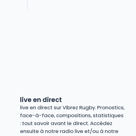
live en direct
live en direct sur Vibrez Rugby. Pronostics,
face-à-face, compositions, statistiques
: tout savoir avant le direct. Accédez
ensuite à notre radio live et/ou à notre