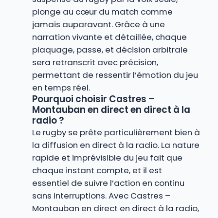
plonge au cœur du match comme
jamais auparavant. Grâce à une
narration vivante et détaillée, chaque
plaquage, passe, et décision arbitrale
sera retranscrit avec précision,
permettant de ressentir l’émotion du jeu
en temps réel.
Pourquoi choisir Castres –
Montauban en direct en direct à la
radio ?
Le rugby se prête particulièrement bien à
la diffusion en direct à la radio. La nature
rapide et imprévisible du jeu fait que
chaque instant compte, et il est
essentiel de suivre l’action en continu
sans interruptions. Avec Castres –
Montauban en direct en direct à la radio,