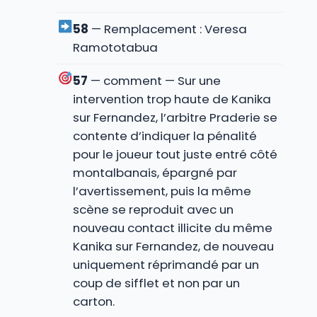
58
— Remplacement : Veresa
Ramototabua
57
— comment — Sur une
intervention trop haute de Kanika
sur Fernandez, l’arbitre Praderie se
contente d’indiquer la pénalité
pour le joueur tout juste entré côté
montalbanais, épargné par
l’avertissement, puis la même
scène se reproduit avec un
nouveau contact illicite du même
Kanika sur Fernandez, de nouveau
uniquement réprimandé par un
coup de sifflet et non par un
carton.