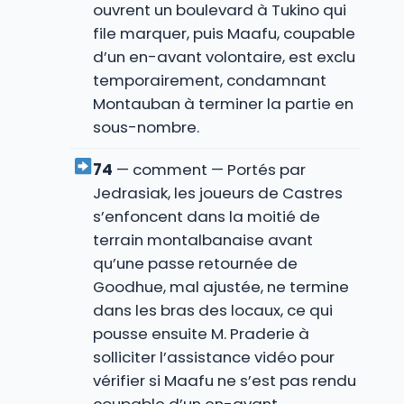
ouvrent un boulevard à Tukino qui
file marquer, puis Maafu, coupable
d’un en-avant volontaire, est exclu
temporairement, condamnant
Montauban à terminer la partie en
sous-nombre.
74
— comment — Portés par
Jedrasiak, les joueurs de Castres
s’enfoncent dans la moitié de
terrain montalbanaise avant
qu’une passe retournée de
Goodhue, mal ajustée, ne termine
dans les bras des locaux, ce qui
pousse ensuite M. Praderie à
solliciter l’assistance vidéo pour
vérifier si Maafu ne s’est pas rendu