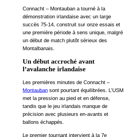
Connacht – Montauban a tourné à la
démonstration irlandaise avec un large
succès 75-14, construit sur onze essais et
une première période à sens unique, malgré
un début de match plutôt sérieux des
Montalbanais.
Un début accroché avant
l’avalanche irlandaise
Les premières minutes de Connacht –
Montauban
sont pourtant équilibrées. L’USM
met la pression au pied et en défense,
tandis que le jeu irlandais manque de
précision avec plusieurs en-avants et
ballons échappés.
Le premier tournant intervient à la 7e