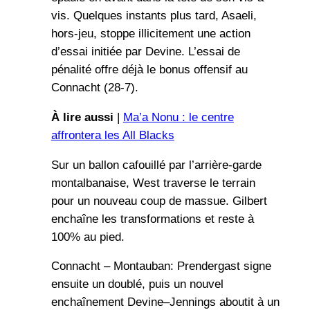
vis. Quelques instants plus tard, Asaeli,
hors-jeu, stoppe illicitement une action
d’essai initiée par Devine. L’essai de
pénalité offre déjà le bonus offensif au
Connacht (28-7).
À lire aussi
|
Ma’a Nonu : le centre
affrontera les All Blacks
Sur un ballon cafouillé par l’arrière-garde
montalbanaise, West traverse le terrain
pour un nouveau coup de massue. Gilbert
enchaîne les transformations et reste à
100% au pied.
Connacht – Montauban: Prendergast signe
ensuite un doublé, puis un nouvel
enchaînement Devine–Jennings aboutit à un