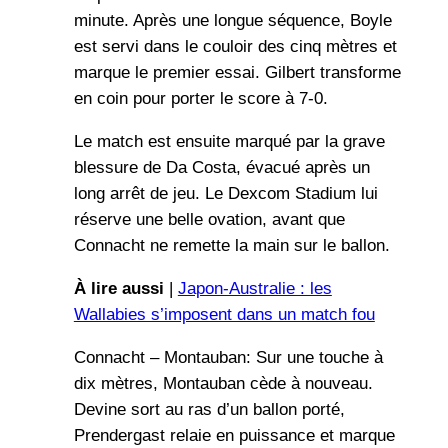
minute. Après une longue séquence, Boyle
est servi dans le couloir des cinq mètres et
marque le premier essai. Gilbert transforme
en coin pour porter le score à 7-0.
Le match est ensuite marqué par la grave
blessure de Da Costa, évacué après un
long arrêt de jeu. Le Dexcom Stadium lui
réserve une belle ovation, avant que
Connacht ne remette la main sur le ballon.
À lire aussi
|
Japon-Australie : les
Wallabies s’imposent dans un match fou
Connacht – Montauban: Sur une touche à
dix mètres, Montauban cède à nouveau.
Devine sort au ras d’un ballon porté,
Prendergast relaie en puissance et marque