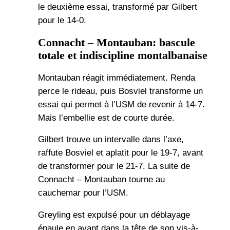
le deuxième essai, transformé par Gilbert
pour le 14-0.
Connacht – Montauban: bascule
totale et indiscipline montalbanaise
Montauban réagit immédiatement. Renda
perce le rideau, puis Bosviel transforme un
essai qui permet à l’USM de revenir à 14-7.
Mais l’embellie est de courte durée.
Gilbert trouve un intervalle dans l’axe,
raffute Bosviel et aplatit pour le 19-7, avant
de transformer pour le 21-7. La suite de
Connacht – Montauban tourne au
cauchemar pour l’USM.
Greyling est expulsé pour un déblayage
épaule en avant dans la tête de son vis-à-