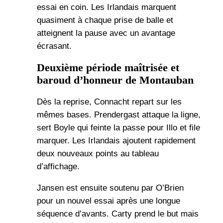
essai en coin. Les Irlandais marquent
quasiment à chaque prise de balle et
atteignent la pause avec un avantage
écrasant.
Deuxième période maîtrisée et
baroud d’honneur de Montauban
Dès la reprise, Connacht repart sur les
mêmes bases. Prendergast attaque la ligne,
sert Boyle qui feinte la passe pour Illo et file
marquer. Les Irlandais ajoutent rapidement
deux nouveaux points au tableau
d’affichage.
Jansen est ensuite soutenu par O’Brien
pour un nouvel essai après une longue
séquence d’avants. Carty prend le but mais