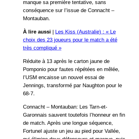
manque sa première tentative, sans
conséquence sur l’issue de Connacht –
Montauban.
À lire aussi
|
Les Kiss (Australie) : « Le
choix des 23 joueurs pour le match a été
très compliqué »
Réduite à 13 après le carton jaune de
Pomponio pour fautes répétées en mêlée,
l’USM encaisse un nouvel essai de
Jennings, transformé par Naughton pour le
68-7.
Connacht – Montauban: Les Tarn-et-
Garonnais sauvent toutefois l’honneur en fin
de match. Après une longue séquence,
Fortunel ajuste un jeu au pied pour Vallée,