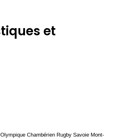
tiques et
ade Olympique Chambérien Rugby Savoie Mont-