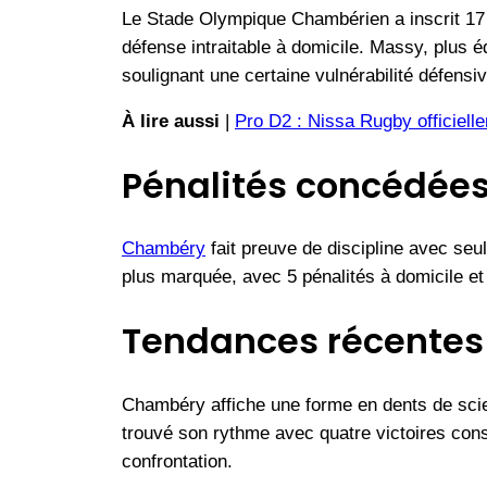
Le Stade Olympique Chambérien a inscrit 17 e
défense intraitable à domicile. Massy, plus é
soulignant une certaine vulnérabilité défensiv
À lire aussi
|
Pro D2 : Nissa Rugby officiell
Pénalités concédées
Chambéry
fait preuve de discipline avec seu
plus marquée, avec 5 pénalités à domicile et 
Tendances récentes 
Chambéry affiche une forme en dents de scie
trouvé son rythme avec quatre victoires cons
confrontation.