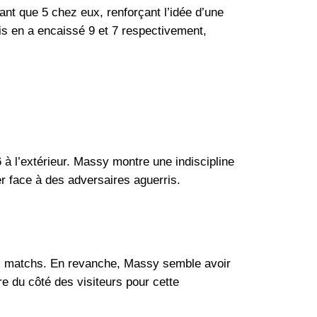
ant que 5 chez eux, renforçant l’idée d’une
ais en a encaissé 9 et 7 respectivement,
à l’extérieur. Massy montre une indiscipline
er face à des adversaires aguerris.
ers matchs. En revanche, Massy semble avoir
e du côté des visiteurs pour cette