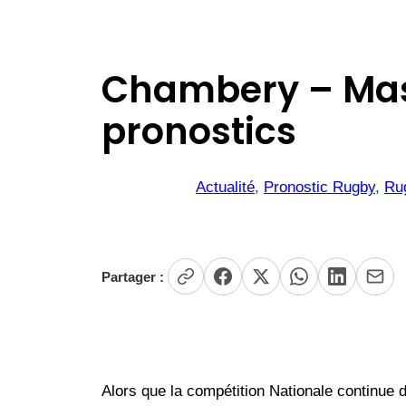
Chambery – Mass
pronostics
Actualité
, 
Pronostic Rugby
, 
Ru
Partager :
Alors que la compétition Nationale continue