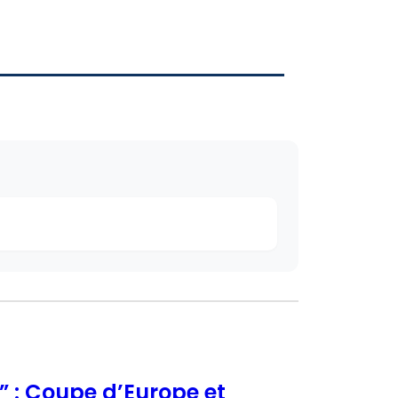
 : Coupe d’Europe et