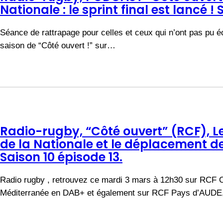
Nationale : le sprint final est lancé ! 
Séance de rattrapage pour celles et ceux qui n’ont pas pu é
saison de “Côté ouvert !” sur…
Radio-rugby, “Côté ouvert” (RCF), 
de la Nationale et le déplacement de
Saison 10 épisode 13.
Radio rugby , retrouvez ce mardi 3 mars à 12h30 sur RCF O
Méditerranée en DAB+ et également sur RCF Pays d’AUD