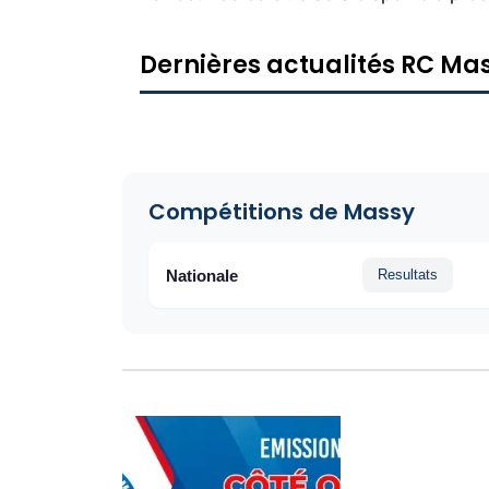
Dernières actualités RC Ma
Compétitions de Massy
Nationale
Resultats