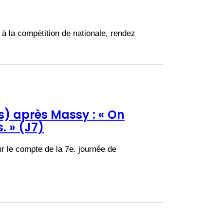
à la compétition de nationale, rendez
) après Massy : « On
. » (J7)
r le compte de la 7e. journée de