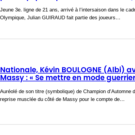
Jeune 3e. ligne de 21 ans, arrivé à l’intersaison dans le cad
Olympique, Julian GUIRAUD fait partie des joueurs…
Nationale, Kévin BOULOGNE (Albi) a
Massy : « Se mettre en mode guerrier.
Auréolé de son titre (symbolique) de Champion d’Automne de
reprise musclée du côté de Massy pour le compte de…