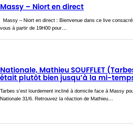
Massy – Niort en direct
Massy – Niort en direct : Bienvenue dans ce live consacré 
vous à partir de 19H00 pour…
Nationale, Mathieu SOUFFLET (Tarbes
était plutôt bien jusqu’à la mi-temps
Tarbes s’est lourdement incliné à domicile face à Massy pou
Nationale 31/6. Retrouvez la réaction de Mathieu…