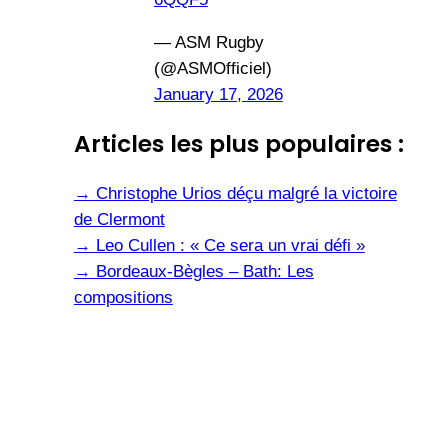
— ASM Rugby
(@ASMOfficiel)
January 17, 2026
Articles les plus populaires :
→
Christophe Urios déçu malgré la victoire
de Clermont
→
Leo Cullen : « Ce sera un vrai défi »
→
Bordeaux-Bègles – Bath: Les
compositions