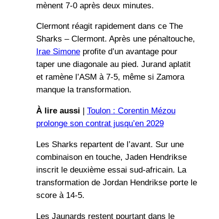
mènent 7-0 après deux minutes.
Clermont réagit rapidement dans ce The
Sharks – Clermont. Après une pénaltouche,
Irae Simone
profite d’un avantage pour
taper une diagonale au pied. Jurand aplatit
et ramène l’ASM à 7-5, même si Zamora
manque la transformation.
À lire aussi
|
Toulon : Corentin Mézou
prolonge son contrat jusqu’en 2029
Les Sharks repartent de l’avant. Sur une
combinaison en touche, Jaden Hendrikse
inscrit le deuxième essai sud-africain. La
transformation de Jordan Hendrikse porte le
score à 14-5.
Les Jaunards restent pourtant dans le