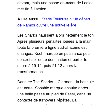
devant, mais une passe en-avant de Loaloa
met fin à l’action.
À lire aussi
|
Stade Toulousain : le départ
de Ramos ouvre une nouvelle ère
Les Sharks haussent alors nettement le ton.
Après plusieurs pénalités jouées à la main,
toute la première ligne sud-africaine est
changée. Koch marque en puissance pour
concrétiser cette domination et porter le
score à 19-12, puis 21-12 après la
transformation.
Dans ce The Sharks – Clermont, la bascule
est nette. Sobahle marque ensuite après
une belle passe au pied de Fassi, dans un
contexte de turnovers répétés. La