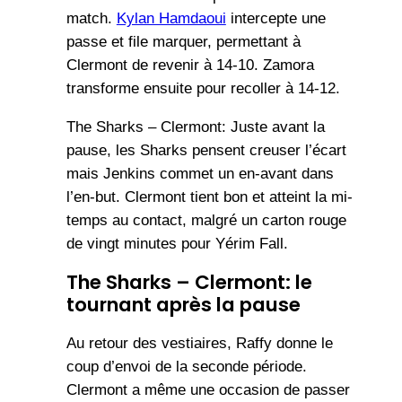
match.
Kylan Hamdaoui
intercepte une
passe et file marquer, permettant à
Clermont de revenir à 14-10. Zamora
transforme ensuite pour recoller à 14-12.
The Sharks – Clermont: Juste avant la
pause, les Sharks pensent creuser l’écart
mais Jenkins commet un en-avant dans
l’en-but. Clermont tient bon et atteint la mi-
temps au contact, malgré un carton rouge
de vingt minutes pour Yérim Fall.
The Sharks – Clermont: le
tournant après la pause
Au retour des vestiaires, Raffy donne le
coup d’envoi de la seconde période.
Clermont a même une occasion de passer