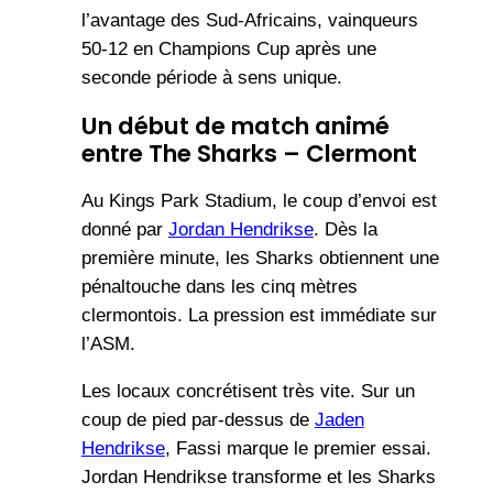
l’avantage des Sud-Africains, vainqueurs
50-12 en Champions Cup après une
seconde période à sens unique.
Un début de match animé
entre The Sharks – Clermont
Au Kings Park Stadium, le coup d’envoi est
donné par
Jordan Hendrikse
. Dès la
première minute, les Sharks obtiennent une
pénaltouche dans les cinq mètres
clermontois. La pression est immédiate sur
l’ASM.
Les locaux concrétisent très vite. Sur un
coup de pied par-dessus de
Jaden
Hendrikse
, Fassi marque le premier essai.
Jordan Hendrikse transforme et les Sharks